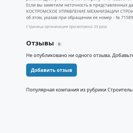
Если вы заметили неточность в представленных д
КОСТРОМСКОЕ УПРАВЛЕНИЕ МЕХАНИЗАЦИИ СТРОИТ
об этом, указав при обращении ее номер - № 71589
Страница организации просмотрена: 33 раза
Отзывы
0
Не опубликовано ни одного отзыва. Добавьт
Добавить отзыв
Популярная компания из рубрики Строитель