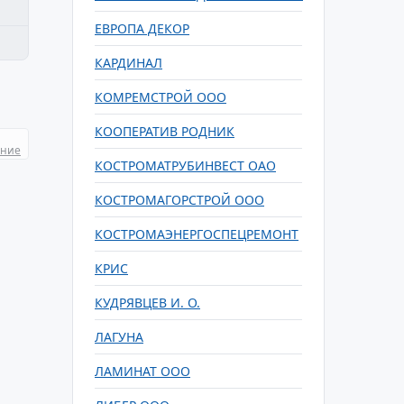
ЕВРОПА ДЕКОР
КАРДИНАЛ
КОМРЕМСТРОЙ ООО
КООПЕРАТИВ РОДНИК
ание
КОСТРОМАТРУБИНВЕСТ ОАО
КОСТРОМАГОРСТРОЙ ООО
КОСТРОМАЭНЕРГОСПЕЦРЕМОНТ
КРИС
КУДРЯВЦЕВ И. О.
ЛАГУНА
ЛАМИНАТ ООО