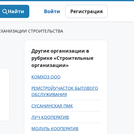
Найти
Войти
Регистрация
ЕХАНИЗАЦИИ СТРОИТЕЛЬСТВА
Другие организации в
рубрике «Строительные
организации»
КОМХОЗ ООО
РЕМСТРОЙУЧАСТОК БЫТОВОГО
ОБСЛУЖИВАНИЯ
СУСАНИНСКАЯ ПМК
ЛУЧ КООПЕРАТИВ
МОДУЛЬ КООПЕРАТИВ