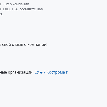
анных о компании
ЕЛЬСТВА, сообщите нам
9.
е свой отзыв о компании!
ные организации:
СУ # 7 Кострома г.