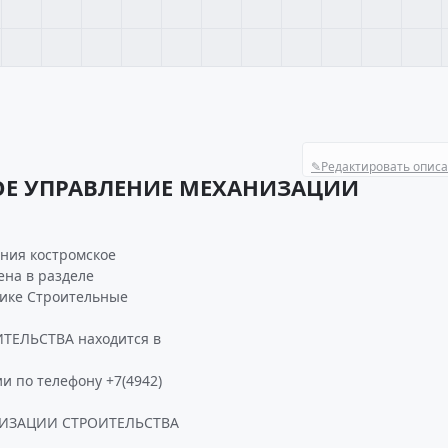
✎
Редактировать опис
ОЕ УПРАВЛЕНИЕ МЕХАНИЗАЦИИ
ния костромское
ена в разделе
рике Строительные
ЕЛЬСТВА находится в
и по телефону +7(4942)
НИЗАЦИИ СТРОИТЕЛЬСТВА