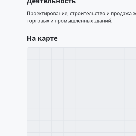
Деятельность
Проектирование, строительство и продажа 
торговых и промышленных зданий.
На карте