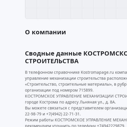
О компании
Сводные данные КОСТРОМСК
СТРОИТЕЛЬСТВА
В телефонном справочнике Kostromapage.ru компа
управление механизации строительства располож
«Строительство, строительные материалы», в руб
организации под номером 715899.
КОСТРОМСКОЕ УПРАВЛЕНИЕ МЕХАНИЗАЦИИ СТРОИТ
городе Кострома по адресу Льняная ул., д. 8А.
Вы можете связаться с представителем организаци
22-98-79 и +7(4942) 22-71-31.
Режим работы КОСТРОМСКОЕ УПРАВЛЕНИЕ МЕХА
рекомендуем уточнить по телефону +74942229879.