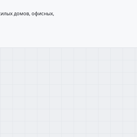
жилых домов, офисных,