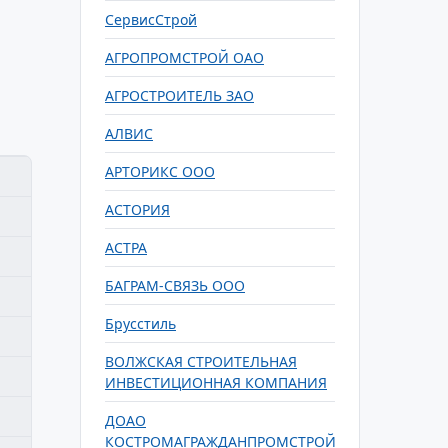
СервисСтрой
АГРОПРОМСТРОЙ ОАО
АГРОСТРОИТЕЛЬ ЗАО
АЛВИС
АРТОРИКС ООО
АСТОРИЯ
АСТРА
БАГРАМ-СВЯЗЬ ООО
Брусстиль
ВОЛЖСКАЯ СТРОИТЕЛЬНАЯ
ИНВЕСТИЦИОННАЯ КОМПАНИЯ
ДОАО
КОСТРОМАГРАЖДАНПРОМСТРОЙ