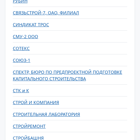
РУБИН
СВЯЗЬСТРОЙ-7, ОАО, ФИЛИАЛ
СИНДИКАТ ТРОС
СМУ-2 ООО
СОТЕКС
СОЮЗ-1
СПЕКТР, БЮРО ПО ПРЕДПРОЕКТНОЙ ПОДГОТОВКЕ
КАПИТАЛЬНОГО СТРОИТЕЛЬСТВА
СТК и К
СТРОЙ И КОМПАНИЯ
СТРОИТЕЛЬНАЯ ЛАБОРАТОРИЯ
СТРОЙРЕМОНТ
СТРОЙБАШНЯ