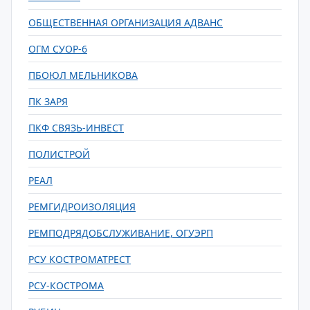
ОБЩЕСТВЕННАЯ ОРГАНИЗАЦИЯ АДВАНС
ОГМ СУОР-6
ПБОЮЛ МЕЛЬНИКОВА
ПК ЗАРЯ
ПКФ СВЯЗЬ-ИНВЕСТ
ПОЛИСТРОЙ
РЕАЛ
РЕМГИДРОИЗОЛЯЦИЯ
РЕМПОДРЯДОБСЛУЖИВАНИЕ, ОГУЭРП
РСУ КОСТРОМАТРЕСТ
РСУ-КОСТРОМА