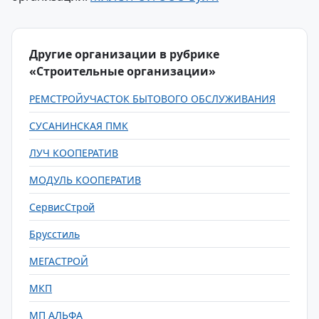
Другие организации в рубрике
«Строительные организации»
РЕМСТРОЙУЧАСТОК БЫТОВОГО ОБСЛУЖИВАНИЯ
СУСАНИНСКАЯ ПМК
ЛУЧ КООПЕРАТИВ
МОДУЛЬ КООПЕРАТИВ
СервисСтрой
Брусстиль
МЕГАСТРОЙ
МКП
МП АЛЬФА