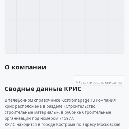
О компании
✎
Редактировать описание
Сводные данные КРИС
В телефонном справочнике Kostromapage.ru компания
крис расположена в разделе «Строительство,
строительные материалы», в рубрике Строительные
организации под номером 715977.
КРИС находится в городе Кострома по адресу Московская