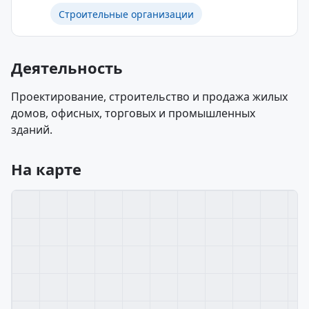
Строительные организации
Деятельность
Проектирование, строительство и продажа жилых
домов, офисных, торговых и промышленных
зданий.
На карте