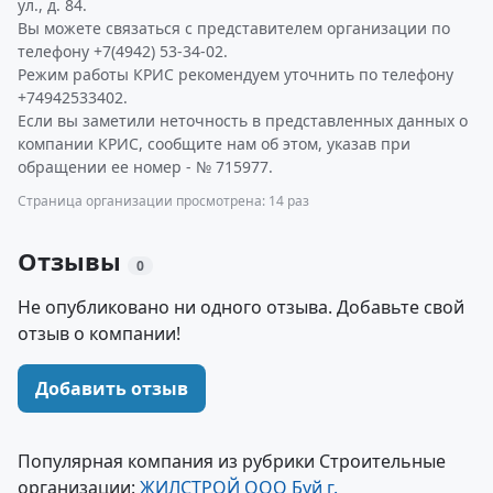
ул., д. 84.
Вы можете связаться с представителем организации по
телефону +7(4942) 53-34-02.
Режим работы КРИС рекомендуем уточнить по телефону
+74942533402.
Если вы заметили неточность в представленных данных о
компании КРИС, сообщите нам об этом, указав при
обращении ее номер - № 715977.
Страница организации просмотрена: 14 раз
Отзывы
0
Не опубликовано ни одного отзыва. Добавьте свой
отзыв о компании!
Добавить отзыв
Популярная компания из рубрики Строительные
организации:
ЖИЛСТРОЙ ООО Буй г.