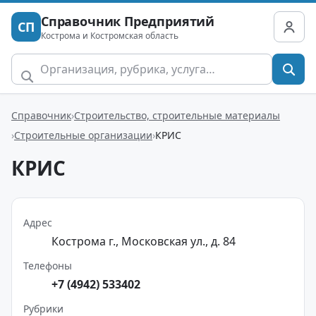
Справочник Предприятий
СП
Кострома и Костромская область
Справочник
Строительство, строительные материалы
Строительные организации
КРИС
КРИС
Адрес
Кострома г., Московская ул., д. 84
Телефоны
+7 (4942) 533402
Рубрики