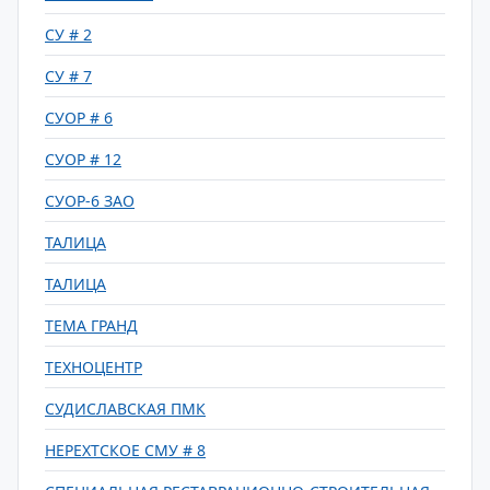
СУ # 2
СУ # 7
СУОР # 6
СУОР # 12
СУОР-6 ЗАО
ТАЛИЦА
ТАЛИЦА
ТЕМА ГРАНД
ТЕХНОЦЕНТР
СУДИСЛАВСКАЯ ПМК
НЕРЕХТСКОЕ СМУ # 8