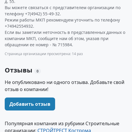
д. 55.
Вы можете связаться с представителем организации по
телефону +7(4942) 55-49-32.
Режим работы МКП рекомендуем уточнить по телефону
+74942554932.
Если вы заметили неточность в представленных данных о
компании МКП, сообщите нам об этом, указав при
обращении ее номер - № 715984.
Страница организации просмотрена: 14 раз
Отзывы
0
Не опубликовано ни одного отзыва. Добавьте свой
отзыв о компании!
Добавить отзыв
Популярная компания из рубрики Строительные
организации:
СТРОЙТРЕСТ Кострома