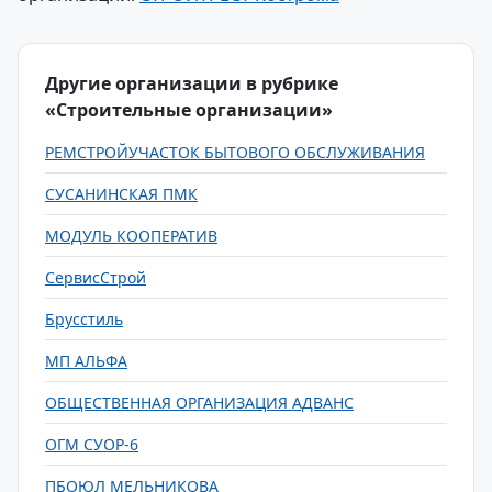
Другие организации в рубрике
«Строительные организации»
РЕМСТРОЙУЧАСТОК БЫТОВОГО ОБСЛУЖИВАНИЯ
СУСАНИНСКАЯ ПМК
МОДУЛЬ КООПЕРАТИВ
СервисСтрой
Брусстиль
МП АЛЬФА
ОБЩЕСТВЕННАЯ ОРГАНИЗАЦИЯ АДВАНС
ОГМ СУОР-6
ПБОЮЛ МЕЛЬНИКОВА