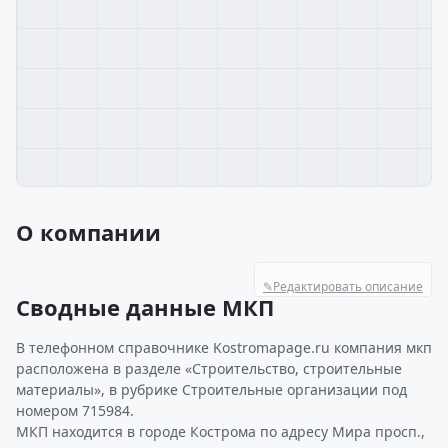
О компании
✎
Редактировать описание
Сводные данные МКП
В телефонном справочнике Kostromapage.ru компания мкп
расположена в разделе «Строительство, строительные
материалы», в рубрике Строительные организации под
номером 715984.
МКП находится в городе Кострома по адресу Мира просп.,