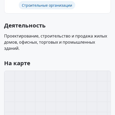
Строительные организации
Деятельность
Проектирование, строительство и продажа жилых
домов, офисных, торговых и промышленных
зданий.
На карте