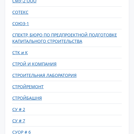
СМУ-2 ООО
СОТЕКС
СОЮЗ-1
СПЕКТР, БЮРО ПО ПРЕДПРОЕКТНОЙ ПОДГОТОВКЕ
КАПИТАЛЬНОГО СТРОИТЕЛЬСТВА
СТК и К
СТРОЙ И КОМПАНИЯ
СТРОИТЕЛЬНАЯ ЛАБОРАТОРИЯ
СТРОЙРЕМОНТ
СТРОЙБАШНЯ
СУ # 2
СУ # 7
СУОР # 6