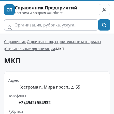
Справочник Предприятий
СП
Кострома и Костромская область
Справочник
Строительство, строительные материалы
Строительные организации
МКП
МКП
Адрес
Кострома г., Мира просп., д. 55
Телефоны
+7 (4942) 554932
Рубрики