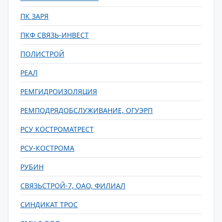
ПК ЗАРЯ
ПКФ СВЯЗЬ-ИНВЕСТ
ПОЛИСТРОЙ
РЕАЛ
РЕМГИДРОИЗОЛЯЦИЯ
РЕМПОДРЯДОБСЛУЖИВАНИЕ, ОГУЭРП
РСУ КОСТРОМАТРЕСТ
РСУ-КОСТРОМА
РУБИН
СВЯЗЬСТРОЙ-7, ОАО, ФИЛИАЛ
СИНДИКАТ ТРОС