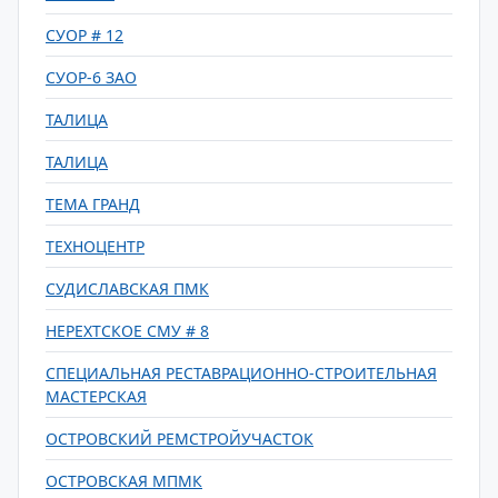
СУОР # 12
СУОР-6 ЗАО
ТАЛИЦА
ТАЛИЦА
ТЕМА ГРАНД
ТЕХНОЦЕНТР
СУДИСЛАВСКАЯ ПМК
НЕРЕХТСКОЕ СМУ # 8
СПЕЦИАЛЬНАЯ РЕСТАВРАЦИОННО-СТРОИТЕЛЬНАЯ
МАСТЕРСКАЯ
ОСТРОВСКИЙ РЕМСТРОЙУЧАСТОК
ОСТРОВСКАЯ МПМК