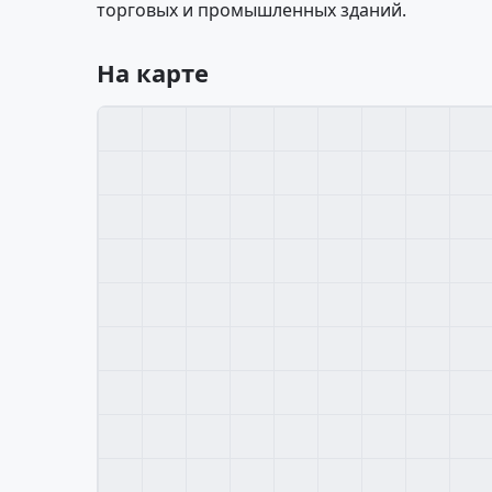
торговых и промышленных зданий.
На карте