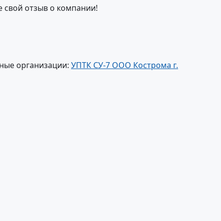
е свой отзыв о компании!
ные организации:
УПТК СУ-7 ООО Кострома г.