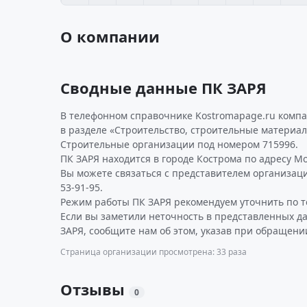
О компании
Сводные данные ПК ЗАРЯ
В телефонном справочнике Kostromapage.ru компа
в разделе «Строительство, строительные материал
Строительные организации под номером 715996.
ПК ЗАРЯ находится в городе Кострома по адресу Мос
Вы можете связаться с представителем организаци
53-91-95.
Режим работы ПК ЗАРЯ рекомендуем уточнить по т
Если вы заметили неточность в представленных д
ЗАРЯ, сообщите нам об этом, указав при обращении
Страница организации просмотрена: 33 раза
Отзывы
0