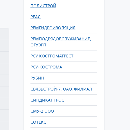
ПОЛИСТРОЙ
РЕАЛ
РЕМГИДРОИЗОЛЯЦИЯ
РЕМПОДРЯДОБСЛУЖИВАНИЕ,
ОГУЭРП
РСУ КОСТРОМАТРЕСТ
РСУ-КОСТРОМА
РУБИН
СВЯЗЬСТРОЙ-7, ОАО, ФИЛИАЛ
СИНДИКАТ ТРОС
СМУ-2 ООО
СОТЕКС