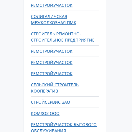
РЕМСТРОЙУЧАСТОК
СОЛИГАЛИЧСКАЯ
МЕЖКОЛХОЗНАЯ ПМК
СТРОИТЕЛЬ РЕМОНТНО-
СТРОИТЕЛЬНОЕ ПРЕДПРИЯТИЕ
РЕМСТРОЙУЧАСТОК
РЕМСТРОЙУЧАСТОК
РЕМСТРОЙУЧАСТОК
СЕЛЬСКИЙ СТРОИТЕЛЬ
КООПЕРАТИВ
СТРОЙСЕРВИС ЗАО
КОМХОЗ ООО
РЕМСТРОЙУЧАСТОК БЫТОВОГО
ОБСЛУЖИВАНИЯ