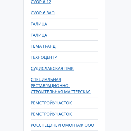
СУОР # 12
СУОР-6 ЗАО
ТАЛИЦА
ТАЛИЦА
ТЕМА ГРАНД
ТЕХНОЦЕНТР
СУДИСЛАВСКАЯ ПМК
СПЕЦИАЛЬНАЯ
РЕСТАВРАЦИОННО-
СТРОИТЕЛЬНАЯ МАСТЕРСКАЯ
РЕМСТРОЙУЧАСТОК
РЕМСТРОЙУЧАСТОК
РОССПЕЦЭНЕРГОМОНТАЖ ООО