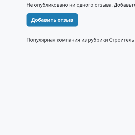
Не опубликовано ни одного отзыва. Добавьт
Добавить отзыв
Популярная компания из рубрики Строитель