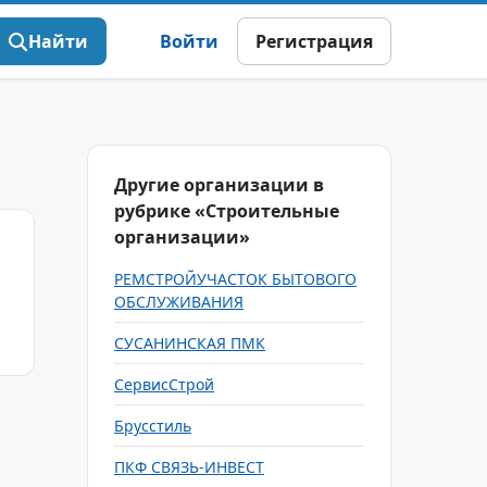
Найти
Войти
Регистрация
Другие организации в
рубрике «Строительные
организации»
РЕМСТРОЙУЧАСТОК БЫТОВОГО
ОБСЛУЖИВАНИЯ
СУСАНИНСКАЯ ПМК
СервисСтрой
Брусстиль
ПКФ СВЯЗЬ-ИНВЕСТ