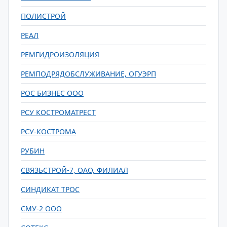
ПОЛИСТРОЙ
РЕАЛ
РЕМГИДРОИЗОЛЯЦИЯ
РЕМПОДРЯДОБСЛУЖИВАНИЕ, ОГУЭРП
РОС БИЗНЕС ООО
РСУ КОСТРОМАТРЕСТ
РСУ-КОСТРОМА
РУБИН
СВЯЗЬСТРОЙ-7, ОАО, ФИЛИАЛ
СИНДИКАТ ТРОС
СМУ-2 ООО