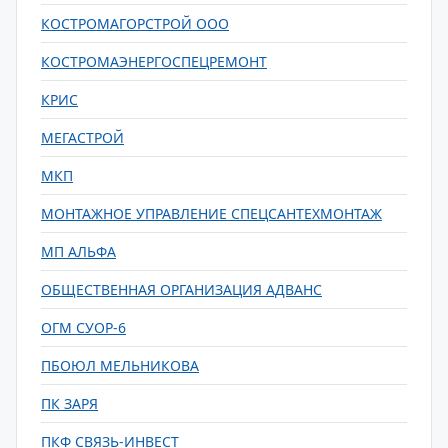
КОСТРОМАГОРСТРОЙ ООО
КОСТРОМАЭНЕРГОСПЕЦРЕМОНТ
КРИС
МЕГАСТРОЙ
МКП
МОНТАЖНОЕ УПРАВЛЕНИЕ СПЕЦСАНТЕХМОНТАЖ
МП АЛЬФА
ОБЩЕСТВЕННАЯ ОРГАНИЗАЦИЯ АДВАНС
ОГМ СУОР-6
ПБОЮЛ МЕЛЬНИКОВА
ПК ЗАРЯ
ПКФ СВЯЗЬ-ИНВЕСТ