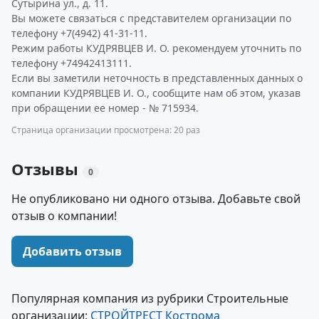
Сутырина ул., д. 11.
Вы можете связаться с представителем организации по
телефону +7(4942) 41-31-11.
Режим работы КУДРЯВЦЕВ И. О. рекомендуем уточнить по
телефону +74942413111.
Если вы заметили неточность в представленных данных о
компании КУДРЯВЦЕВ И. О., сообщите нам об этом, указав
при обращении ее номер - № 715934.
Страница организации просмотрена: 20 раз
Отзывы
0
Не опубликовано ни одного отзыва. Добавьте свой
отзыв о компании!
Добавить отзыв
Популярная компания из рубрики Строительные
организации:
СТРОЙТРЕСТ Кострома