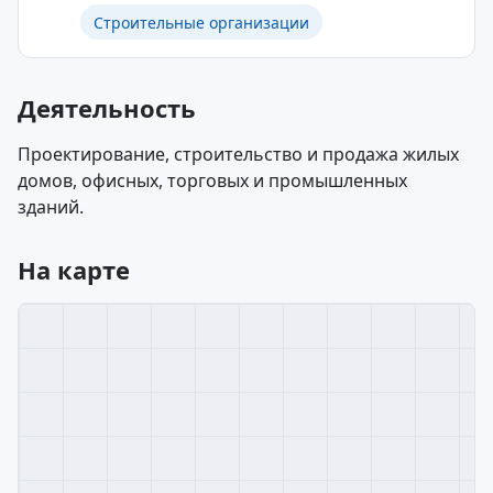
Строительные организации
Деятельность
Проектирование, строительство и продажа жилых
домов, офисных, торговых и промышленных
зданий.
На карте