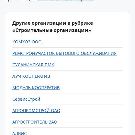
Другие организации в рубрике
«Строительные организации»
КОМХОЗ ООО
РЕМСТРОЙУЧАСТОК БЫТОВОГО ОБСЛУЖИВАНИЯ
СУСАНИНСКАЯ ПМК
ЛУЧ КООПЕРАТИВ
МОДУЛЬ КООПЕРАТИВ
СервисСтрой
АГРОПРОМСТРОЙ ОАО
АГРОСТРОИТЕЛЬ ЗАО
АЛВИС