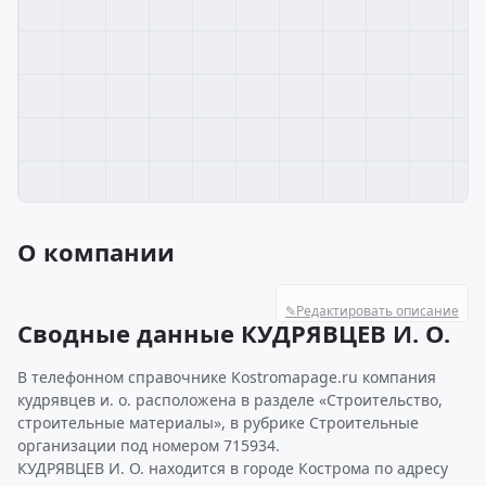
О компании
✎
Редактировать описание
Сводные данные КУДРЯВЦЕВ И. О.
В телефонном справочнике Kostromapage.ru компания
кудрявцев и. о. расположена в разделе «Строительство,
строительные материалы», в рубрике Строительные
организации под номером 715934.
КУДРЯВЦЕВ И. О. находится в городе Кострома по адресу