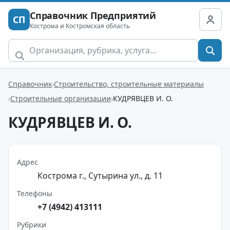
Справочник Предприятий
СП
Кострома и Костромская область
Справочник
Строительство, строительные материалы
Строительные организации
КУДРЯВЦЕВ И. О.
КУДРЯВЦЕВ И. О.
Адрес
Кострома г., Сутырина ул., д. 11
Телефоны
+7 (4942) 413111
Рубрики