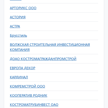
АРТОРИКС ООО
АСТОРИЯ
АСТРА
Брусстиль
ВОЛЖСКАЯ СТРОИТЕЛЬНАЯ ИНВЕСТИЦИОННАЯ
КОМПАНИЯ
ДОАО КОСТРОМАГРАЖДАНПРОМСТРОЙ
ЕВРОПА ДЕКОР
КАРДИНАЛ
КОМРЕМСТРОЙ ООО
КООПЕРАТИВ РОДНИК
КОСТРОМАТРУБИНВЕСТ ОАО