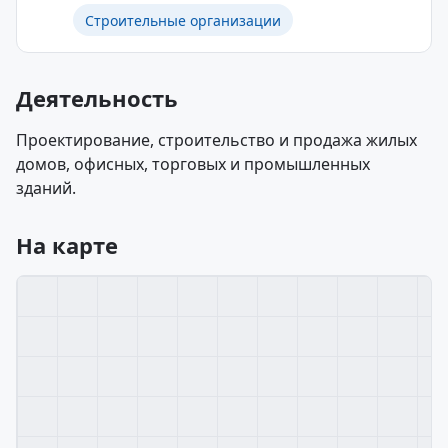
Строительные организации
Деятельность
Проектирование, строительство и продажа жилых
домов, офисных, торговых и промышленных
зданий.
На карте