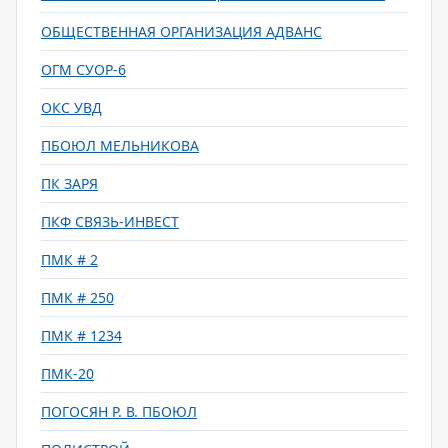
ОБЩЕСТВЕННАЯ ОРГАНИЗАЦИЯ АДВАНС
ОГМ СУОР-6
ОКС УВД
ПБОЮЛ МЕЛЬНИКОВА
ПК ЗАРЯ
ПКФ СВЯЗЬ-ИНВЕСТ
ПМК # 2
ПМК # 250
ПМК # 1234
ПМК-20
ПОГОСЯН Р. В. ПБОЮЛ