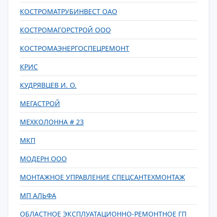
КОСТРОМАТРУБИНВЕСТ ОАО
КОСТРОМАГОРСТРОЙ ООО
КОСТРОМАЭНЕРГОСПЕЦРЕМОНТ
КРИС
КУДРЯВЦЕВ И. О.
МЕГАСТРОЙ
МЕХКОЛОННА # 23
МКП
МОДЕРН ООО
МОНТАЖНОЕ УПРАВЛЕНИЕ СПЕЦСАНТЕХМОНТАЖ
МП АЛЬФА
ОБЛАСТНОЕ ЭКСПЛУАТАЦИОННО-РЕМОНТНОЕ ГП