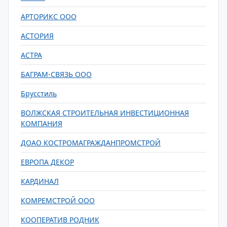
АРТОРИКС ООО
АСТОРИЯ
АСТРА
БАГРАМ-СВЯЗЬ ООО
Брусстиль
ВОЛЖСКАЯ СТРОИТЕЛЬНАЯ ИНВЕСТИЦИОННАЯ
КОМПАНИЯ
ДОАО КОСТРОМАГРАЖДАНПРОМСТРОЙ
ЕВРОПА ДЕКОР
КАРДИНАЛ
КОМРЕМСТРОЙ ООО
КООПЕРАТИВ РОДНИК