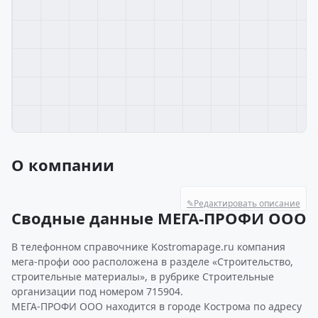
О компании
✎
Редактировать описание
Сводные данные МЕГА-ПРОФИ ООО
В телефонном справочнике Kostromapage.ru компания
мега-профи ооо расположена в разделе «Строительство,
строительные материалы», в рубрике Строительные
организации под номером 715904.
МЕГА-ПРОФИ ООО находится в городе Кострома по адресу