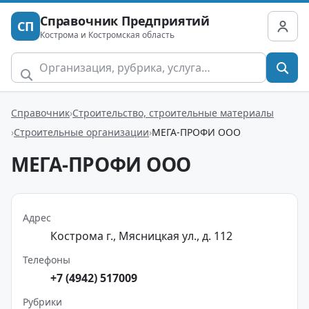
Справочник Предприятий
СП
Кострома и Костромская область
Справочник
Строительство, строительные материалы
Строительные организации
МЕГА-ПРОФИ ООО
МЕГА-ПРОФИ ООО
Адрес
Кострома г., Мясницкая ул., д. 112
Телефоны
+7 (4942) 517009
Рубрики