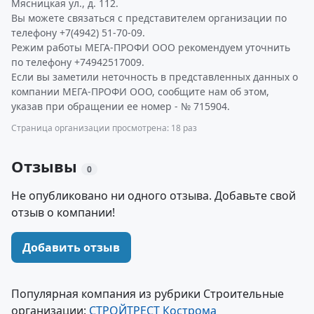
Мясницкая ул., д. 112.
Вы можете связаться с представителем организации по
телефону +7(4942) 51-70-09.
Режим работы МЕГА-ПРОФИ ООО рекомендуем уточнить
по телефону +74942517009.
Если вы заметили неточность в представленных данных о
компании МЕГА-ПРОФИ ООО, сообщите нам об этом,
указав при обращении ее номер - № 715904.
Страница организации просмотрена: 18 раз
Отзывы
0
Не опубликовано ни одного отзыва. Добавьте свой
отзыв о компании!
Добавить отзыв
Популярная компания из рубрики Строительные
организации:
СТРОЙТРЕСТ Кострома