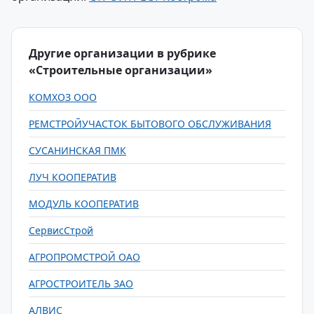
Другие организации в рубрике
«Строительные организации»
КОМХОЗ ООО
РЕМСТРОЙУЧАСТОК БЫТОВОГО ОБСЛУЖИВАНИЯ
СУСАНИНСКАЯ ПМК
ЛУЧ КООПЕРАТИВ
МОДУЛЬ КООПЕРАТИВ
СервисСтрой
АГРОПРОМСТРОЙ ОАО
АГРОСТРОИТЕЛЬ ЗАО
АЛВИС