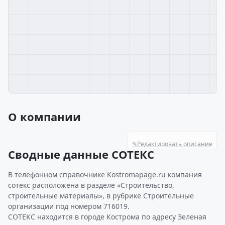
О компании
✎
Редактировать описание
Сводные данные СОТЕКС
В телефонном справочнике Kostromapage.ru компания
сотекс расположена в разделе «Строительство,
строительные материалы», в рубрике Строительные
организации под номером 716019.
СОТЕКС находится в городе Кострома по адресу Зеленая