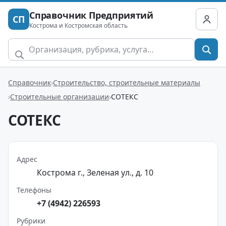
Справочник Предприятий
СП
Кострома и Костромская область
Справочник
Строительство, строительные материалы
Строительные организации
СОТЕКС
СОТЕКС
Адрес
Кострома г., Зеленая ул., д. 10
Телефоны
+7 (4942) 226593
Рубрики