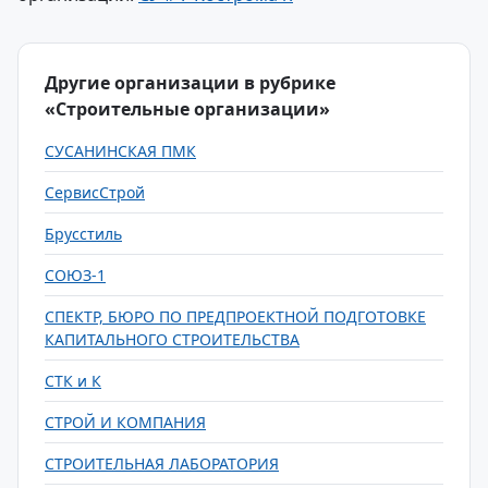
Другие организации в рубрике
«Строительные организации»
СУСАНИНСКАЯ ПМК
СервисСтрой
Брусстиль
СОЮЗ-1
СПЕКТР, БЮРО ПО ПРЕДПРОЕКТНОЙ ПОДГОТОВКЕ
КАПИТАЛЬНОГО СТРОИТЕЛЬСТВА
СТК и К
СТРОЙ И КОМПАНИЯ
СТРОИТЕЛЬНАЯ ЛАБОРАТОРИЯ