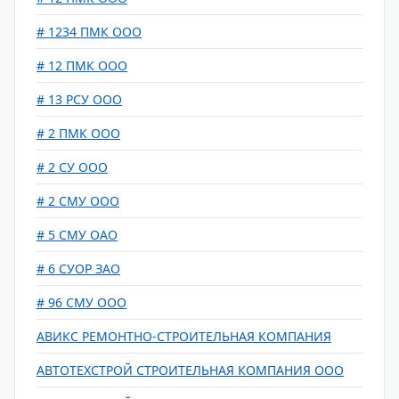
# 1234 ПМК ООО
# 12 ПМК ООО
# 13 РСУ ООО
# 2 ПМК ООО
# 2 СУ ООО
# 2 СМУ ООО
# 5 СМУ ОАО
# 6 СУОР ЗАО
# 96 СМУ ООО
АВИКС РЕМОНТНО-СТРОИТЕЛЬНАЯ КОМПАНИЯ
АВТОТЕХСТРОЙ СТРОИТЕЛЬНАЯ КОМПАНИЯ ООО