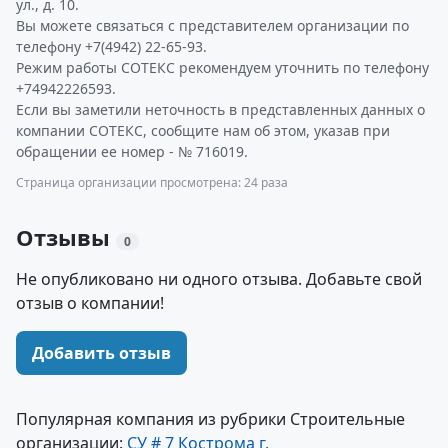
ул., д. 10.
Вы можете связаться с представителем организации по
телефону +7(4942) 22-65-93.
Режим работы СОТЕКС рекомендуем уточнить по телефону
+74942226593.
Если вы заметили неточность в представленных данных о
компании СОТЕКС, сообщите нам об этом, указав при
обращении ее номер - № 716019.
Страница организации просмотрена: 24 раза
Отзывы
0
Не опубликовано ни одного отзыва. Добавьте свой
отзыв о компании!
Добавить отзыв
Популярная компания из рубрики Строительные
организации:
СУ # 7 Кострома г.