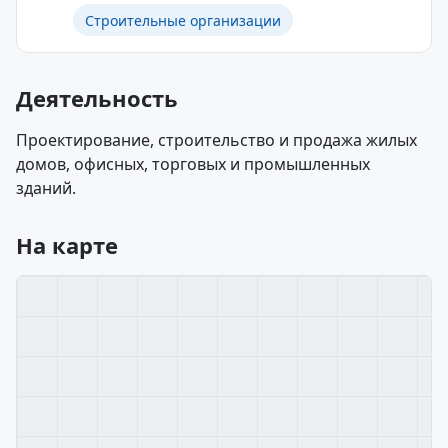
Строительные организации
Деятельность
Проектирование, строительство и продажа жилых
домов, офисных, торговых и промышленных
зданий.
На карте