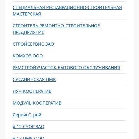
СПЕЦИАЛЬНАЯ РЕСТАВРАЦИОННО-СТРОИТЕЛЬНАЯ
МАСТЕРСКАЯ
СТРОИТЕЛЬ РЕМОНТНО-СТРОИТЕЛЬНОЕ
ПРЕДПРИЯТИЕ
СТРОЙСЕРВИС ЗАО
КОМХОЗ ООО
РЕМСТРОЙУЧАСТОК БЫТОВОГО ОБСЛУЖИВАНИЯ
СУСАНИНСКАЯ ПМК
ЛУЧ КООПЕРАТИВ
МОДУЛЬ КООПЕРАТИВ
СервисСтрой
# 12 СУОР ЗАО
# 12 ПМК ООО