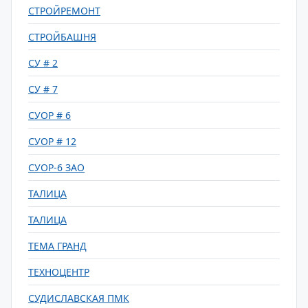
СТРОЙРЕМОНТ
СТРОЙБАШНЯ
СУ # 2
СУ # 7
СУОР # 6
СУОР # 12
СУОР-6 ЗАО
ТАЛИЦА
ТАЛИЦА
ТЕМА ГРАНД
ТЕХНОЦЕНТР
СУДИСЛАВСКАЯ ПМК