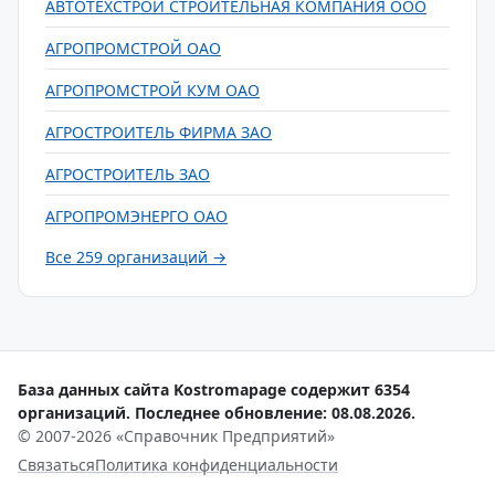
АВТОТЕХСТРОЙ СТРОИТЕЛЬНАЯ КОМПАНИЯ ООО
АГРОПРОМСТРОЙ ОАО
АГРОПРОМСТРОЙ КУМ ОАО
АГРОСТРОИТЕЛЬ ФИРМА ЗАО
АГРОСТРОИТЕЛЬ ЗАО
АГРОПРОМЭНЕРГО ОАО
Все 259 организаций →
База данных сайта Kostromapage содержит 6354
организаций. Последнее обновление: 08.08.2026.
© 2007-2026 «Справочник Предприятий»
Связаться
Политика конфиденциальности