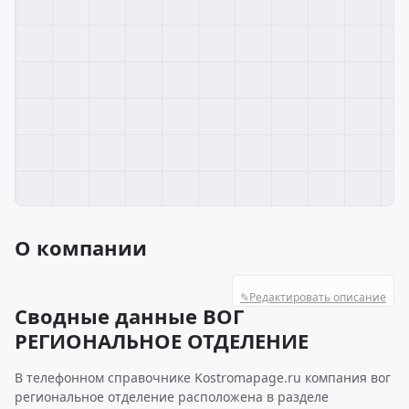
О компании
✎
Редактировать описание
Сводные данные ВОГ
РЕГИОНАЛЬНОЕ ОТДЕЛЕНИЕ
В телефонном справочнике Kostromapage.ru компания вог
региональное отделение расположена в разделе