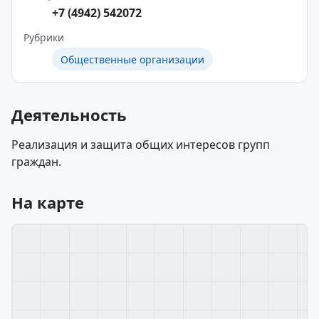
+7 (4942) 542072
Рубрики
Общественные организации
Деятельность
Реализация и защита общих интересов групп
граждан.
На карте