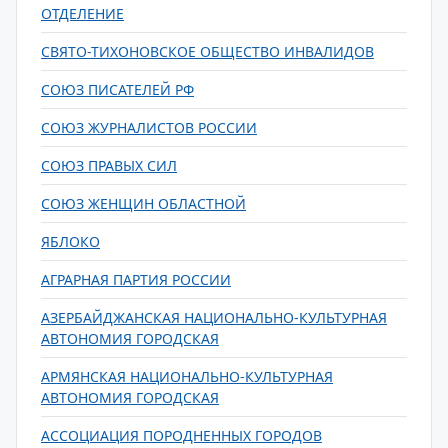
ОТДЕЛЕНИЕ
СВЯТО-ТИХОНОВСКОЕ ОБЩЕСТВО ИНВАЛИДОВ
СОЮЗ ПИСАТЕЛЕЙ РФ
СОЮЗ ЖУРНАЛИСТОВ РОССИИ
СОЮЗ ПРАВЫХ СИЛ
СОЮЗ ЖЕНЩИН ОБЛАСТНОЙ
ЯБЛОКО
АГРАРНАЯ ПАРТИЯ РОССИИ
АЗЕРБАЙДЖАНСКАЯ НАЦИОНАЛЬНО-КУЛЬТУРНАЯ
АВТОНОМИЯ ГОРОДСКАЯ
АРМЯНСКАЯ НАЦИОНАЛЬНО-КУЛЬТУРНАЯ
АВТОНОМИЯ ГОРОДСКАЯ
АССОЦИАЦИЯ ПОРОДНЕННЫХ ГОРОДОВ