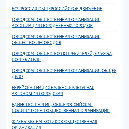
ВСЯ РОССИЯ ОБЩЕРОССИЙСКОЕ ДВИЖЕНИЕ
ГОРОДСКАЯ ОБЩЕСТВЕННАЯ ОРГАНИЗАЦИЯ
АССОЦИАЦИЯ ПОРОДНЕННЫХ ГОРОДОВ
ГОРОДСКАЯ ОБЩЕСТВЕННАЯ ОРГАНИЗАЦИЯ
ОБЩЕСТВО ЛЕСОВОДОВ
ГОРОДСКАЯ ОБЩЕСТВО ПОТРЕБИТЕЛЕЙ, СЛУЖБА
ПОТРЕБИТЕЛЯ
ГОРОДСКАЯ ОБЩЕСТВЕННАЯ ОРГАНИЗАЦИЯ ОБЩЕЕ
ДЕЛО
ЕВРЕЙСКАЯ НАЦИОНАЛЬНО-КУЛЬТУРНАЯ
АВТОНОМИЯ ГОРОДСКАЯ
ЕДИНСТВО ПАРТИЯ, ОБЩЕРОССИЙСКАЯ
ПОЛИТИЧЕСКАЯ ОБЩЕСТВЕННАЯ ОРГАНИЗАЦИЯ
ЖИЗНЬ БЕЗ НАРКОТИКОВ ОБЩЕСТВЕННАЯ
ОРГАНИЗАЦИЯ