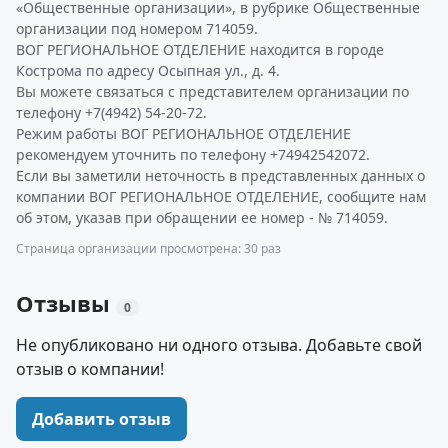
«Общественные организации», в рубрике Общественные
организации под номером 714059.
ВОГ РЕГИОНАЛЬНОЕ ОТДЕЛЕНИЕ находится в городе
Кострома по адресу Осыпная ул., д. 4.
Вы можете связаться с представителем организации по
телефону +7(4942) 54-20-72.
Режим работы ВОГ РЕГИОНАЛЬНОЕ ОТДЕЛЕНИЕ
рекомендуем уточнить по телефону +74942542072.
Если вы заметили неточность в представленных данных о
компании ВОГ РЕГИОНАЛЬНОЕ ОТДЕЛЕНИЕ, сообщите нам
об этом, указав при обращении ее номер - № 714059.
Страница организации просмотрена: 30 раз
Отзывы
0
Не опубликовано ни одного отзыва. Добавьте свой
отзыв о компании!
Добавить отзыв