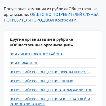
Популярная компания из рубрики Общественные
организации:
ОБЩЕСТВО ПОТРЕБИТЕЛЕЙ СЛУЖБА
ПОТРЕБИТЕЛЯ ГОРОДСКАЯ Кострома г.
Другие организации в рубрике
«Общественные организации»
ВОИ ДИМИТРОВСКОГО РАЙОНА
ВОИ ОБЛАСТНОЕ
ВСЕРОССИЙСКОЕ ОБЩЕСТВО ОХРАНЫ ПРИРОДЫ
ВСЕРОССИЙСКОЕ ОБЩЕСТВО СЛЕПЫХ
ВСЕРОССИЙСКОЕ ОБЩЕСТВО АВТОМОБИЛИСТОВ
ВСЕРОССИЙСКОЕ ОБЩЕСТВО ИЗОБРЕТАТЕЛЕЙ И
РАЦИОНАЛИЗАТОРОВ