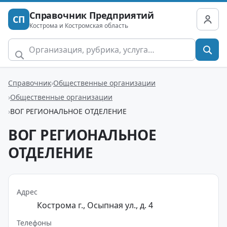
Справочник Предприятий
СП
Кострома и Костромская область
Справочник
Общественные организации
Общественные организации
ВОГ РЕГИОНАЛЬНОЕ ОТДЕЛЕНИЕ
ВОГ РЕГИОНАЛЬНОЕ
ОТДЕЛЕНИЕ
Адрес
Кострома г., Осыпная ул., д. 4
Телефоны