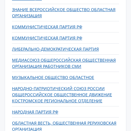
ЗНАНИЕ ВСЕРОССИЙСКОЕ ОБЩЕСТВО ОБЛАСТНАЯ
ОРГАНИЗАЦИЯ
КОММУНИСТИЧЕСКАЯ ПАРТИЯ РФ
КОММУНИСТИЧЕСКАЯ ПАРТИЯ РФ
ЛИБЕРАЛЬНО-ДЕМОКРАТИЧЕСКАЯ ПАРТИЯ
МЕДИАСОЮЗ ОБЩЕРОССИЙСКАЯ ОБЩЕСТВЕННАЯ
ОРГАНИЗАЦИЯ РАБОТНИКОВ СМИ
МУЗЫКАЛЬНОЕ ОБЩЕСТВО ОБЛАСТНОЕ
НАРОДНО-ПАТРИОТИЧЕСКИЙ СОЮЗ РОССИИ
ОБЩЕРОССИЙСКОЕ ОБЩЕСТВЕННОЕ ДВИЖЕНИЕ
КОСТРОМСКОЕ РЕГИОНАЛЬНОЕ ОТДЕЛЕНИЕ
НАРОДНАЯ ПАРТИЯ РФ
ОБЛАСТНАЯ ВЕСТЬ, ОБЩЕСТВЕННАЯ РЕРИХОВСКАЯ
ОРГАНИЗАЦИЯ