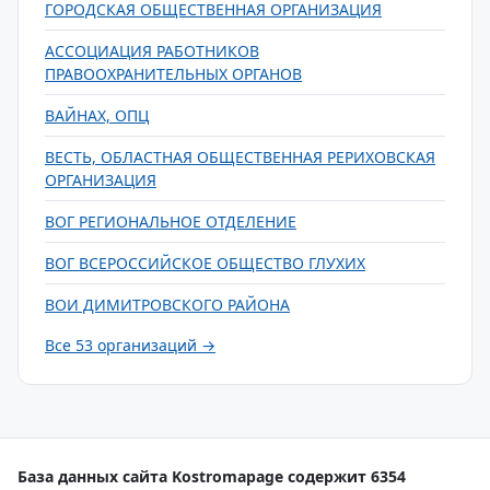
ГОРОДСКАЯ ОБЩЕСТВЕННАЯ ОРГАНИЗАЦИЯ
АССОЦИАЦИЯ РАБОТНИКОВ
ПРАВООХРАНИТЕЛЬНЫХ ОРГАНОВ
ВАЙНАХ, ОПЦ
ВЕСТЬ, ОБЛАСТНАЯ ОБЩЕСТВЕННАЯ РЕРИХОВСКАЯ
ОРГАНИЗАЦИЯ
ВОГ РЕГИОНАЛЬНОЕ ОТДЕЛЕНИЕ
ВОГ ВСЕРОССИЙСКОЕ ОБЩЕСТВО ГЛУХИХ
ВОИ ДИМИТРОВСКОГО РАЙОНА
Все 53 организаций →
База данных сайта Kostromapage содержит 6354