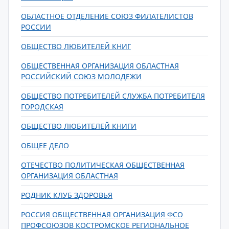
ОБЛАСТНОЕ ОТДЕЛЕНИЕ СОЮЗ ФИЛАТЕЛИСТОВ
РОССИИ
ОБЩЕСТВО ЛЮБИТЕЛЕЙ КНИГ
ОБЩЕСТВЕННАЯ ОРГАНИЗАЦИЯ ОБЛАСТНАЯ
РОССИЙСКИЙ СОЮЗ МОЛОДЕЖИ
ОБЩЕСТВО ПОТРЕБИТЕЛЕЙ СЛУЖБА ПОТРЕБИТЕЛЯ
ГОРОДСКАЯ
ОБЩЕСТВО ЛЮБИТЕЛЕЙ КНИГИ
ОБЩЕЕ ДЕЛО
ОТЕЧЕСТВО ПОЛИТИЧЕСКАЯ ОБЩЕСТВЕННАЯ
ОРГАНИЗАЦИЯ ОБЛАСТНАЯ
РОДНИК КЛУБ ЗДОРОВЬЯ
РОССИЯ ОБЩЕСТВЕННАЯ ОРГАНИЗАЦИЯ ФСО
ПРОФСОЮЗОВ КОСТРОМСКОЕ РЕГИОНАЛЬНОЕ