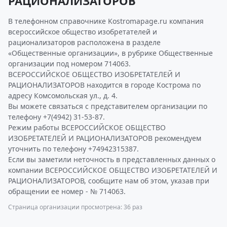
РАЦИОНАЛИЗАТОРОВ
В телефонном справочнике Kostromapage.ru компания
всероссийское общество изобретателей и
рационализаторов расположена в разделе
«Общественные организации», в рубрике Общественные
организации под номером 714063.
ВСЕРОССИЙСКОЕ ОБЩЕСТВО ИЗОБРЕТАТЕЛЕЙ И
РАЦИОНАЛИЗАТОРОВ находится в городе Кострома по
адресу Комсомольская ул., д. 4.
Вы можете связаться с представителем организации по
телефону +7(4942) 31-53-87.
Режим работы ВСЕРОССИЙСКОЕ ОБЩЕСТВО
ИЗОБРЕТАТЕЛЕЙ И РАЦИОНАЛИЗАТОРОВ рекомендуем
уточнить по телефону +74942315387.
Если вы заметили неточность в представленных данных о
компании ВСЕРОССИЙСКОЕ ОБЩЕСТВО ИЗОБРЕТАТЕЛЕЙ И
РАЦИОНАЛИЗАТОРОВ, сообщите нам об этом, указав при
обращении ее номер - № 714063.
Страница организации просмотрена: 36 раз