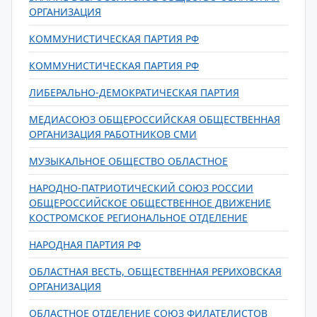
ОРГАНИЗАЦИЯ
КОММУНИСТИЧЕСКАЯ ПАРТИЯ РФ
КОММУНИСТИЧЕСКАЯ ПАРТИЯ РФ
ЛИБЕРАЛЬНО-ДЕМОКРАТИЧЕСКАЯ ПАРТИЯ
МЕДИАСОЮЗ ОБЩЕРОССИЙСКАЯ ОБЩЕСТВЕННАЯ
ОРГАНИЗАЦИЯ РАБОТНИКОВ СМИ
МУЗЫКАЛЬНОЕ ОБЩЕСТВО ОБЛАСТНОЕ
НАРОДНО-ПАТРИОТИЧЕСКИЙ СОЮЗ РОССИИ
ОБЩЕРОССИЙСКОЕ ОБЩЕСТВЕННОЕ ДВИЖЕНИЕ
КОСТРОМСКОЕ РЕГИОНАЛЬНОЕ ОТДЕЛЕНИЕ
НАРОДНАЯ ПАРТИЯ РФ
ОБЛАСТНАЯ ВЕСТЬ, ОБЩЕСТВЕННАЯ РЕРИХОВСКАЯ
ОРГАНИЗАЦИЯ
ОБЛАСТНОЕ ОТДЕЛЕНИЕ СОЮЗ ФИЛАТЕЛИСТОВ