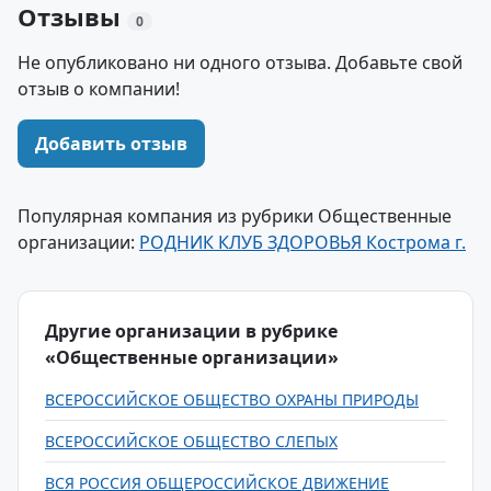
Отзывы
0
Не опубликовано ни одного отзыва. Добавьте свой
отзыв о компании!
Добавить отзыв
Популярная компания из рубрики Общественные
организации:
РОДНИК КЛУБ ЗДОРОВЬЯ Кострома г.
Другие организации в рубрике
«Общественные организации»
ВСЕРОССИЙСКОЕ ОБЩЕСТВО ОХРАНЫ ПРИРОДЫ
ВСЕРОССИЙСКОЕ ОБЩЕСТВО СЛЕПЫХ
ВСЯ РОССИЯ ОБЩЕРОССИЙСКОЕ ДВИЖЕНИЕ