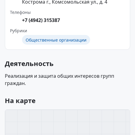
Кострома г., Комсомольская ул., д. 4
Телефоны
+7 (4942) 315387
Рубрики
Общественные организации
Деятельность
Реализация и защита общих интересов групп
граждан.
На карте