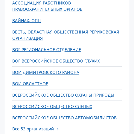
АССОЦИАЦИЯ РАБОТНИКОВ
ПРАВООХРАНИТЕЛЬНЫХ ОРГАНОВ
ВАЙНАХ, ОПЦ
ВЕСТЬ, ОБЛАСТНАЯ ОБЩЕСТВЕННАЯ РЕРИХОВСКАЯ
ОРГАНИЗАЦИЯ
ВОГ РЕГИОНАЛЬНОЕ ОТДЕЛЕНИЕ
ВОГ ВСЕРОССИЙСКОЕ ОБЩЕСТВО ГЛУХИХ
ВОИ ДИМИТРОВСКОГО РАЙОНА
ВОИ ОБЛАСТНОЕ
ВСЕРОССИЙСКОЕ ОБЩЕСТВО ОХРАНЫ ПРИРОДЫ
ВСЕРОССИЙСКОЕ ОБЩЕСТВО СЛЕПЫХ
ВСЕРОССИЙСКОЕ ОБЩЕСТВО АВТОМОБИЛИСТОВ
Все 53 организаций →