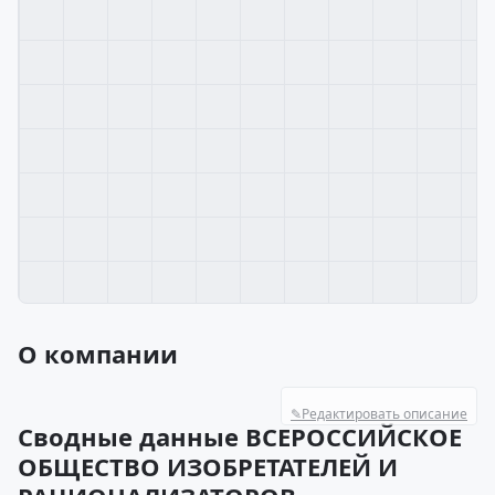
О компании
✎
Редактировать описание
Сводные данные ВСЕРОССИЙСКОЕ
ОБЩЕСТВО ИЗОБРЕТАТЕЛЕЙ И