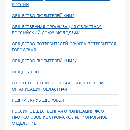
РОССИИ
ОБЩЕСТВО ЛЮБИТЕЛЕЙ КНИГ
ОБЩЕСТВЕННАЯ ОРГАНИЗАЦИЯ ОБЛАСТНАЯ
РОССИЙСКИЙ СОЮЗ МОЛОДЕЖИ
ОБЩЕСТВО ПОТРЕБИТЕЛЕЙ СЛУЖБА ПОТРЕБИТЕЛЯ
ГОРОДСКАЯ
ОБЩЕСТВО ЛЮБИТЕЛЕЙ КНИГИ
ОБЩЕЕ ДЕЛО
ОТЕЧЕСТВО ПОЛИТИЧЕСКАЯ ОБЩЕСТВЕННАЯ
ОРГАНИЗАЦИЯ ОБЛАСТНАЯ
РОДНИК КЛУБ ЗДОРОВЬЯ
РОССИЯ ОБЩЕСТВЕННАЯ ОРГАНИЗАЦИЯ ФСО
ПРОФСОЮЗОВ КОСТРОМСКОЕ РЕГИОНАЛЬНОЕ
ОТДЕЛЕНИЕ