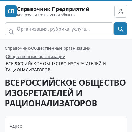
Справочник Предприятий
СП
Кострома и Костромская область
Справочник
Общественные организации
Общественные организации
ВСЕРОССИЙСКОЕ ОБЩЕСТВО ИЗОБРЕТАТЕЛЕЙ И
РАЦИОНАЛИЗАТОРОВ
ВСЕРОССИЙСКОЕ ОБЩЕСТВО
ИЗОБРЕТАТЕЛЕЙ И
РАЦИОНАЛИЗАТОРОВ
Адрес