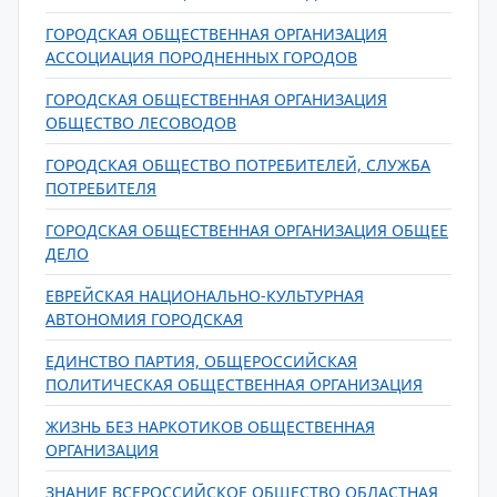
ГОРОДСКАЯ ОБЩЕСТВЕННАЯ ОРГАНИЗАЦИЯ
АССОЦИАЦИЯ ПОРОДНЕННЫХ ГОРОДОВ
ГОРОДСКАЯ ОБЩЕСТВЕННАЯ ОРГАНИЗАЦИЯ
ОБЩЕСТВО ЛЕСОВОДОВ
ГОРОДСКАЯ ОБЩЕСТВО ПОТРЕБИТЕЛЕЙ, СЛУЖБА
ПОТРЕБИТЕЛЯ
ГОРОДСКАЯ ОБЩЕСТВЕННАЯ ОРГАНИЗАЦИЯ ОБЩЕЕ
ДЕЛО
ЕВРЕЙСКАЯ НАЦИОНАЛЬНО-КУЛЬТУРНАЯ
АВТОНОМИЯ ГОРОДСКАЯ
ЕДИНСТВО ПАРТИЯ, ОБЩЕРОССИЙСКАЯ
ПОЛИТИЧЕСКАЯ ОБЩЕСТВЕННАЯ ОРГАНИЗАЦИЯ
ЖИЗНЬ БЕЗ НАРКОТИКОВ ОБЩЕСТВЕННАЯ
ОРГАНИЗАЦИЯ
ЗНАНИЕ ВСЕРОССИЙСКОЕ ОБЩЕСТВО ОБЛАСТНАЯ