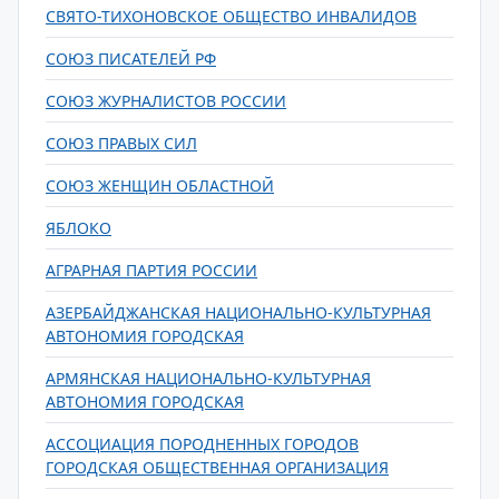
СВЯТО-ТИХОНОВСКОЕ ОБЩЕСТВО ИНВАЛИДОВ
СОЮЗ ПИСАТЕЛЕЙ РФ
СОЮЗ ЖУРНАЛИСТОВ РОССИИ
СОЮЗ ПРАВЫХ СИЛ
СОЮЗ ЖЕНЩИН ОБЛАСТНОЙ
ЯБЛОКО
АГРАРНАЯ ПАРТИЯ РОССИИ
АЗЕРБАЙДЖАНСКАЯ НАЦИОНАЛЬНО-КУЛЬТУРНАЯ
АВТОНОМИЯ ГОРОДСКАЯ
АРМЯНСКАЯ НАЦИОНАЛЬНО-КУЛЬТУРНАЯ
АВТОНОМИЯ ГОРОДСКАЯ
АССОЦИАЦИЯ ПОРОДНЕННЫХ ГОРОДОВ
ГОРОДСКАЯ ОБЩЕСТВЕННАЯ ОРГАНИЗАЦИЯ