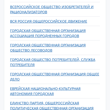
ВСЕРОССИЙСКОЕ ОБЩЕСТВО ИЗОБРЕТАТЕЛЕЙ И
РАЦИОНАЛИЗАТОРОВ
ВСЯ РОССИЯ ОБЩЕРОССИЙСКОЕ ДВИЖЕНИЕ
ГОРОДСКАЯ ОБЩЕСТВЕННАЯ ОРГАНИЗАЦИЯ
АССОЦИАЦИЯ ПОРОДНЕННЫХ ГОРОДОВ
ГОРОДСКАЯ ОБЩЕСТВЕННАЯ ОРГАНИЗАЦИЯ
ОБЩЕСТВО ЛЕСОВОДОВ
ГОРОДСКАЯ ОБЩЕСТВО ПОТРЕБИТЕЛЕЙ, СЛУЖБА
ПОТРЕБИТЕЛЯ
ГОРОДСКАЯ ОБЩЕСТВЕННАЯ ОРГАНИЗАЦИЯ ОБЩЕЕ
ДЕЛО
ЕВРЕЙСКАЯ НАЦИОНАЛЬНО-КУЛЬТУРНАЯ
АВТОНОМИЯ ГОРОДСКАЯ
ЕДИНСТВО ПАРТИЯ, ОБЩЕРОССИЙСКАЯ
ПОЛИТИЧЕСКАЯ ОБЩЕСТВЕННАЯ ОРГАНИЗАЦИЯ