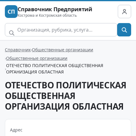
Справочник Предприятий
СП
Кострома и Костромская область
Справочник
Общественные организации
Общественные организации
ОТЕЧЕСТВО ПОЛИТИЧЕСКАЯ ОБЩЕСТВЕННАЯ
ОРГАНИЗАЦИЯ ОБЛАСТНАЯ
ОТЕЧЕСТВО ПОЛИТИЧЕСКАЯ
ОБЩЕСТВЕННАЯ
ОРГАНИЗАЦИЯ ОБЛАСТНАЯ
Адрес