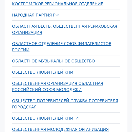
КОСТРОМСКОЕ РЕГИОНАЛЬНОЕ ОТДЕЛЕНИЕ
НАРОДНАЯ ПАРТИЯ РФ
ОБЛАСТНАЯ ВЕСТЬ, ОБЩЕСТВЕННАЯ РЕРИХОВСКАЯ
ОРГАНИЗАЦИЯ
ОБЛАСТНОЕ ОТДЕЛЕНИЕ СОЮЗ ФИЛАТЕЛИСТОВ
РОССИИ
ОБЛАСТНОЕ МУЗЫКАЛЬНОЕ ОБЩЕСТВО
ОБЩЕСТВО ЛЮБИТЕЛЕЙ КНИГ
ОБЩЕСТВЕННАЯ ОРГАНИЗАЦИЯ ОБЛАСТНАЯ
РОССИЙСКИЙ СОЮЗ МОЛОДЕЖИ
ОБЩЕСТВО ПОТРЕБИТЕЛЕЙ СЛУЖБА ПОТРЕБИТЕЛЯ
ГОРОДСКАЯ
ОБЩЕСТВО ЛЮБИТЕЛЕЙ КНИГИ
ОБЩЕСТВЕННАЯ МОЛОДЕЖНАЯ ОРГАНИЗАЦИЯ