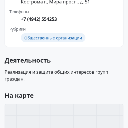
Кострома г., Мира просп., д. 51
Телефоны
+7 (4942) 554253
Рубрики
Общественные организации
Деятельность
Реализация и защита общих интересов групп
граждан.
На карте