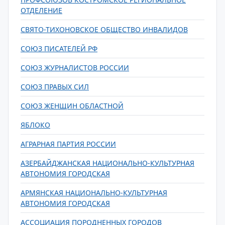
ОТДЕЛЕНИЕ
СВЯТО-ТИХОНОВСКОЕ ОБЩЕСТВО ИНВАЛИДОВ
СОЮЗ ПИСАТЕЛЕЙ РФ
СОЮЗ ЖУРНАЛИСТОВ РОССИИ
СОЮЗ ПРАВЫХ СИЛ
СОЮЗ ЖЕНЩИН ОБЛАСТНОЙ
ЯБЛОКО
АГРАРНАЯ ПАРТИЯ РОССИИ
АЗЕРБАЙДЖАНСКАЯ НАЦИОНАЛЬНО-КУЛЬТУРНАЯ
АВТОНОМИЯ ГОРОДСКАЯ
АРМЯНСКАЯ НАЦИОНАЛЬНО-КУЛЬТУРНАЯ
АВТОНОМИЯ ГОРОДСКАЯ
АССОЦИАЦИЯ ПОРОДНЕННЫХ ГОРОДОВ