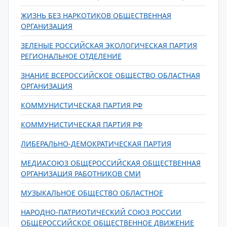
ЖИЗНЬ БЕЗ НАРКОТИКОВ ОБЩЕСТВЕННАЯ
ОРГАНИЗАЦИЯ
ЗЕЛЕНЫЕ РОССИЙСКАЯ ЭКОЛОГИЧЕСКАЯ ПАРТИЯ
РЕГИОНАЛЬНОЕ ОТДЕЛЕНИЕ
ЗНАНИЕ ВСЕРОССИЙСКОЕ ОБЩЕСТВО ОБЛАСТНАЯ
ОРГАНИЗАЦИЯ
КОММУНИСТИЧЕСКАЯ ПАРТИЯ РФ
КОММУНИСТИЧЕСКАЯ ПАРТИЯ РФ
ЛИБЕРАЛЬНО-ДЕМОКРАТИЧЕСКАЯ ПАРТИЯ
МЕДИАСОЮЗ ОБЩЕРОССИЙСКАЯ ОБЩЕСТВЕННАЯ
ОРГАНИЗАЦИЯ РАБОТНИКОВ СМИ
МУЗЫКАЛЬНОЕ ОБЩЕСТВО ОБЛАСТНОЕ
НАРОДНО-ПАТРИОТИЧЕСКИЙ СОЮЗ РОССИИ
ОБЩЕРОССИЙСКОЕ ОБЩЕСТВЕННОЕ ДВИЖЕНИЕ