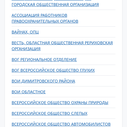
ГОРОДСКАЯ ОБЩЕСТВЕННАЯ ОРГАНИЗАЦИЯ
АССОЦИАЦИЯ РАБОТНИКОВ
ПРАВООХРАНИТЕЛЬНЫХ ОРГАНОВ
ВАЙНАХ, ОПЦ
ВЕСТЬ, ОБЛАСТНАЯ ОБЩЕСТВЕННАЯ РЕРИХОВСКАЯ
ОРГАНИЗАЦИЯ
ВОГ РЕГИОНАЛЬНОЕ ОТДЕЛЕНИЕ
ВОГ ВСЕРОССИЙСКОЕ ОБЩЕСТВО ГЛУХИХ
ВОИ ДИМИТРОВСКОГО РАЙОНА
ВОИ ОБЛАСТНОЕ
ВСЕРОССИЙСКОЕ ОБЩЕСТВО ОХРАНЫ ПРИРОДЫ
ВСЕРОССИЙСКОЕ ОБЩЕСТВО СЛЕПЫХ
ВСЕРОССИЙСКОЕ ОБЩЕСТВО АВТОМОБИЛИСТОВ