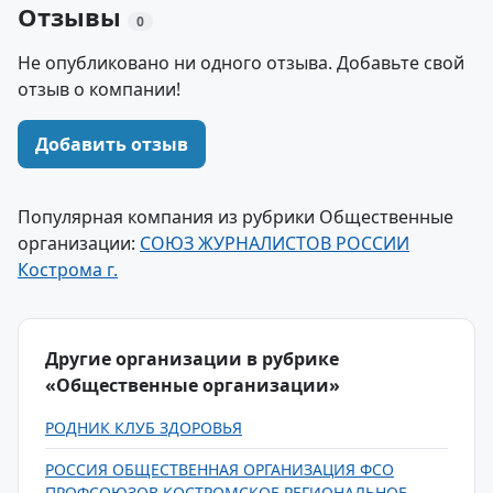
Отзывы
0
Не опубликовано ни одного отзыва. Добавьте свой
отзыв о компании!
Добавить отзыв
Популярная компания из рубрики Общественные
организации:
СОЮЗ ЖУРНАЛИСТОВ РОССИИ
Кострома г.
Другие организации в рубрике
«Общественные организации»
РОДНИК КЛУБ ЗДОРОВЬЯ
РОССИЯ ОБЩЕСТВЕННАЯ ОРГАНИЗАЦИЯ ФСО
ПРОФСОЮЗОВ КОСТРОМСКОЕ РЕГИОНАЛЬНОЕ