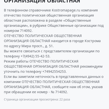
ОРГАНИЗАЦИЯ ОБЛАСТНАЯ
В телефонном справочнике Kostromapage.ru компания
отечество политическая общественная организация
областная расположена в разделе «Общественные
организации», в рубрике Общественные организации под
номером 714092.
ОТЕЧЕСТВО ПОЛИТИЧЕСКАЯ ОБЩЕСТВЕННАЯ
ОРГАНИЗАЦИЯ ОБЛАСТНАЯ находится в городе Кострома
по адресу Мира просп., д. 51.
Вы можете связаться с представителем организации по
телефону +7(4942) 55-42-53.
Режим работы ОТЕЧЕСТВО ПОЛИТИЧЕСКАЯ
ОБЩЕСТВЕННАЯ ОРГАНИЗАЦИЯ ОБЛАСТНАЯ рекомендуем
уточнить по телефону +74942554253.
Если вы заметили неточность в представленных данных о
компании ОТЕЧЕСТВО ПОЛИТИЧЕСКАЯ ОБЩЕСТВЕННАЯ
ОРГАНИЗАЦИЯ ОБЛАСТНАЯ, сообщите нам об этом, указав
при обращении ее номер - № 714092.
Страница организации просмотрена: 22 раза