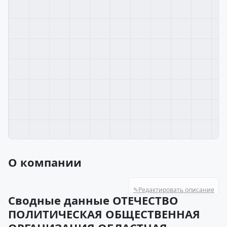
О компании
✎
Редактировать описание
Сводные данные ОТЕЧЕСТВО
ПОЛИТИЧЕСКАЯ ОБЩЕСТВЕННАЯ