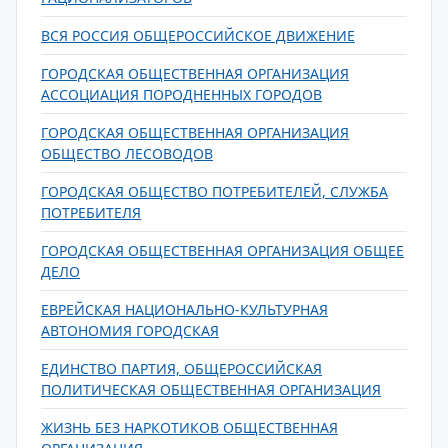
ВСЯ РОССИЯ ОБЩЕРОССИЙСКОЕ ДВИЖЕНИЕ
ГОРОДСКАЯ ОБЩЕСТВЕННАЯ ОРГАНИЗАЦИЯ
АССОЦИАЦИЯ ПОРОДНЕННЫХ ГОРОДОВ
ГОРОДСКАЯ ОБЩЕСТВЕННАЯ ОРГАНИЗАЦИЯ
ОБЩЕСТВО ЛЕСОВОДОВ
ГОРОДСКАЯ ОБЩЕСТВО ПОТРЕБИТЕЛЕЙ, СЛУЖБА
ПОТРЕБИТЕЛЯ
ГОРОДСКАЯ ОБЩЕСТВЕННАЯ ОРГАНИЗАЦИЯ ОБЩЕЕ
ДЕЛО
ЕВРЕЙСКАЯ НАЦИОНАЛЬНО-КУЛЬТУРНАЯ
АВТОНОМИЯ ГОРОДСКАЯ
ЕДИНСТВО ПАРТИЯ, ОБЩЕРОССИЙСКАЯ
ПОЛИТИЧЕСКАЯ ОБЩЕСТВЕННАЯ ОРГАНИЗАЦИЯ
ЖИЗНЬ БЕЗ НАРКОТИКОВ ОБЩЕСТВЕННАЯ