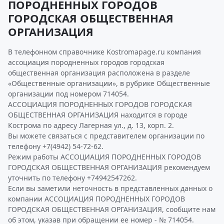
ПОРОДНЕННЫХ ГОРОДОВ
ГОРОДСКАЯ ОБЩЕСТВЕННАЯ
ОРГАНИЗАЦИЯ
В телефонном справочнике Kostromapage.ru компания
ассоциация породненных городов городская
общественная организация расположена в разделе
«Общественные организации», в рубрике Общественные
организации под номером 714054.
АССОЦИАЦИЯ ПОРОДНЕННЫХ ГОРОДОВ ГОРОДСКАЯ
ОБЩЕСТВЕННАЯ ОРГАНИЗАЦИЯ находится в городе
Кострома по адресу Лагерная ул., д. 13, корп. 2.
Вы можете связаться с представителем организации по
телефону +7(4942) 54-72-62.
Режим работы АССОЦИАЦИЯ ПОРОДНЕННЫХ ГОРОДОВ
ГОРОДСКАЯ ОБЩЕСТВЕННАЯ ОРГАНИЗАЦИЯ рекомендуем
уточнить по телефону +74942547262.
Если вы заметили неточность в представленных данных о
компании АССОЦИАЦИЯ ПОРОДНЕННЫХ ГОРОДОВ
ГОРОДСКАЯ ОБЩЕСТВЕННАЯ ОРГАНИЗАЦИЯ, сообщите нам
об этом, указав при обращении ее номер - № 714054.