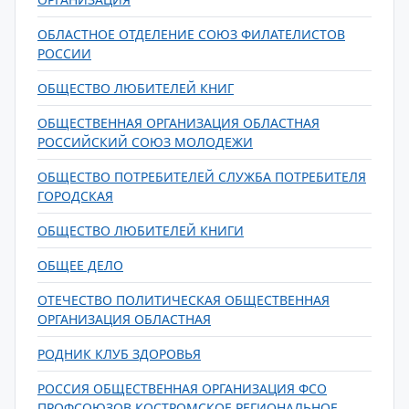
ОБЛАСТНОЕ ОТДЕЛЕНИЕ СОЮЗ ФИЛАТЕЛИСТОВ
РОССИИ
ОБЩЕСТВО ЛЮБИТЕЛЕЙ КНИГ
ОБЩЕСТВЕННАЯ ОРГАНИЗАЦИЯ ОБЛАСТНАЯ
РОССИЙСКИЙ СОЮЗ МОЛОДЕЖИ
ОБЩЕСТВО ПОТРЕБИТЕЛЕЙ СЛУЖБА ПОТРЕБИТЕЛЯ
ГОРОДСКАЯ
ОБЩЕСТВО ЛЮБИТЕЛЕЙ КНИГИ
ОБЩЕЕ ДЕЛО
ОТЕЧЕСТВО ПОЛИТИЧЕСКАЯ ОБЩЕСТВЕННАЯ
ОРГАНИЗАЦИЯ ОБЛАСТНАЯ
РОДНИК КЛУБ ЗДОРОВЬЯ
РОССИЯ ОБЩЕСТВЕННАЯ ОРГАНИЗАЦИЯ ФСО
ПРОФСОЮЗОВ КОСТРОМСКОЕ РЕГИОНАЛЬНОЕ