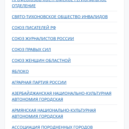
ОТДЕЛЕНИЕ
СВЯТО-ТИХОНОВСКОЕ ОБЩЕСТВО ИНВАЛИДОВ
СОЮЗ ПИСАТЕЛЕЙ РФ
СОЮЗ ЖУРНАЛИСТОВ РОССИИ
СОЮЗ ПРАВЫХ СИЛ
СОЮЗ ЖЕНЩИН ОБЛАСТНОЙ
ЯБЛОКО
АГРАРНАЯ ПАРТИЯ РОССИИ
АЗЕРБАЙДЖАНСКАЯ НАЦИОНАЛЬНО-КУЛЬТУРНАЯ
АВТОНОМИЯ ГОРОДСКАЯ
АРМЯНСКАЯ НАЦИОНАЛЬНО-КУЛЬТУРНАЯ
АВТОНОМИЯ ГОРОДСКАЯ
АССОЦИАЦИЯ ПОРОДНЕННЫХ ГОРОДОВ