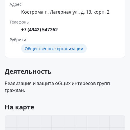
Адрес
Кострома г., Лагерная ул., д. 13, корп. 2
Телефоны
+7 (4942) 547262
Рубрики
Общественные организации
Деятельность
Реализация и защита общих интересов групп
граждан.
На карте