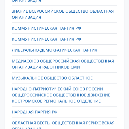
ОРГАНИЗАЦИЯ
ЗНАНИЕ ВСЕРОССИЙСКОЕ ОБЩЕСТВО ОБЛАСТНАЯ
ОРГАНИЗАЦИЯ
КОММУНИСТИЧЕСКАЯ ПАРТИЯ РФ
КОММУНИСТИЧЕСКАЯ ПАРТИЯ РФ
ЛИБЕРАЛЬНО-ДЕМОКРАТИЧЕСКАЯ ПАРТИЯ
МЕДИАСОЮЗ ОБЩЕРОССИЙСКАЯ ОБЩЕСТВЕННАЯ
ОРГАНИЗАЦИЯ РАБОТНИКОВ СМИ
МУЗЫКАЛЬНОЕ ОБЩЕСТВО ОБЛАСТНОЕ
НАРОДНО-ПАТРИОТИЧЕСКИЙ СОЮЗ РОССИИ
ОБЩЕРОССИЙСКОЕ ОБЩЕСТВЕННОЕ ДВИЖЕНИЕ
КОСТРОМСКОЕ РЕГИОНАЛЬНОЕ ОТДЕЛЕНИЕ
НАРОДНАЯ ПАРТИЯ РФ
ОБЛАСТНАЯ ВЕСТЬ, ОБЩЕСТВЕННАЯ РЕРИХОВСКАЯ
ОРГАНИЗАЦИЯ