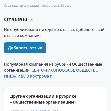
Страница организации просмотрена: 23 раза
Отзывы
0
Не опубликовано ни одного отзыва. Добавьте свой
отзыв о компании!
Добавить отзыв
Популярная компания из рубрики Общественные
организации:
СВЯТО-ТИХОНОВСКОЕ ОБЩЕСТВО
ИНВАЛИДОВ Кострома г.
Другие организации в рубрике
«Общественные организации»