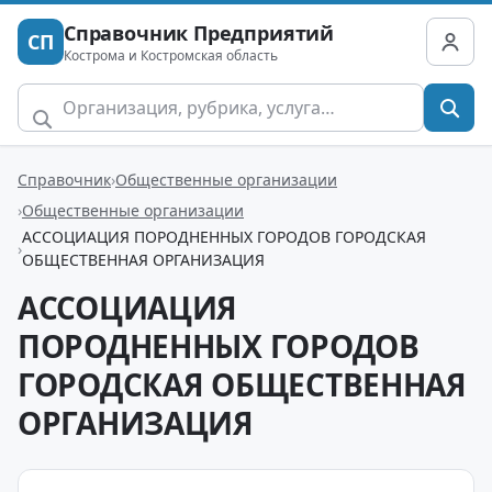
Справочник Предприятий
СП
Кострома и Костромская область
Справочник
Общественные организации
Общественные организации
АССОЦИАЦИЯ ПОРОДНЕННЫХ ГОРОДОВ ГОРОДСКАЯ
ОБЩЕСТВЕННАЯ ОРГАНИЗАЦИЯ
АССОЦИАЦИЯ
ПОРОДНЕННЫХ ГОРОДОВ
ГОРОДСКАЯ ОБЩЕСТВЕННАЯ
ОРГАНИЗАЦИЯ