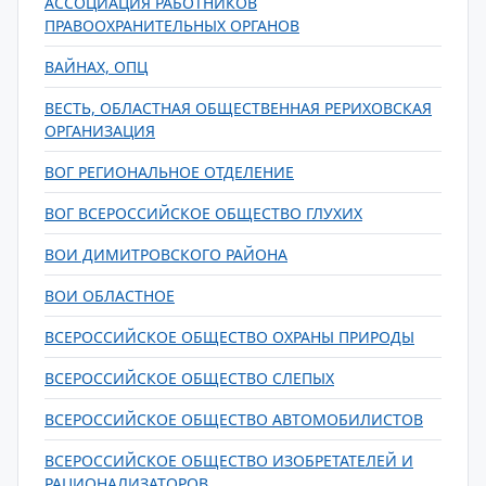
АССОЦИАЦИЯ РАБОТНИКОВ
ПРАВООХРАНИТЕЛЬНЫХ ОРГАНОВ
ВАЙНАХ, ОПЦ
ВЕСТЬ, ОБЛАСТНАЯ ОБЩЕСТВЕННАЯ РЕРИХОВСКАЯ
ОРГАНИЗАЦИЯ
ВОГ РЕГИОНАЛЬНОЕ ОТДЕЛЕНИЕ
ВОГ ВСЕРОССИЙСКОЕ ОБЩЕСТВО ГЛУХИХ
ВОИ ДИМИТРОВСКОГО РАЙОНА
ВОИ ОБЛАСТНОЕ
ВСЕРОССИЙСКОЕ ОБЩЕСТВО ОХРАНЫ ПРИРОДЫ
ВСЕРОССИЙСКОЕ ОБЩЕСТВО СЛЕПЫХ
ВСЕРОССИЙСКОЕ ОБЩЕСТВО АВТОМОБИЛИСТОВ
ВСЕРОССИЙСКОЕ ОБЩЕСТВО ИЗОБРЕТАТЕЛЕЙ И
РАЦИОНАЛИЗАТОРОВ