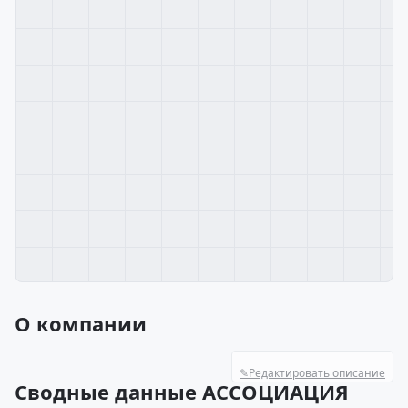
О компании
✎
Редактировать описание
Сводные данные АССОЦИАЦИЯ