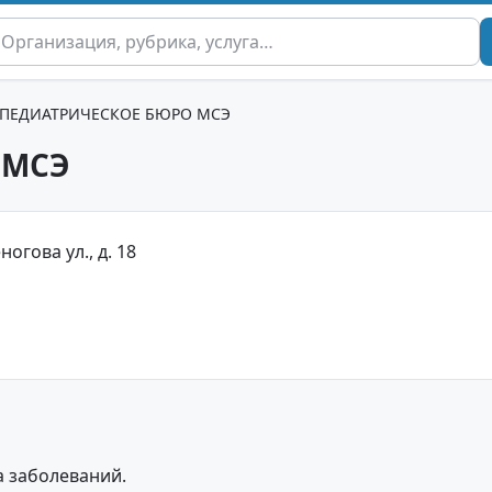
ПЕДИАТРИЧЕСКОЕ БЮРО МСЭ
 МСЭ
ногова ул., д. 18
а заболеваний.