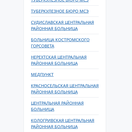
ТУБЕРКУЛЕЗНОЕ БЮРО МСЭ
СУДИСЛАВСКАЯ ЦЕНТРАЛЬНАЯ
РАЙОННАЯ БОЛЬНИЦА
БОЛЬНИЦА КОСТРОМСКОГО
ГОРСОВЕТА
НЕРЕХТСКАЯ ЦЕНТРАЛЬНАЯ
РАЙОННАЯ БОЛЬНИЦА
МЕДПУНКТ
КРАСНОСЕЛЬСКАЯ ЦЕНТРАЛЬНАЯ
РАЙОННАЯ БОЛЬНИЦА
ЦЕНТРАЛЬНАЯ РАЙОННАЯ
БОЛЬНИЦА
КОЛОГРИВСКАЯ ЦЕНТРАЛЬНАЯ
РАЙОННАЯ БОЛЬНИЦА