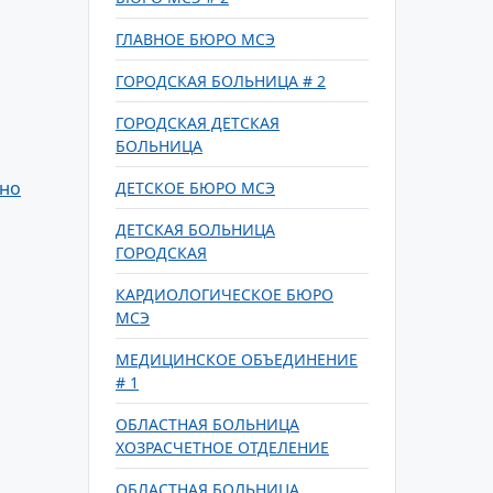
ГЛАВНОЕ БЮРО МСЭ
ГОРОДСКАЯ БОЛЬНИЦА # 2
ГОРОДСКАЯ ДЕТСКАЯ
БОЛЬНИЦА
но
ДЕТСКОЕ БЮРО МСЭ
ДЕТСКАЯ БОЛЬНИЦА
ГОРОДСКАЯ
КАРДИОЛОГИЧЕСКОЕ БЮРО
МСЭ
МЕДИЦИНСКОЕ ОБЪЕДИНЕНИЕ
# 1
ОБЛАСТНАЯ БОЛЬНИЦА
ХОЗРАСЧЕТНОЕ ОТДЕЛЕНИЕ
ОБЛАСТНАЯ БОЛЬНИЦА