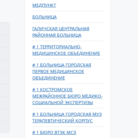
МЕДПУНКТ
БОЛЬНИЦА
ГАЛИЧСКАЯ ЦЕНТРАЛЬНАЯ
РАЙОННАЯ БОЛЬНИЦА
# 1 ТЕРРИТОРИАЛЬНО-
МЕДИЦИНСКОЕ ОБЪЕДИНЕНИЕ
# 1 БОЛЬНИЦА ГОРОДСКАЯ
ПЕРВОЕ МЕДИЦИНСКОЕ
ОБЪЕДИНЕНИЕ
# 1 КОСТРОМСКОЕ
МЕЖРАЙОННОЕ БЮРО МЕДИКО-
СОЦИАЛЬНОЙ ЭКСПЕРТИЗЫ
# 1 БОЛЬНИЦА ГОРОДСКАЯ МУЗ
ТЕРАПЕВТИЧЕСКИЙ КОРПУС
# 1 БЮРО ВТЭК МСЭ