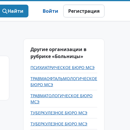
Найти
Войти
Регистрация
Другие организации в
рубрике «Больницы»
ПСИХИАТРИЧЕСКОЕ БЮРО МСЭ
ТРАВМАОФТАЛЬМОЛОГИЧЕСКОЕ
БЮРО МСЭ
ТРАВМАТОЛОГИЧЕСКОЕ БЮРО
МСЭ
ТУБЕРКУЛЕЗНОЕ БЮРО МСЭ
ТУБЕРКУЛЕЗНОЕ БЮРО МСЭ