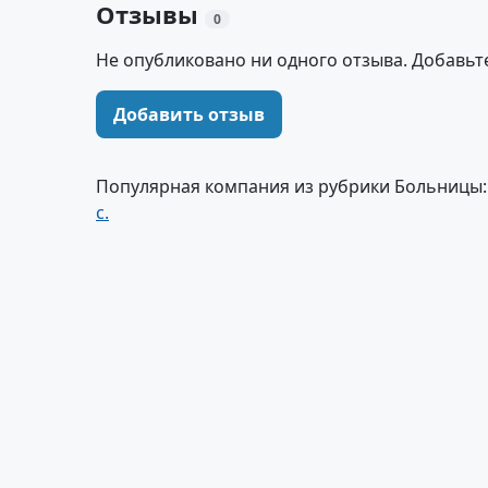
Отзывы
0
Не опубликовано ни одного отзыва. Добавьт
Добавить отзыв
Популярная компания из рубрики Больницы
с.