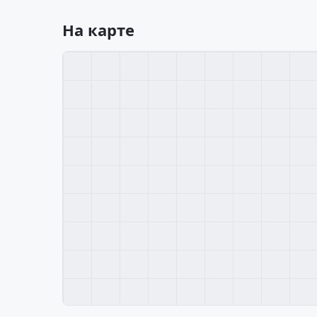
На карте