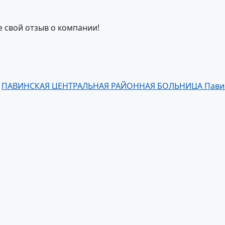
е свой отзыв о компании!
:
ПАВИНСКАЯ ЦЕНТРАЛЬНАЯ РАЙОННАЯ БОЛЬНИЦА Пави