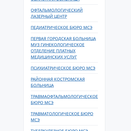
ОФТАЛЬМОЛОГИЧЕСКИЙ
ЛАЗЕРНЫЙ ЦЕНТР
ПЕДИАТРИЧЕСКОЕ БЮРО МСЭ
ПЕРВАЯ ГОРОДСКАЯ БОЛЬНИЦА
МУЗ ГИНЕКОЛОГИЧЕСКОЕ
ОТДЕЛЕНИЕ ПЛАТНЫХ
МЕДИЦИНСКИХ УСЛУГ
ПСИХИАТРИЧЕСКОЕ БЮРО МСЭ
РАЙОННАЯ КОСТРОМСКАЯ
БОЛЬНИЦА
ТРАВМАОФТАЛЬМОЛОГИЧЕСКОЕ
БЮРО МСЭ
ТРАВМАТОЛОГИЧЕСКОЕ БЮРО
МСЭ
ТУБЕРКУЛЕЗНОЕ БЮРО МСЭ