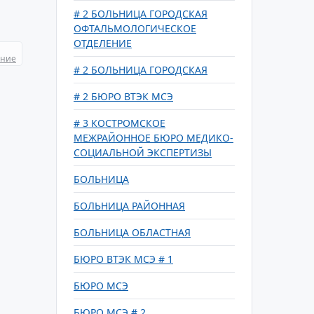
# 2 БОЛЬНИЦА ГОРОДСКАЯ
ОФТАЛЬМОЛОГИЧЕСКОЕ
ОТДЕЛЕНИЕ
ание
# 2 БОЛЬНИЦА ГОРОДСКАЯ
# 2 БЮРО ВТЭК МСЭ
# 3 КОСТРОМСКОЕ
МЕЖРАЙОННОЕ БЮРО МЕДИКО-
СОЦИАЛЬНОЙ ЭКСПЕРТИЗЫ
БОЛЬНИЦА
БОЛЬНИЦА РАЙОННАЯ
БОЛЬНИЦА ОБЛАСТНАЯ
БЮРО ВТЭК МСЭ # 1
БЮРО МСЭ
БЮРО МСЭ # 2