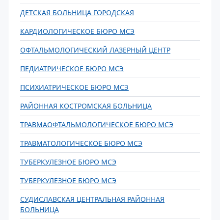
ДЕТСКАЯ БОЛЬНИЦА ГОРОДСКАЯ
КАРДИОЛОГИЧЕСКОЕ БЮРО МСЭ
ОФТАЛЬМОЛОГИЧЕСКИЙ ЛАЗЕРНЫЙ ЦЕНТР
ПЕДИАТРИЧЕСКОЕ БЮРО МСЭ
ПСИХИАТРИЧЕСКОЕ БЮРО МСЭ
РАЙОННАЯ КОСТРОМСКАЯ БОЛЬНИЦА
ТРАВМАОФТАЛЬМОЛОГИЧЕСКОЕ БЮРО МСЭ
ТРАВМАТОЛОГИЧЕСКОЕ БЮРО МСЭ
ТУБЕРКУЛЕЗНОЕ БЮРО МСЭ
ТУБЕРКУЛЕЗНОЕ БЮРО МСЭ
СУДИСЛАВСКАЯ ЦЕНТРАЛЬНАЯ РАЙОННАЯ
БОЛЬНИЦА