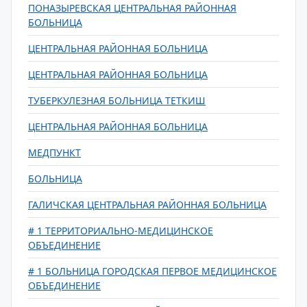
ПОНАЗЫРЕВСКАЯ ЦЕНТРАЛЬНАЯ РАЙОННАЯ
БОЛЬНИЦА
ЦЕНТРАЛЬНАЯ РАЙОННАЯ БОЛЬНИЦА
ЦЕНТРАЛЬНАЯ РАЙОННАЯ БОЛЬНИЦА
ТУБЕРКУЛЕЗНАЯ БОЛЬНИЦА ТЕТКИШ
ЦЕНТРАЛЬНАЯ РАЙОННАЯ БОЛЬНИЦА
МЕДПУНКТ
БОЛЬНИЦА
ГАЛИЧСКАЯ ЦЕНТРАЛЬНАЯ РАЙОННАЯ БОЛЬНИЦА
# 1 ТЕРРИТОРИАЛЬНО-МЕДИЦИНСКОЕ
ОБЪЕДИНЕНИЕ
# 1 БОЛЬНИЦА ГОРОДСКАЯ ПЕРВОЕ МЕДИЦИНСКОЕ
ОБЪЕДИНЕНИЕ