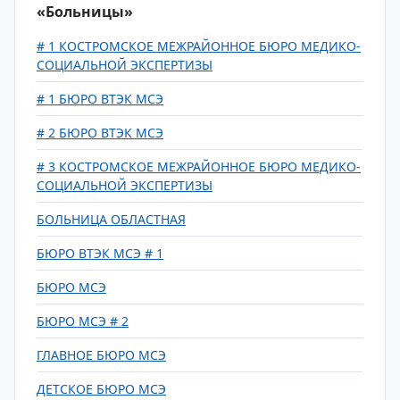
«Больницы»
# 1 КОСТРОМСКОЕ МЕЖРАЙОННОЕ БЮРО МЕДИКО-
СОЦИАЛЬНОЙ ЭКСПЕРТИЗЫ
# 1 БЮРО ВТЭК МСЭ
# 2 БЮРО ВТЭК МСЭ
# 3 КОСТРОМСКОЕ МЕЖРАЙОННОЕ БЮРО МЕДИКО-
СОЦИАЛЬНОЙ ЭКСПЕРТИЗЫ
БОЛЬНИЦА ОБЛАСТНАЯ
БЮРО ВТЭК МСЭ # 1
БЮРО МСЭ
БЮРО МСЭ # 2
ГЛАВНОЕ БЮРО МСЭ
ДЕТСКОЕ БЮРО МСЭ