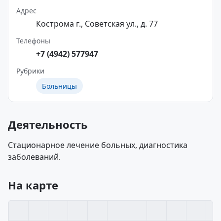
Адрес
Кострома г., Советская ул., д. 77
Телефоны
+7 (4942) 577947
Рубрики
Больницы
Деятельность
Стационарное лечение больных, диагностика
заболеваний.
На карте