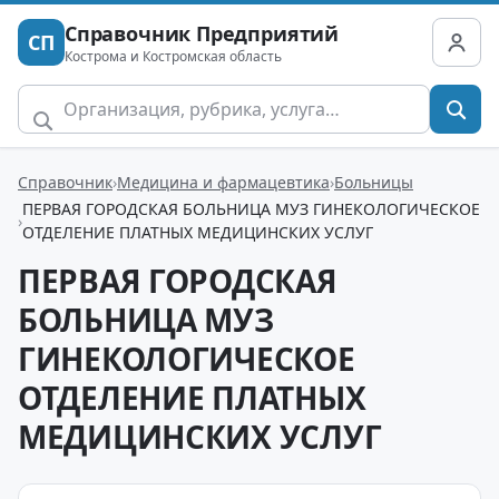
Справочник Предприятий
СП
Кострома и Костромская область
Справочник
Медицина и фармацевтика
Больницы
ПЕРВАЯ ГОРОДСКАЯ БОЛЬНИЦА МУЗ ГИНЕКОЛОГИЧЕСКОЕ
ОТДЕЛЕНИЕ ПЛАТНЫХ МЕДИЦИНСКИХ УСЛУГ
ПЕРВАЯ ГОРОДСКАЯ
БОЛЬНИЦА МУЗ
ГИНЕКОЛОГИЧЕСКОЕ
ОТДЕЛЕНИЕ ПЛАТНЫХ
МЕДИЦИНСКИХ УСЛУГ