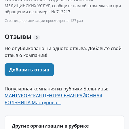
МЕДИЦИНСКИХ УСЛУГ, сообщите нам об этом, указав при
обращении ее номер - № 713217.
Страница организации просмотрена: 127 раз
Отзывы
0
Не опубликовано ни одного отзыва. Добавьте свой
отзыв о компании!
Добавить отзыв
Популярная компания из рубрики Больницы:
МАНТУРОВСКАЯ ЦЕНТРАЛЬНАЯ РАЙОННАЯ
БОЛЬНИЦА Мантурово г.
Другие организации в рубрике