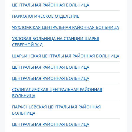
ЦЕНТРАЛЬНАЯ РАЙОННАЯ БОЛЬНИЦА
НАРКОЛОГИЧЕСКОЕ ОТДЕЛЕНИЕ
ЧУХЛОМСКАЯ ЦЕНТРАЛЬНАЯ РАЙОННАЯ БОЛЬНИЦА
УЗЛОВАЯ БОЛЬНИЦА НА СТАНЦИИ ШАРЬЯ
СЕВЕРНОЙ Ж Д
ШАРЬИНСКАЯ ЦЕНТРАЛЬНАЯ РАЙОННАЯ БОЛЬНИЦА
ЦЕНТРАЛЬНАЯ РАЙОННАЯ БОЛЬНИЦА
ЦЕНТРАЛЬНАЯ РАЙОННАЯ БОЛЬНИЦА
СОЛИГАЛИЧСКАЯ ЦЕНТРАЛЬНАЯ РАЙОННАЯ
БОЛЬНИЦА
ПАРФЕНЬЕВСКАЯ ЦЕНТРАЛЬНАЯ РАЙОННАЯ
БОЛЬНИЦА
ЦЕНТРАЛЬНАЯ РАЙОННАЯ БОЛЬНИЦА