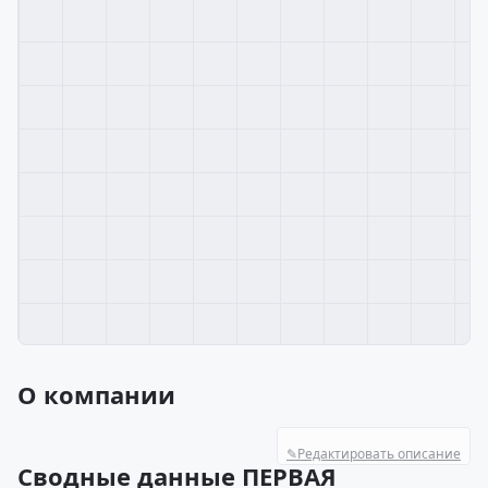
О компании
✎
Редактировать описание
Сводные данные ПЕРВАЯ