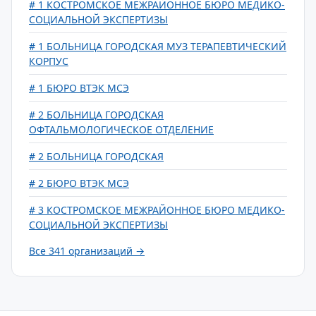
# 1 КОСТРОМСКОЕ МЕЖРАЙОННОЕ БЮРО МЕДИКО-
СОЦИАЛЬНОЙ ЭКСПЕРТИЗЫ
# 1 БОЛЬНИЦА ГОРОДСКАЯ МУЗ ТЕРАПЕВТИЧЕСКИЙ
КОРПУС
# 1 БЮРО ВТЭК МСЭ
# 2 БОЛЬНИЦА ГОРОДСКАЯ
ОФТАЛЬМОЛОГИЧЕСКОЕ ОТДЕЛЕНИЕ
# 2 БОЛЬНИЦА ГОРОДСКАЯ
# 2 БЮРО ВТЭК МСЭ
# 3 КОСТРОМСКОЕ МЕЖРАЙОННОЕ БЮРО МЕДИКО-
СОЦИАЛЬНОЙ ЭКСПЕРТИЗЫ
Все 341 организаций →