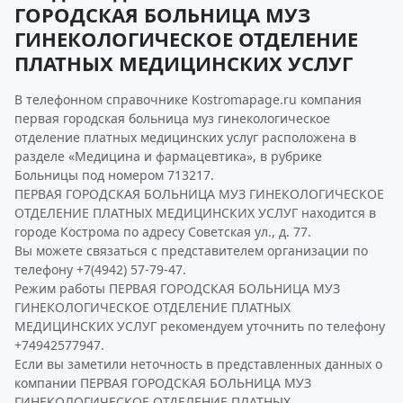
ГОРОДСКАЯ БОЛЬНИЦА МУЗ
ГИНЕКОЛОГИЧЕСКОЕ ОТДЕЛЕНИЕ
ПЛАТНЫХ МЕДИЦИНСКИХ УСЛУГ
В телефонном справочнике Kostromapage.ru компания
первая городская больница муз гинекологическое
отделение платных медицинских услуг расположена в
разделе «Медицина и фармацевтика», в рубрике
Больницы под номером 713217.
ПЕРВАЯ ГОРОДСКАЯ БОЛЬНИЦА МУЗ ГИНЕКОЛОГИЧЕСКОЕ
ОТДЕЛЕНИЕ ПЛАТНЫХ МЕДИЦИНСКИХ УСЛУГ находится в
городе Кострома по адресу Советская ул., д. 77.
Вы можете связаться с представителем организации по
телефону +7(4942) 57-79-47.
Режим работы ПЕРВАЯ ГОРОДСКАЯ БОЛЬНИЦА МУЗ
ГИНЕКОЛОГИЧЕСКОЕ ОТДЕЛЕНИЕ ПЛАТНЫХ
МЕДИЦИНСКИХ УСЛУГ рекомендуем уточнить по телефону
+74942577947.
Если вы заметили неточность в представленных данных о
компании ПЕРВАЯ ГОРОДСКАЯ БОЛЬНИЦА МУЗ
ГИНЕКОЛОГИЧЕСКОЕ ОТДЕЛЕНИЕ ПЛАТНЫХ