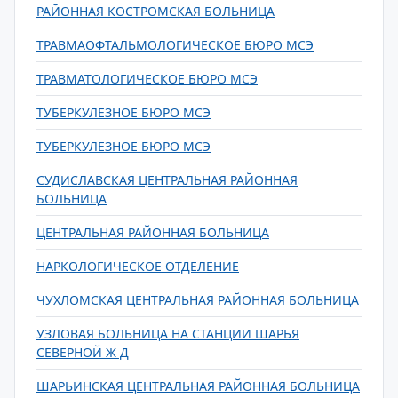
РАЙОННАЯ КОСТРОМСКАЯ БОЛЬНИЦА
ТРАВМАОФТАЛЬМОЛОГИЧЕСКОЕ БЮРО МСЭ
ТРАВМАТОЛОГИЧЕСКОЕ БЮРО МСЭ
ТУБЕРКУЛЕЗНОЕ БЮРО МСЭ
ТУБЕРКУЛЕЗНОЕ БЮРО МСЭ
СУДИСЛАВСКАЯ ЦЕНТРАЛЬНАЯ РАЙОННАЯ
БОЛЬНИЦА
ЦЕНТРАЛЬНАЯ РАЙОННАЯ БОЛЬНИЦА
НАРКОЛОГИЧЕСКОЕ ОТДЕЛЕНИЕ
ЧУХЛОМСКАЯ ЦЕНТРАЛЬНАЯ РАЙОННАЯ БОЛЬНИЦА
УЗЛОВАЯ БОЛЬНИЦА НА СТАНЦИИ ШАРЬЯ
СЕВЕРНОЙ Ж Д
ШАРЬИНСКАЯ ЦЕНТРАЛЬНАЯ РАЙОННАЯ БОЛЬНИЦА