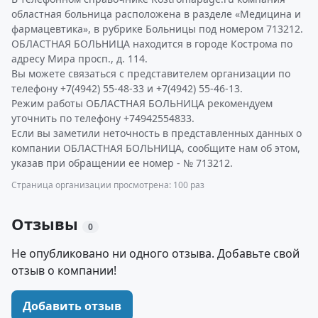
областная больница расположена в разделе «Медицина и
фармацевтика», в рубрике Больницы под номером 713212.
ОБЛАСТНАЯ БОЛЬНИЦА находится в городе Кострома по
адресу Мира просп., д. 114.
Вы можете связаться с представителем организации по
телефону +7(4942) 55-48-33 и +7(4942) 55-46-13.
Режим работы ОБЛАСТНАЯ БОЛЬНИЦА рекомендуем
уточнить по телефону +74942554833.
Если вы заметили неточность в представленных данных о
компании ОБЛАСТНАЯ БОЛЬНИЦА, сообщите нам об этом,
указав при обращении ее номер - № 713212.
Страница организации просмотрена: 100 раз
Отзывы
0
Не опубликовано ни одного отзыва. Добавьте свой
отзыв о компании!
Добавить отзыв