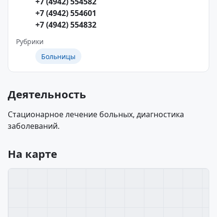
+7 (4942) 554582
+7 (4942) 554601
+7 (4942) 554832
Рубрики
Больницы
Деятельность
Стационарное лечение больных, диагностика
заболеваний.
На карте