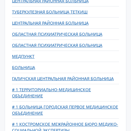
ЦЕНТРАЛЬНАЯ РАЙОННАЯ БОЛЬНИЦА
ТУБЕРКУЛЕЗНАЯ БОЛЬНИЦА ТЕТКИШ
ЦЕНТРАЛЬНАЯ РАЙОННАЯ БОЛЬНИЦА
ОБЛАСТНАЯ ПСИХИАТРИЧЕСКАЯ БОЛЬНИЦА
ОБЛАСТНАЯ ПСИХИАТРИЧЕСКАЯ БОЛЬНИЦА
МЕДПУНКТ
БОЛЬНИЦА
ГАЛИЧСКАЯ ЦЕНТРАЛЬНАЯ РАЙОННАЯ БОЛЬНИЦА
# 1 ТЕРРИТОРИАЛЬНО-МЕДИЦИНСКОЕ
ОБЪЕДИНЕНИЕ
# 1 БОЛЬНИЦА ГОРОДСКАЯ ПЕРВОЕ МЕДИЦИНСКОЕ
ОБЪЕДИНЕНИЕ
# 1 КОСТРОМСКОЕ МЕЖРАЙОННОЕ БЮРО МЕДИКО-
СОЦИАЛЬНОЙ ЭКСПЕРТИЗЫ