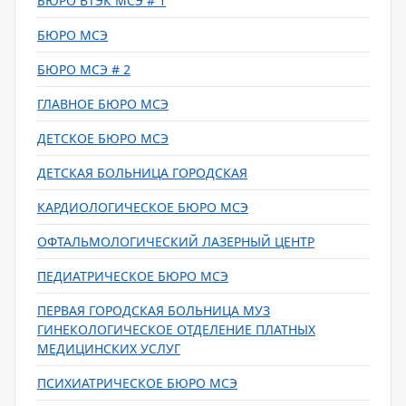
БЮРО ВТЭК МСЭ # 1
БЮРО МСЭ
БЮРО МСЭ # 2
ГЛАВНОЕ БЮРО МСЭ
ДЕТСКОЕ БЮРО МСЭ
ДЕТСКАЯ БОЛЬНИЦА ГОРОДСКАЯ
КАРДИОЛОГИЧЕСКОЕ БЮРО МСЭ
ОФТАЛЬМОЛОГИЧЕСКИЙ ЛАЗЕРНЫЙ ЦЕНТР
ПЕДИАТРИЧЕСКОЕ БЮРО МСЭ
ПЕРВАЯ ГОРОДСКАЯ БОЛЬНИЦА МУЗ
ГИНЕКОЛОГИЧЕСКОЕ ОТДЕЛЕНИЕ ПЛАТНЫХ
МЕДИЦИНСКИХ УСЛУГ
ПСИХИАТРИЧЕСКОЕ БЮРО МСЭ