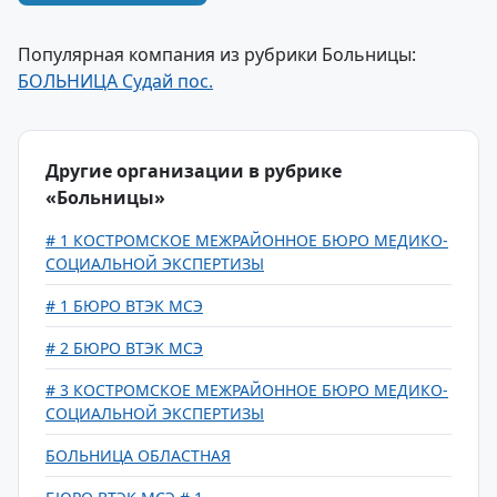
Популярная компания из рубрики Больницы:
БОЛЬНИЦА Судай пос.
Другие организации в рубрике
«Больницы»
# 1 КОСТРОМСКОЕ МЕЖРАЙОННОЕ БЮРО МЕДИКО-
СОЦИАЛЬНОЙ ЭКСПЕРТИЗЫ
# 1 БЮРО ВТЭК МСЭ
# 2 БЮРО ВТЭК МСЭ
# 3 КОСТРОМСКОЕ МЕЖРАЙОННОЕ БЮРО МЕДИКО-
СОЦИАЛЬНОЙ ЭКСПЕРТИЗЫ
БОЛЬНИЦА ОБЛАСТНАЯ