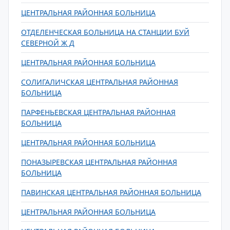
ЦЕНТРАЛЬНАЯ РАЙОННАЯ БОЛЬНИЦА
ОТДЕЛЕНЧЕСКАЯ БОЛЬНИЦА НА СТАНЦИИ БУЙ
СЕВЕРНОЙ Ж Д
ЦЕНТРАЛЬНАЯ РАЙОННАЯ БОЛЬНИЦА
СОЛИГАЛИЧСКАЯ ЦЕНТРАЛЬНАЯ РАЙОННАЯ
БОЛЬНИЦА
ПАРФЕНЬЕВСКАЯ ЦЕНТРАЛЬНАЯ РАЙОННАЯ
БОЛЬНИЦА
ЦЕНТРАЛЬНАЯ РАЙОННАЯ БОЛЬНИЦА
ПОНАЗЫРЕВСКАЯ ЦЕНТРАЛЬНАЯ РАЙОННАЯ
БОЛЬНИЦА
ПАВИНСКАЯ ЦЕНТРАЛЬНАЯ РАЙОННАЯ БОЛЬНИЦА
ЦЕНТРАЛЬНАЯ РАЙОННАЯ БОЛЬНИЦА