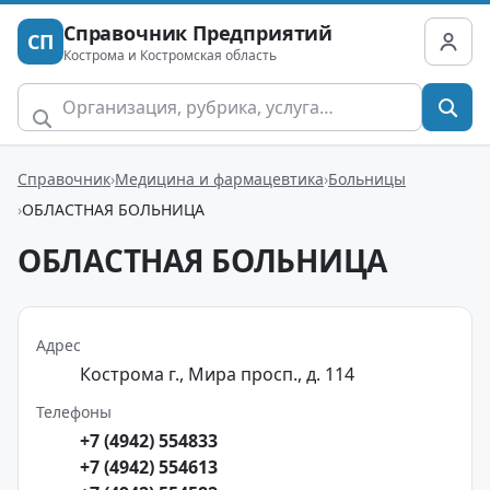
Справочник Предприятий
СП
Кострома и Костромская область
Справочник
Медицина и фармацевтика
Больницы
ОБЛАСТНАЯ БОЛЬНИЦА
ОБЛАСТНАЯ БОЛЬНИЦА
Адрес
Кострома г., Мира просп., д. 114
Телефоны
+7 (4942) 554833
+7 (4942) 554613