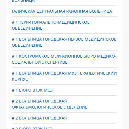
БОЛЬНИЦА
ГАЛИЧСКАЯ ЦЕНТРАЛЬНАЯ РАЙОННАЯ БОЛЬНИЦА
# 1 ТЕРРИТОРИАЛЬНО-МЕДИЦИНСКОЕ
ОБЪЕДИНЕНИЕ
# 1 БОЛЬНИЦА ГОРОДСКАЯ ПЕРВОЕ МЕДИЦИНСКОЕ
ОБЪЕДИНЕНИЕ
# 1 КОСТРОМСКОЕ МЕЖРАЙОННОЕ БЮРО МЕДИКО-
СОЦИАЛЬНОЙ ЭКСПЕРТИЗЫ
# 1 БОЛЬНИЦА ГОРОДСКАЯ МУЗ ТЕРАПЕВТИЧЕСКИЙ
КОРПУС
# 1 БЮРО ВТЭК МСЭ
# 2 БОЛЬНИЦА ГОРОДСКАЯ
ОФТАЛЬМОЛОГИЧЕСКОЕ ОТДЕЛЕНИЕ
# 2 БОЛЬНИЦА ГОРОДСКАЯ
# 2 БЮРО ВТЭК МСЭ