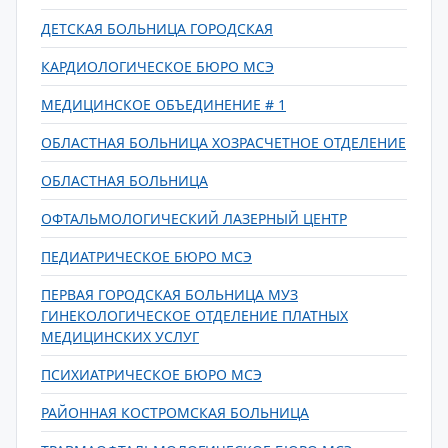
ДЕТСКАЯ БОЛЬНИЦА ГОРОДСКАЯ
КАРДИОЛОГИЧЕСКОЕ БЮРО МСЭ
МЕДИЦИНСКОЕ ОБЪЕДИНЕНИЕ # 1
ОБЛАСТНАЯ БОЛЬНИЦА ХОЗРАСЧЕТНОЕ ОТДЕЛЕНИЕ
ОБЛАСТНАЯ БОЛЬНИЦА
ОФТАЛЬМОЛОГИЧЕСКИЙ ЛАЗЕРНЫЙ ЦЕНТР
ПЕДИАТРИЧЕСКОЕ БЮРО МСЭ
ПЕРВАЯ ГОРОДСКАЯ БОЛЬНИЦА МУЗ
ГИНЕКОЛОГИЧЕСКОЕ ОТДЕЛЕНИЕ ПЛАТНЫХ
МЕДИЦИНСКИХ УСЛУГ
ПСИХИАТРИЧЕСКОЕ БЮРО МСЭ
РАЙОННАЯ КОСТРОМСКАЯ БОЛЬНИЦА