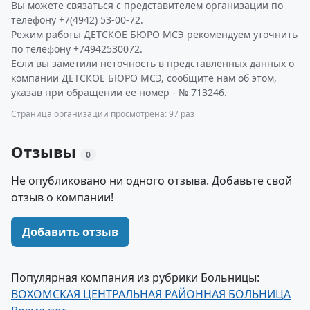
Вы можете связаться с представителем организации по
телефону +7(4942) 53-00-72.
Режим работы ДЕТСКОЕ БЮРО МСЭ рекомендуем уточнить
по телефону +74942530072.
Если вы заметили неточность в представленных данных о
компании ДЕТСКОЕ БЮРО МСЭ, сообщите нам об этом,
указав при обращении ее номер - № 713246.
Страница организации просмотрена: 97 раз
Отзывы
0
Не опубликовано ни одного отзыва. Добавьте свой
отзыв о компании!
Добавить отзыв
Популярная компания из рубрики Больницы:
ВОХОМСКАЯ ЦЕНТРАЛЬНАЯ РАЙОННАЯ БОЛЬНИЦА