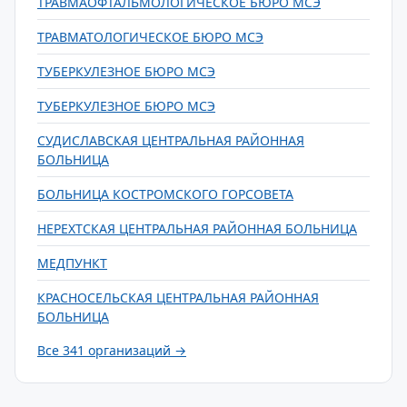
ТРАВМАОФТАЛЬМОЛОГИЧЕСКОЕ БЮРО МСЭ
ТРАВМАТОЛОГИЧЕСКОЕ БЮРО МСЭ
ТУБЕРКУЛЕЗНОЕ БЮРО МСЭ
ТУБЕРКУЛЕЗНОЕ БЮРО МСЭ
СУДИСЛАВСКАЯ ЦЕНТРАЛЬНАЯ РАЙОННАЯ
БОЛЬНИЦА
БОЛЬНИЦА КОСТРОМСКОГО ГОРСОВЕТА
НЕРЕХТСКАЯ ЦЕНТРАЛЬНАЯ РАЙОННАЯ БОЛЬНИЦА
МЕДПУНКТ
КРАСНОСЕЛЬСКАЯ ЦЕНТРАЛЬНАЯ РАЙОННАЯ
БОЛЬНИЦА
Все 341 организаций →