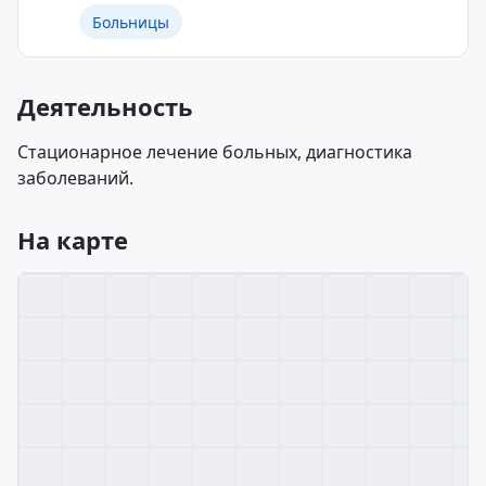
Больницы
Деятельность
Стационарное лечение больных, диагностика
заболеваний.
На карте