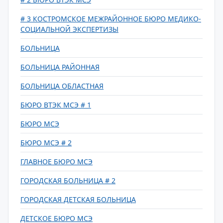
# 3 КОСТРОМСКОЕ МЕЖРАЙОННОЕ БЮРО МЕДИКО-
СОЦИАЛЬНОЙ ЭКСПЕРТИЗЫ
БОЛЬНИЦА
БОЛЬНИЦА РАЙОННАЯ
БОЛЬНИЦА ОБЛАСТНАЯ
БЮРО ВТЭК МСЭ # 1
БЮРО МСЭ
БЮРО МСЭ # 2
ГЛАВНОЕ БЮРО МСЭ
ГОРОДСКАЯ БОЛЬНИЦА # 2
ГОРОДСКАЯ ДЕТСКАЯ БОЛЬНИЦА
ДЕТСКОЕ БЮРО МСЭ