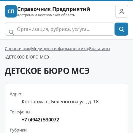
Справочник Предприятий
СП
Кострома и Костромская область
Справочник
Медицина и фармацевтика
Больницы
ДЕТСКОЕ БЮРО МСЭ
ДЕТСКОЕ БЮРО МСЭ
Адрес
Кострома г., Беленогова ул., д. 18
Телефоны
+7 (4942) 530072
Рубрики