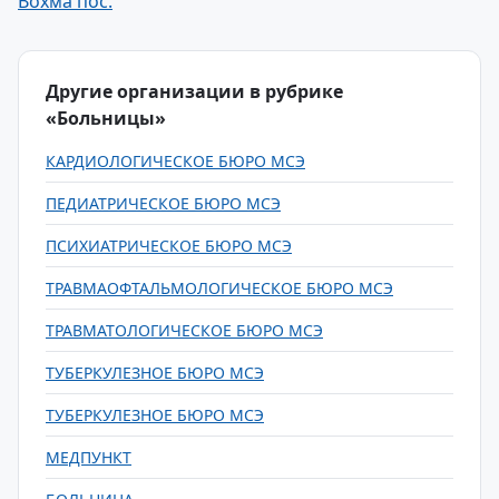
Вохма пос.
Другие организации в рубрике
«Больницы»
КАРДИОЛОГИЧЕСКОЕ БЮРО МСЭ
ПЕДИАТРИЧЕСКОЕ БЮРО МСЭ
ПСИХИАТРИЧЕСКОЕ БЮРО МСЭ
ТРАВМАОФТАЛЬМОЛОГИЧЕСКОЕ БЮРО МСЭ
ТРАВМАТОЛОГИЧЕСКОЕ БЮРО МСЭ
ТУБЕРКУЛЕЗНОЕ БЮРО МСЭ
ТУБЕРКУЛЕЗНОЕ БЮРО МСЭ
МЕДПУНКТ