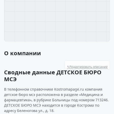
О компании
✎
Редактировать описание
Сводные данные ДЕТСКОЕ БЮРО
МСЭ
В телефонном справочнике Kostromapage.ru компания
детское бюро мсэ расположена в разделе «Медицина и
фармацевтика», в рубрике Больницы под номером 713246.
ДЕТСКОЕ БЮРО МСЭ находится в городе Кострома по
адресу Беленогова ул., д. 18.