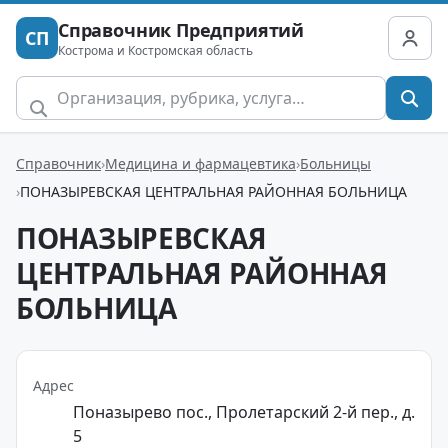
Справочник Предприятий
СП
Кострома и Костромская область
Справочник
Медицина и фармацевтика
Больницы
ПОНАЗЫРЕВСКАЯ ЦЕНТРАЛЬНАЯ РАЙОННАЯ БОЛЬНИЦА
ПОНАЗЫРЕВСКАЯ
ЦЕНТРАЛЬНАЯ РАЙОННАЯ
БОЛЬНИЦА
Адрес
Поназырево пос., Пролетарский 2-й пер., д.
5