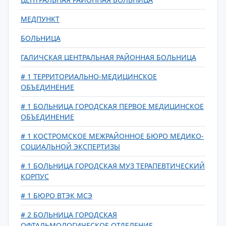
МЕДПУНКТ
БОЛЬНИЦА
ГАЛИЧСКАЯ ЦЕНТРАЛЬНАЯ РАЙОННАЯ БОЛЬНИЦА
# 1 ТЕРРИТОРИАЛЬНО-МЕДИЦИНСКОЕ
ОБЪЕДИНЕНИЕ
# 1 БОЛЬНИЦА ГОРОДСКАЯ ПЕРВОЕ МЕДИЦИНСКОЕ
ОБЪЕДИНЕНИЕ
# 1 КОСТРОМСКОЕ МЕЖРАЙОННОЕ БЮРО МЕДИКО-
СОЦИАЛЬНОЙ ЭКСПЕРТИЗЫ
# 1 БОЛЬНИЦА ГОРОДСКАЯ МУЗ ТЕРАПЕВТИЧЕСКИЙ
КОРПУС
# 1 БЮРО ВТЭК МСЭ
# 2 БОЛЬНИЦА ГОРОДСКАЯ
ОФТАЛЬМОЛОГИЧЕСКОЕ ОТДЕЛЕНИЕ