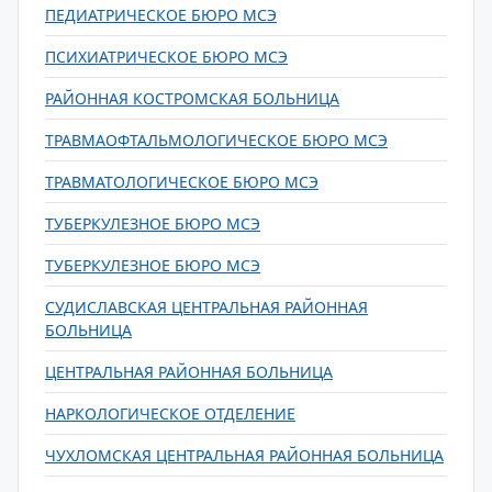
ПЕДИАТРИЧЕСКОЕ БЮРО МСЭ
ПСИХИАТРИЧЕСКОЕ БЮРО МСЭ
РАЙОННАЯ КОСТРОМСКАЯ БОЛЬНИЦА
ТРАВМАОФТАЛЬМОЛОГИЧЕСКОЕ БЮРО МСЭ
ТРАВМАТОЛОГИЧЕСКОЕ БЮРО МСЭ
ТУБЕРКУЛЕЗНОЕ БЮРО МСЭ
ТУБЕРКУЛЕЗНОЕ БЮРО МСЭ
СУДИСЛАВСКАЯ ЦЕНТРАЛЬНАЯ РАЙОННАЯ
БОЛЬНИЦА
ЦЕНТРАЛЬНАЯ РАЙОННАЯ БОЛЬНИЦА
НАРКОЛОГИЧЕСКОЕ ОТДЕЛЕНИЕ
ЧУХЛОМСКАЯ ЦЕНТРАЛЬНАЯ РАЙОННАЯ БОЛЬНИЦА