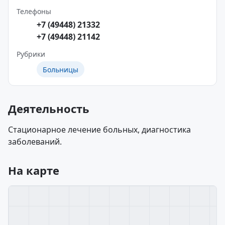
Телефоны
+7 (49448) 21332
+7 (49448) 21142
Рубрики
Больницы
Деятельность
Стационарное лечение больных, диагностика
заболеваний.
На карте