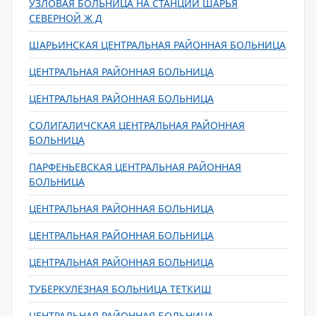
УЗЛОВАЯ БОЛЬНИЦА НА СТАНЦИИ ШАРЬЯ
СЕВЕРНОЙ Ж Д
ШАРЬИНСКАЯ ЦЕНТРАЛЬНАЯ РАЙОННАЯ БОЛЬНИЦА
ЦЕНТРАЛЬНАЯ РАЙОННАЯ БОЛЬНИЦА
ЦЕНТРАЛЬНАЯ РАЙОННАЯ БОЛЬНИЦА
СОЛИГАЛИЧСКАЯ ЦЕНТРАЛЬНАЯ РАЙОННАЯ
БОЛЬНИЦА
ПАРФЕНЬЕВСКАЯ ЦЕНТРАЛЬНАЯ РАЙОННАЯ
БОЛЬНИЦА
ЦЕНТРАЛЬНАЯ РАЙОННАЯ БОЛЬНИЦА
ЦЕНТРАЛЬНАЯ РАЙОННАЯ БОЛЬНИЦА
ЦЕНТРАЛЬНАЯ РАЙОННАЯ БОЛЬНИЦА
ТУБЕРКУЛЕЗНАЯ БОЛЬНИЦА ТЕТКИШ
ЦЕНТРАЛЬНАЯ РАЙОННАЯ БОЛЬНИЦА