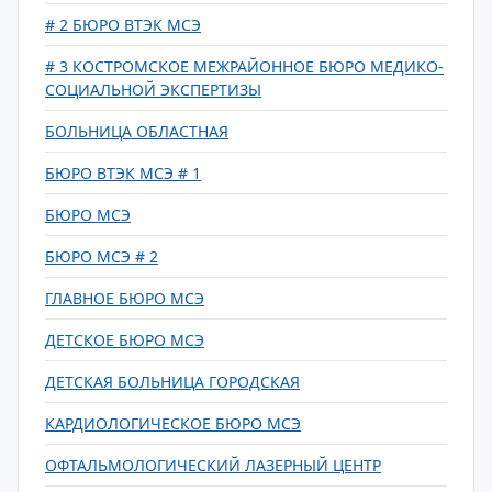
# 2 БЮРО ВТЭК МСЭ
# 3 КОСТРОМСКОЕ МЕЖРАЙОННОЕ БЮРО МЕДИКО-
СОЦИАЛЬНОЙ ЭКСПЕРТИЗЫ
БОЛЬНИЦА ОБЛАСТНАЯ
БЮРО ВТЭК МСЭ # 1
БЮРО МСЭ
БЮРО МСЭ # 2
ГЛАВНОЕ БЮРО МСЭ
ДЕТСКОЕ БЮРО МСЭ
ДЕТСКАЯ БОЛЬНИЦА ГОРОДСКАЯ
КАРДИОЛОГИЧЕСКОЕ БЮРО МСЭ
ОФТАЛЬМОЛОГИЧЕСКИЙ ЛАЗЕРНЫЙ ЦЕНТР