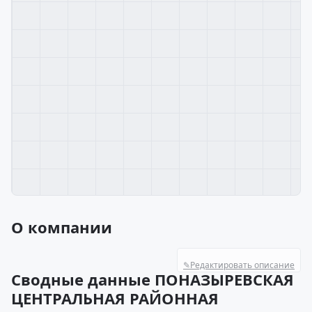
О компании
✎
Редактировать описание
Сводные данные ПОНАЗЫРЕВСКАЯ
ЦЕНТРАЛЬНАЯ РАЙОННАЯ