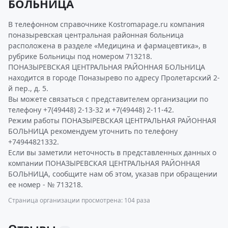
БОЛЬНИЦА
В телефонном справочнике Kostromapage.ru компания
поназыревская центральная районная больница
расположена в разделе «Медицина и фармацевтика», в
рубрике Больницы под номером 713218.
ПОНАЗЫРЕВСКАЯ ЦЕНТРАЛЬНАЯ РАЙОННАЯ БОЛЬНИЦА
находится в городе Поназырево по адресу Пролетарский 2-
й пер., д. 5.
Вы можете связаться с представителем организации по
телефону +7(49448) 2-13-32 и +7(49448) 2-11-42.
Режим работы ПОНАЗЫРЕВСКАЯ ЦЕНТРАЛЬНАЯ РАЙОННАЯ
БОЛЬНИЦА рекомендуем уточнить по телефону
+74944821332.
Если вы заметили неточность в представленных данных о
компании ПОНАЗЫРЕВСКАЯ ЦЕНТРАЛЬНАЯ РАЙОННАЯ
БОЛЬНИЦА, сообщите нам об этом, указав при обращении
ее номер - № 713218.
Страница организации просмотрена: 104 раза