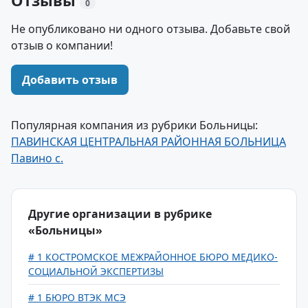
Отзывы
0
Не опубликовано ни одного отзыва. Добавьте свой
отзыв о компании!
Добавить отзыв
Популярная компания из рубрики Больницы:
ПАВИНСКАЯ ЦЕНТРАЛЬНАЯ РАЙОННАЯ БОЛЬНИЦА
Павино с.
Другие организации в рубрике
«Больницы»
# 1 КОСТРОМСКОЕ МЕЖРАЙОННОЕ БЮРО МЕДИКО-
СОЦИАЛЬНОЙ ЭКСПЕРТИЗЫ
# 1 БЮРО ВТЭК МСЭ