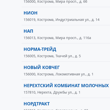
156000, Кострома, Мира просп., д. 6б
НИОН
156019, Кострома, Индустриальная ул., д. 14
НАП
156013, Кострома, Мира просп., д. 116а
НОРМА-ТРЕЙД
156005, Кострома, Ткачей ул., д. 5
НОВЫЙ КОВЧЕГ
156000, Кострома, Локомотивная ул., д. 1
НЕРЕХТСКИЙ КОМБИНАТ МОЛОЧНЫХ
157810, Нерехта, Дружбы ул., д. 1
НОРДТРАКТ