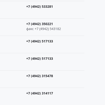
+7 (4942) 533281
+7 (4942) 350221
факс +7 (4942) 543182
+7 (4942) 517133
+7 (4942) 517133
+7 (4942) 315478
+7 (4942) 314117