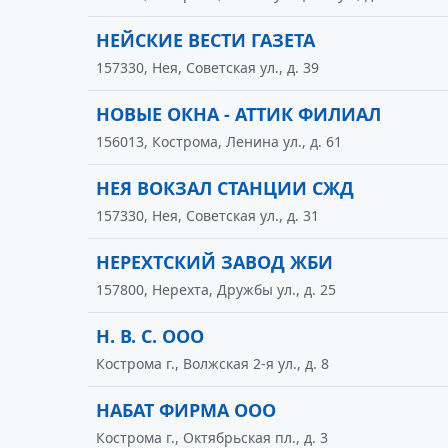
НЕЙСКИЕ ВЕСТИ ГАЗЕТА
157330, Нея, Советская ул., д. 39
НОВЫЕ ОКНА - АТТИК ФИЛИАЛ
156013, Кострома, Ленина ул., д. 61
НЕЯ ВОКЗАЛ СТАНЦИИ СЖД
157330, Нея, Советская ул., д. 31
НЕРЕХТСКИЙ ЗАВОД ЖБИ
157800, Нерехта, Дружбы ул., д. 25
Н. В. С. ООО
Кострома г., Волжская 2-я ул., д. 8
НАБАТ ФИРМА ООО
Кострома г., Октябрьская пл., д. 3