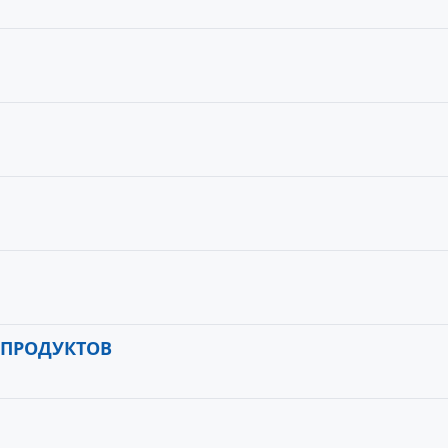
 ПРОДУКТОВ