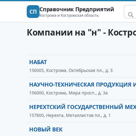
Справочник Предприятий
СП
Кострома и Костромская область
Компании на "н" - Костр
НАБАТ
156005, Кострома, Октябрьская пл., д. 3
НАУЧНО-ТЕХНИЧЕСКАЯ ПРОДУКЦИЯ И
156000, Кострома, Мира просп., д. 3а
НЕРЕХТСКИЙ ГОСУДАРСТВЕННЫЙ МЕ
157800, Нерехта, Металлистов пл., д. 1
НОВЫЙ ВЕК