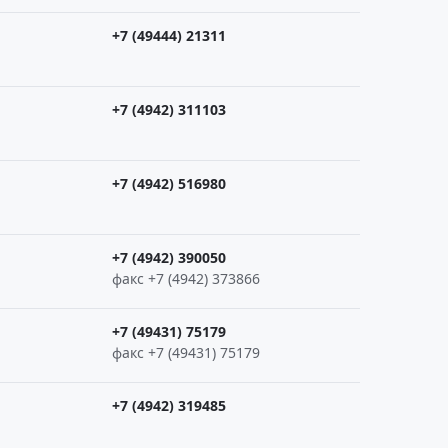
+7 (49444) 21311
+7 (4942) 311103
+7 (4942) 516980
+7 (4942) 390050
факс +7 (4942) 373866
+7 (49431) 75179
факс +7 (49431) 75179
+7 (4942) 319485