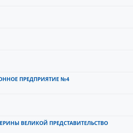
ОННОЕ ПРЕДПРИЯТИЕ №4
ЕРИНЫ ВЕЛИКОЙ ПРЕДСТАВИТЕЛЬСТВО