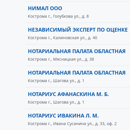
НИМАЛ ООО
Кострома г., Голубкова ул., д. 8
НЕЗАВИСИМЫЙ ЭКСПЕРТ ПО ОЦЕНКЕ
Кострома г., Калиновская ул., д. 40
НОТАРИАЛЬНАЯ ПАЛАТА ОБЛАСТНАЯ
Кострома г., Мясницкая ул., д. 38
НОТАРИАЛЬНАЯ ПАЛАТА ОБЛАСТНАЯ
Кострома г., Шагова ул., д. 1
НОТАРИУС АФАНАСКИНА М. Б.
Кострома г., Шагова ул., д. 1
НОТАРИУС ИВАКИНА Л. М.
Кострома г., Ивана Сусанина ул., д. 33, оф. 2