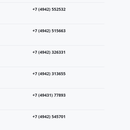
+7 (4942) 552532
+7 (4942) 515663
+7 (4942) 326331
+7 (4942) 313655
+7 (49431) 77893
+7 (4942) 545701