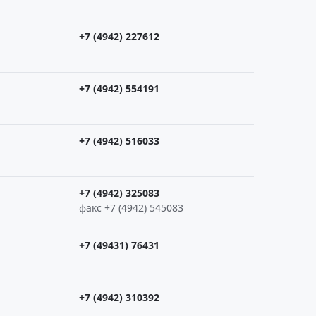
+7 (4942) 227612
+7 (4942) 554191
+7 (4942) 516033
+7 (4942) 325083
факс +7 (4942) 545083
+7 (49431) 76431
+7 (4942) 310392