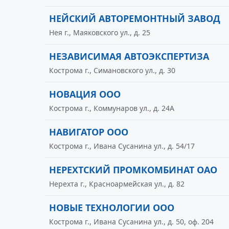
НЕЙСКИЙ АВТОРЕМОНТНЫЙ ЗАВОД
Нея г., Маяковского ул., д. 25
НЕЗАВИСИМАЯ АВТОЭКСПЕРТИЗА
Кострома г., Симановского ул., д. 30
НОВАЦИЯ ООО
Кострома г., Коммунаров ул., д. 24А
НАВИГАТОР ООО
Кострома г., Ивана Сусанина ул., д. 54/17
НЕРЕХТСКИЙ ПРОМКОМБИНАТ ОАО
Нерехта г., Красноармейская ул., д. 82
НОВЫЕ ТЕХНОЛОГИИ ООО
Кострома г., Ивана Сусанина ул., д. 50, оф. 204