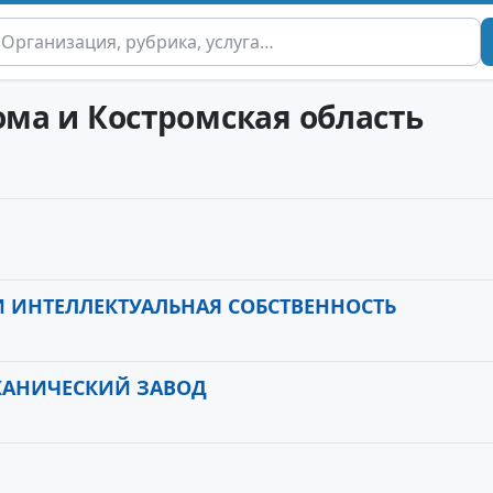
ома и Костромская область
 ИНТЕЛЛЕКТУАЛЬНАЯ СОБСТВЕННОСТЬ
ХАНИЧЕСКИЙ ЗАВОД