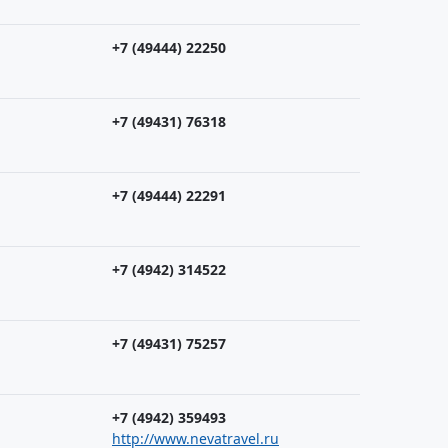
+7 (49444) 22250
+7 (49431) 76318
+7 (49444) 22291
+7 (4942) 314522
+7 (49431) 75257
+7 (4942) 359493
http://www.nevatravel.ru