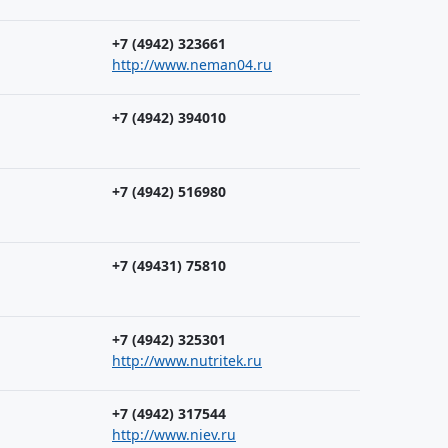
+7 (4942) 323661
http://www.neman04.ru
+7 (4942) 394010
+7 (4942) 516980
+7 (49431) 75810
+7 (4942) 325301
http://www.nutritek.ru
+7 (4942) 317544
http://www.niev.ru