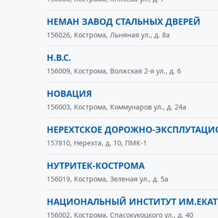
НЕМАН ЗАВОД СТАЛЬНЫХ ДВЕРЕЙ
156026, Кострома, Льняная ул., д. 8а
Н.В.С.
156009, Кострома, Волжская 2-я ул., д. 6
НОВАЦИЯ
156003, Кострома, Коммунаров ул., д. 24а
НЕРЕХТСКОЕ ДОРОЖНО-ЭКСПЛУТАЦИ
157810, Нерехта, д. 10, ПМК-1
НУТРИТЕК-КОСТРОМА
156019, Кострома, Зеленая ул., д. 5а
НАЦИОНАЛЬНЫЙ ИНСТИТУТ ИМ.ЕКАТ
156002, Кострома, Спасокукоцкого ул., д. 40