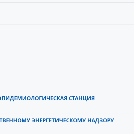
-ЭПИДЕМИОЛОГИЧЕСКАЯ СТАНЦИЯ
СТВЕННОМУ ЭНЕРГЕТИЧЕСКОМУ НАДЗОРУ