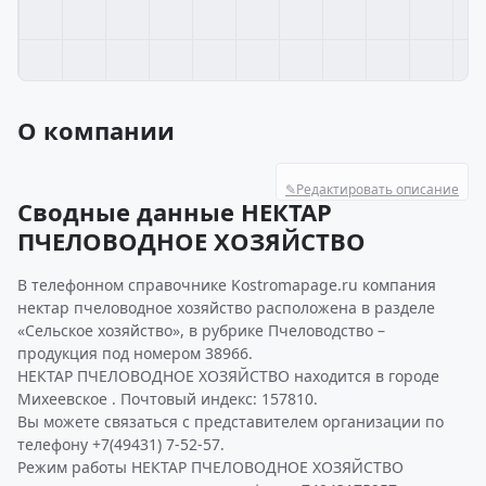
О компании
✎
Редактировать описание
Сводные данные НЕКТАР
ПЧЕЛОВОДНОЕ ХОЗЯЙСТВО
В телефонном справочнике Kostromapage.ru компания
нектар пчеловодное хозяйство расположена в разделе
«Сельское хозяйство», в рубрике Пчеловодство –
продукция под номером 38966.
НЕКТАР ПЧЕЛОВОДНОЕ ХОЗЯЙСТВО находится в городе
Михеевское . Почтовый индекс: 157810.
Вы можете связаться с представителем организации по
телефону +7(49431) 7-52-57.
Режим работы НЕКТАР ПЧЕЛОВОДНОЕ ХОЗЯЙСТВО