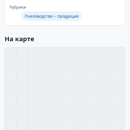
Рубрики
Пчеловодство – продукция
На карте