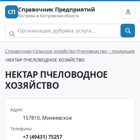
Справочник Предприятий
СП
Кострома и Костромская область
Справочник
Сельское хозяйство
Пчеловодство – продукция
НЕКТАР ПЧЕЛОВОДНОЕ ХОЗЯЙСТВО
НЕКТАР ПЧЕЛОВОДНОЕ
ХОЗЯЙСТВО
Адрес
157810, Михеевское
Телефоны
+7 (49431) 75257