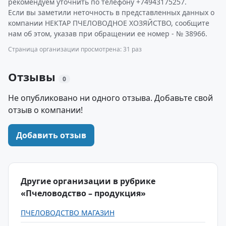
рекомендуем уточнить по телефону +74943175257.
Если вы заметили неточность в представленных данных о
компании НЕКТАР ПЧЕЛОВОДНОЕ ХОЗЯЙСТВО, сообщите
нам об этом, указав при обращении ее номер - № 38966.
Страница организации просмотрена: 31 раз
Отзывы
0
Не опубликовано ни одного отзыва. Добавьте свой
отзыв о компании!
Добавить отзыв
Другие организации в рубрике
«Пчеловодство – продукция»
ПЧЕЛОВОДСТВО МАГАЗИН