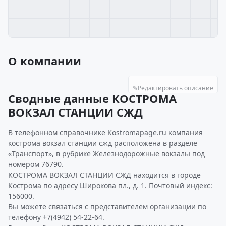
О компании
✎
Редактировать описание
Сводные данные КОСТРОМА
ВОКЗАЛ СТАНЦИИ СЖД
В телефонном справочнике Kostromapage.ru компания
кострома вокзал станции сжд расположена в разделе
«Транспорт», в рубрике Железнодорожные вокзалы под
номером 76790.
КОСТРОМА ВОКЗАЛ СТАНЦИИ СЖД находится в городе
Кострома по адресу Широкова пл., д. 1. Почтовый индекс:
156000.
Вы можете связаться с представителем организации по
телефону +7(4942) 54-22-64.