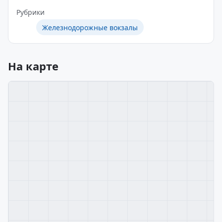
Рубрики
Железнодорожные вокзалы
На карте