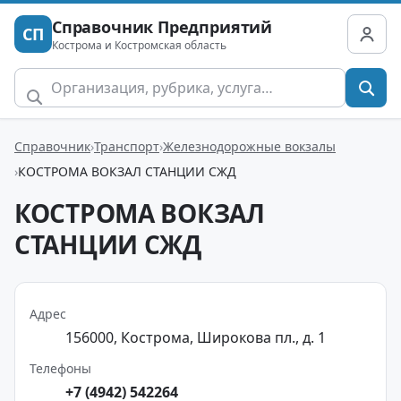
Справочник Предприятий
СП
Кострома и Костромская область
Справочник
Транспорт
Железнодорожные вокзалы
КОСТРОМА ВОКЗАЛ СТАНЦИИ СЖД
КОСТРОМА ВОКЗАЛ
СТАНЦИИ СЖД
Адрес
156000, Кострома, Широкова пл., д. 1
Телефоны
+7 (4942) 542264