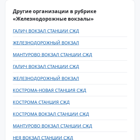
Другие организации в рубрике
«Железнодорожные вокзалы»
ГАЛИЧ ВОКЗАЛ СТАНЦИИ СЖД
ЖЕЛЕЗНОДОРОЖНЫЙ ВОКЗАЛ
МАНТУРОВО ВОКЗАЛ СТАНЦИИ СЖД
ГАЛИЧ ВОКЗАЛ СТАНЦИИ СЖД
ЖЕЛЕЗНОДОРОЖНЫЙ ВОКЗАЛ
КОСТРОМА-НОВАЯ СТАНЦИЯ СЖД
КОСТРОМА СТАНЦИЯ СЖД
КОСТРОМА ВОКЗАЛ СТАНЦИИ СЖД
МАНТУРОВО ВОКЗАЛ СТАНЦИИ СЖД
НЕЯ ВОКЗАЛ СТАНЦИИ СЖД