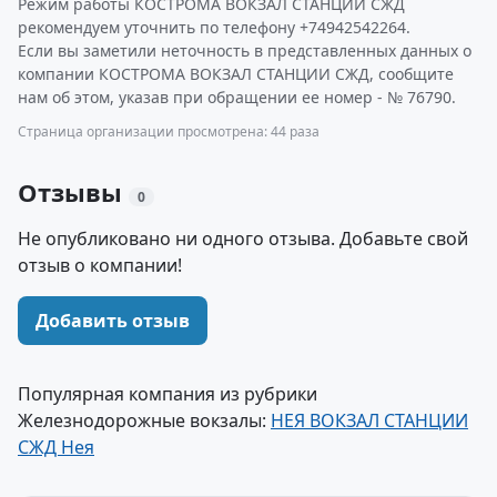
Режим работы КОСТРОМА ВОКЗАЛ СТАНЦИИ СЖД
рекомендуем уточнить по телефону +74942542264.
Если вы заметили неточность в представленных данных о
компании КОСТРОМА ВОКЗАЛ СТАНЦИИ СЖД, сообщите
нам об этом, указав при обращении ее номер - № 76790.
Страница организации просмотрена: 44 раза
Отзывы
0
Не опубликовано ни одного отзыва. Добавьте свой
отзыв о компании!
Добавить отзыв
Популярная компания из рубрики
Железнодорожные вокзалы:
НЕЯ ВОКЗАЛ СТАНЦИИ
СЖД Нея