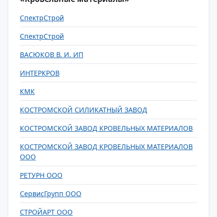
СпектрСтрой
СпектрСтрой
ВАСЮКОВ В. И. ИП
ИНТЕРКРОВ
КМК
КОСТРОМСКОЙ СИЛИКАТНЫЙ ЗАВОД
КОСТРОМСКОЙ ЗАВОД КРОВЕЛЬНЫХ МАТЕРИАЛОВ
КОСТРОМСКОЙ ЗАВОД КРОВЕЛЬНЫХ МАТЕРИАЛОВ
ООО
РЕТУРН ООО
СервисГрупп ООО
СТРОЙАРТ ООО