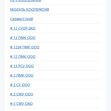
МОДУЛЬ КООПЕРАТИВ
СервисСтрой
# 12 СУОР ЗАО
# 12 ПМК ООО
# 1234 ПМК ООО
# 12 ПМК ООО
# 13 РСУ ООО
# 2 ПМК ООО
# 2 СУ ООО
# 2 СМУ ООО
# 5 СМУ ОАО