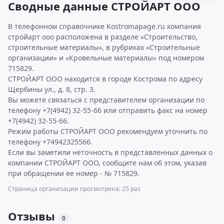
Сводные данные СТРОЙАРТ ООО
В телефонном справочнике Kostromapage.ru компания
стройарт ооо расположена в разделе «Строительство,
строительные материалы», в рубриках «Строительные
организации» и «Кровельные материалы» под номером
715829.
СТРОЙАРТ ООО находится в городе Кострома по адресу
Щербины ул., д. 8, стр. 3.
Вы можете связаться с представителем организации по
телефону +7(4942) 32-55-66 или отправить факс на номер
+7(4942) 32-55-66.
Режим работы СТРОЙАРТ ООО рекомендуем уточнить по
телефону +74942325566.
Если вы заметили неточность в представленных данных о
компании СТРОЙАРТ ООО, сообщите нам об этом, указав
при обращении ее номер - № 715829.
Страница организации просмотрена: 25 раз
Отзывы
0