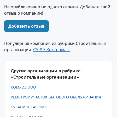
Не опубликовано ни одного отзыва. Добавьте свой
отзыв о компании!
Добавить отзыв
Популярная компания из рубрики Строительные
организации:
СУ # 7 Кострома г.
Другие организации в рубрике
«Строительные организации»
КОМХОЗ ООО
РЕМСТРОЙУЧАСТОК БЫТОВОГО ОБСЛУЖИВАНИЯ
СУСАНИНСКАЯ ПМК
ЛУЧ КООПЕРАТИВ