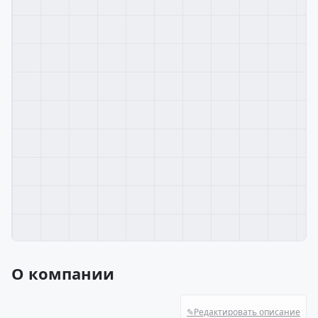
О компании
✎
Редактировать описание