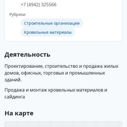
+7 (4942) 325566
Рубрики
Строительные организации
Кровельные материалы
Деятельность
Проектирование, строительство и продажа жилых
домов, офисных, торговых и промышленных
зданий.
Продажа и монтаж кровельных материалов и
сайдинга
На карте