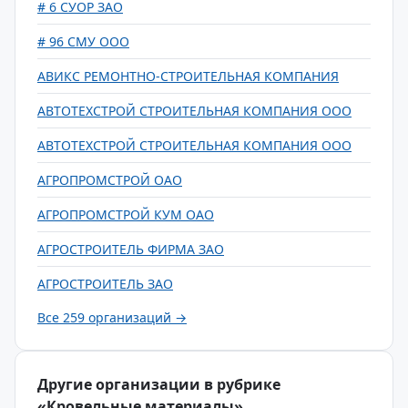
# 6 СУОР ЗАО
# 96 СМУ ООО
АВИКС РЕМОНТНО-СТРОИТЕЛЬНАЯ КОМПАНИЯ
АВТОТЕХСТРОЙ СТРОИТЕЛЬНАЯ КОМПАНИЯ ООО
АВТОТЕХСТРОЙ СТРОИТЕЛЬНАЯ КОМПАНИЯ ООО
АГРОПРОМСТРОЙ ОАО
АГРОПРОМСТРОЙ КУМ ОАО
АГРОСТРОИТЕЛЬ ФИРМА ЗАО
АГРОСТРОИТЕЛЬ ЗАО
Все 259 организаций →
Другие организации в рубрике
«Кровельные материалы»