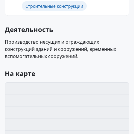
Строительные конструкции
Деятельность
Производство несущих и ограждающих
конструкций зданий и сооружений, временных
вспомогательных сооружений.
На карте