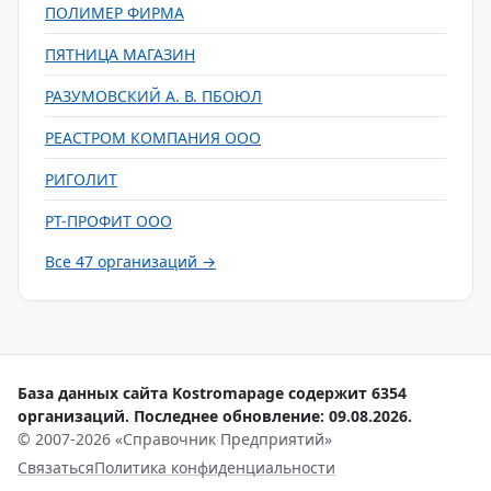
ПОЛИМЕР ФИРМА
ПЯТНИЦА МАГАЗИН
РАЗУМОВСКИЙ А. В. ПБОЮЛ
РЕАСТРОМ КОМПАНИЯ ООО
РИГОЛИТ
РТ-ПРОФИТ ООО
Все 47 организаций →
База данных сайта Kostromapage содержит 6354
организаций. Последнее обновление: 09.08.2026.
© 2007-2026 «Справочник Предприятий»
Связаться
Политика конфиденциальности