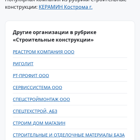
конструкции:
КЕРАМИН Кострома г.
Другие организации в рубрике
«Строительные конструкции»
РЕАСТРОМ КОМПАНИЯ ООО
РИГОЛИТ
РТ-ПРОФИТ ООО
СЕРВИССИСТЕМА ООО
СПЕЦСТРОЙМОНТАЖ ООО
СПЕЦТЕХСТРОЙ, АБЗ
СТРОИМ ДОМ МАГАЗИН
СТРОИТЕЛЬНЫЕ И ОТДЕЛОЧНЫЕ МАТЕРИАЛЫ БАЗА