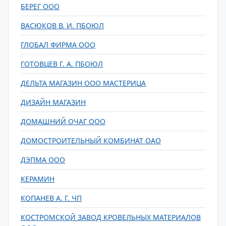
БЕРЕГ ООО
ВАСЮКОВ В. И. ПБОЮЛ
ГЛОБАЛ ФИРМА ООО
ГОТОВЦЕВ Г. А. ПБОЮЛ
ДЕЛЬТА МАГАЗИН ООО МАСТЕРИЦА
ДИЗАЙН МАГАЗИН
ДОМАШНИЙ ОЧАГ ООО
ДОМОСТРОИТЕЛЬНЫЙ КОМБИНАТ ОАО
ДЭПМА ООО
КЕРАМИН
КОПАНЕВ А. Г. ЧП
КОСТРОМСКОЙ ЗАВОД КРОВЕЛЬНЫХ МАТЕРИАЛОВ