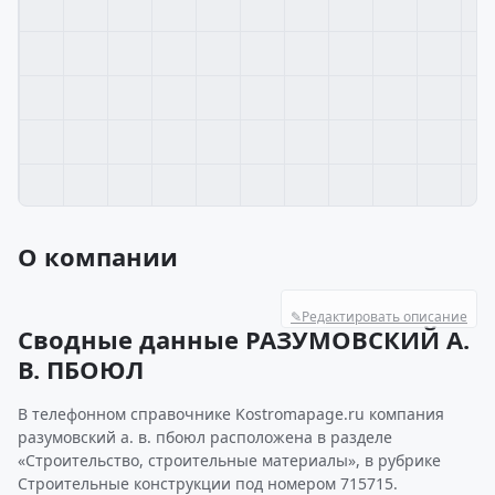
О компании
✎
Редактировать описание
Сводные данные РАЗУМОВСКИЙ А.
В. ПБОЮЛ
В телефонном справочнике Kostromapage.ru компания
разумовский а. в. пбоюл расположена в разделе
«Строительство, строительные материалы», в рубрике
Строительные конструкции под номером 715715.