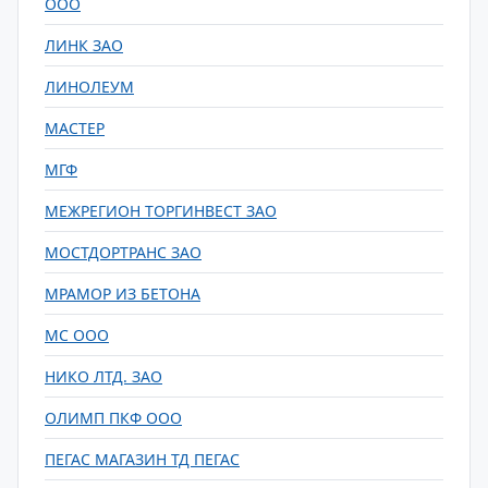
ООО
ЛИНК ЗАО
ЛИНОЛЕУМ
МАСТЕР
МГФ
МЕЖРЕГИОН ТОРГИНВЕСТ ЗАО
МОСТДОРТРАНС ЗАО
МРАМОР ИЗ БЕТОНА
МС ООО
НИКО ЛТД. ЗАО
ОЛИМП ПКФ ООО
ПЕГАС МАГАЗИН ТД ПЕГАС