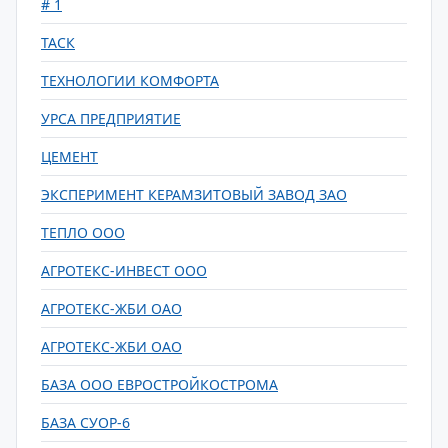
# 1
ТАСК
ТЕХНОЛОГИИ КОМФОРТА
УРСА ПРЕДПРИЯТИЕ
ЦЕМЕНТ
ЭКСПЕРИМЕНТ КЕРАМЗИТОВЫЙ ЗАВОД ЗАО
ТЕПЛО ООО
АГРОТЕКС-ИНВЕСТ ООО
АГРОТЕКС-ЖБИ ОАО
АГРОТЕКС-ЖБИ ОАО
БАЗА ООО ЕВРОСТРОЙКОСТРОМА
БАЗА СУОР-6