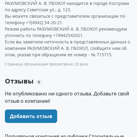
РАЗУМОВСКИЙ А. В. ПБОЮЛ находится в городе Кострома
по адресу Советская ул., д. 123.
Вы можете связаться с представителем организации по
телефону +7(4942) 54-20-21.
Режим работы РАЗУМОВСКИЙ А. В. ПБОЮЛ рекомендуем
уточнить по телефону +74942542021.
Если вы заметили неточность в представленных данных о
компании РАЗУМОВСКИЙ А. В. ПБОЮЛ, сообщите нам об
этом, указав при обращении ее номер - № 715715.
Страница организации просмотрена: 22 раза
Отзывы
0
Не опубликовано ни одного отзыва. Добавьте свой
отзыв о компании!
Добавить отзыв
Популярная компания из рубрики Строительные