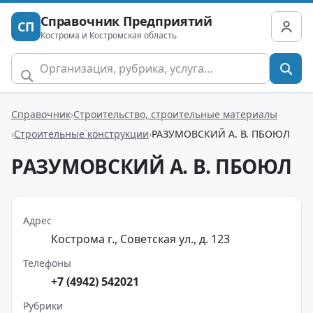
Справочник Предприятий
СП
Кострома и Костромская область
Справочник
Строительство, строительные материалы
Строительные конструкции
РАЗУМОВСКИЙ А. В. ПБОЮЛ
РАЗУМОВСКИЙ А. В. ПБОЮЛ
Адрес
Кострома г., Советская ул., д. 123
Телефоны
+7 (4942) 542021
Рубрики