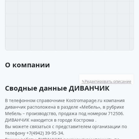
О компании
✎
Редактировать описание
Сводные данные ДИВАНЧИК
В телефонном справочнике Kostromapage.ru компания
диванчик расположена в разделе «Мебель», в рубрике
Мебель – производство, продажа под номером 712506.
ДИВАНЧИК находится в городе Кострома .
Вы можете связаться с представителем организации по
телефону +7(4942) 39-95-34.