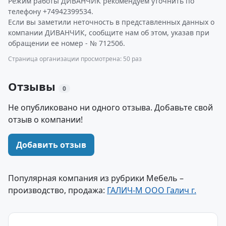
Режим работы ДИВАНЧИК рекомендуем уточнить по
телефону +74942399534.
Если вы заметили неточность в представленных данных о
компании ДИВАНЧИК, сообщите нам об этом, указав при
обращении ее номер - № 712506.
Страница организации просмотрена: 50 раз
Отзывы
0
Не опубликовано ни одного отзыва. Добавьте свой
отзыв о компании!
Добавить отзыв
Популярная компания из рубрики Мебель –
производство, продажа:
ГАЛИЧ-М ООО Галич г.