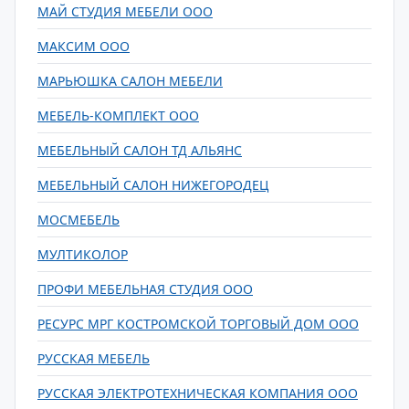
МАЙ СТУДИЯ МЕБЕЛИ ООО
МАКСИМ ООО
МАРЬЮШКА САЛОН МЕБЕЛИ
МЕБЕЛЬ-КОМПЛЕКТ ООО
МЕБЕЛЬНЫЙ САЛОН ТД АЛЬЯНС
МЕБЕЛЬНЫЙ САЛОН НИЖЕГОРОДЕЦ
МОСМЕБЕЛЬ
МУЛТИКОЛОР
ПРОФИ МЕБЕЛЬНАЯ СТУДИЯ ООО
РЕСУРС МРГ КОСТРОМСКОЙ ТОРГОВЫЙ ДОМ ООО
РУССКАЯ МЕБЕЛЬ
РУССКАЯ ЭЛЕКТРОТЕХНИЧЕСКАЯ КОМПАНИЯ ООО