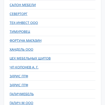
САЛОН МЕБЕЛИ
СЕВЕРТОРГ
ТЕХ-ИНВЕСТ ООО
ТИМУРОВЕЦ
ФОРТУНА МАГАЗИН
ХАНДЕЛЬ ООО
ЦЕХ МЕБЕЛЬНЫХ ЩИТОВ
ЧП КОПОНЕВ А. Г.
ЭДРИС ПТФ
ЭДРИС ПТФ
ГАЛИЧМЕБЕЛЬ
ГАЛИЧ-М ООО