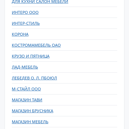
ДЛЯ КУХНИ САЛОН МЕБЕЛИ
ИНТЕРО ООО
ИНТЕР-СТИЛЬ
КОРОНА
КОСТРОМАМЕБЕЛЬ ОАО
КРУЗО И ПЯТНИЦА
ЛАД-МЕБЕЛЬ
ЛЕБЕДЕВ О. Л. ПБОЮЛ
М-СТАЙЛ ООО
МАГАЗИН ТАВИ
МАГАЗИН БРУСНИКА
МАГАЗИН МЕБЕЛЬ