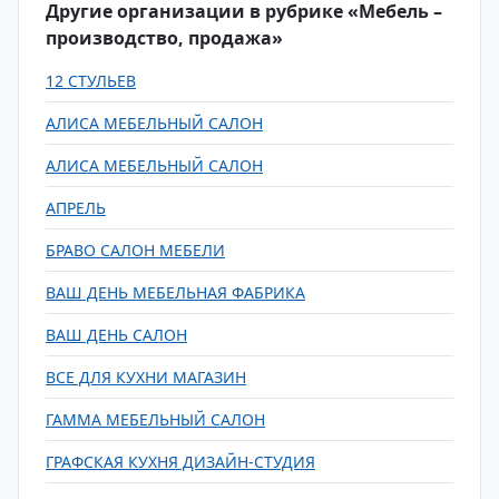
Другие организации в рубрике «Мебель –
производство, продажа»
12 СТУЛЬЕВ
АЛИСА МЕБЕЛЬНЫЙ САЛОН
АЛИСА МЕБЕЛЬНЫЙ САЛОН
АПРЕЛЬ
БРАВО САЛОН МЕБЕЛИ
ВАШ ДЕНЬ МЕБЕЛЬНАЯ ФАБРИКА
ВАШ ДЕНЬ САЛОН
ВСЕ ДЛЯ КУХНИ МАГАЗИН
ГАММА МЕБЕЛЬНЫЙ САЛОН
ГРАФСКАЯ КУХНЯ ДИЗАЙН-СТУДИЯ