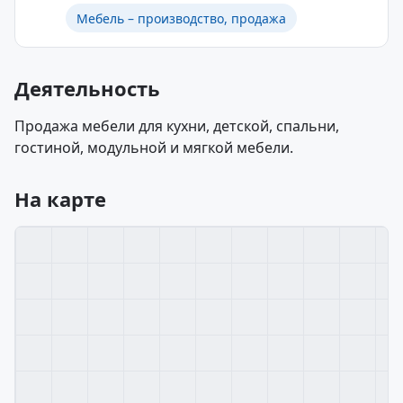
Мебель – производство, продажа
Деятельность
Продажа мебели для кухни, детской, спальни,
гостиной, модульной и мягкой мебели.
На карте