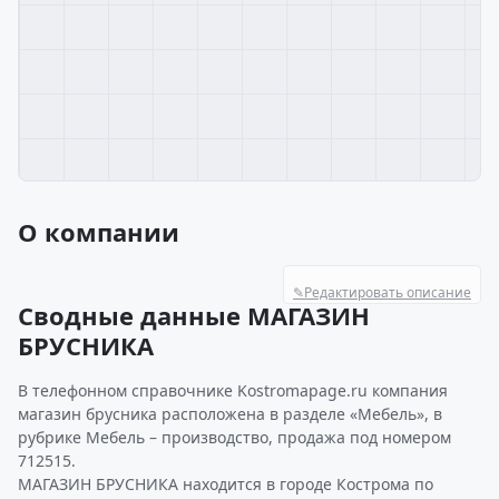
О компании
✎
Редактировать описание
Сводные данные МАГАЗИН
БРУСНИКА
В телефонном справочнике Kostromapage.ru компания
магазин брусника расположена в разделе «Мебель», в
рубрике Мебель – производство, продажа под номером
712515.
МАГАЗИН БРУСНИКА находится в городе Кострома по