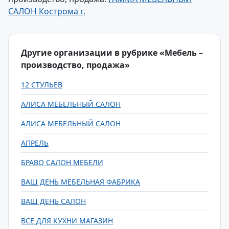
САЛОН Кострома г.
Другие организации в рубрике «Мебель –
производство, продажа»
12 СТУЛЬЕВ
АЛИСА МЕБЕЛЬНЫЙ САЛОН
АЛИСА МЕБЕЛЬНЫЙ САЛОН
АПРЕЛЬ
БРАВО САЛОН МЕБЕЛИ
ВАШ ДЕНЬ МЕБЕЛЬНАЯ ФАБРИКА
ВАШ ДЕНЬ САЛОН
ВСЕ ДЛЯ КУХНИ МАГАЗИН