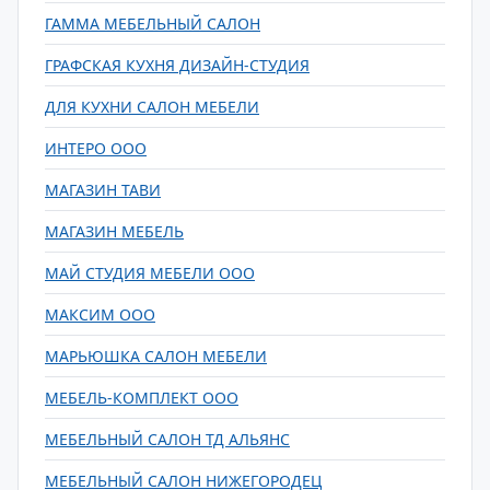
ГАММА МЕБЕЛЬНЫЙ САЛОН
ГРАФСКАЯ КУХНЯ ДИЗАЙН-СТУДИЯ
ДЛЯ КУХНИ САЛОН МЕБЕЛИ
ИНТЕРО ООО
МАГАЗИН ТАВИ
МАГАЗИН МЕБЕЛЬ
МАЙ СТУДИЯ МЕБЕЛИ ООО
МАКСИМ ООО
МАРЬЮШКА САЛОН МЕБЕЛИ
МЕБЕЛЬ-КОМПЛЕКТ ООО
МЕБЕЛЬНЫЙ САЛОН ТД АЛЬЯНС
МЕБЕЛЬНЫЙ САЛОН НИЖЕГОРОДЕЦ