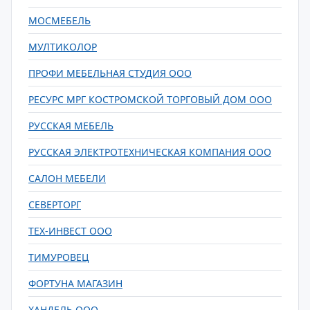
МОСМЕБЕЛЬ
МУЛТИКОЛОР
ПРОФИ МЕБЕЛЬНАЯ СТУДИЯ ООО
РЕСУРС МРГ КОСТРОМСКОЙ ТОРГОВЫЙ ДОМ ООО
РУССКАЯ МЕБЕЛЬ
РУССКАЯ ЭЛЕКТРОТЕХНИЧЕСКАЯ КОМПАНИЯ ООО
САЛОН МЕБЕЛИ
СЕВЕРТОРГ
ТЕХ-ИНВЕСТ ООО
ТИМУРОВЕЦ
ФОРТУНА МАГАЗИН
ХАНДЕЛЬ ООО