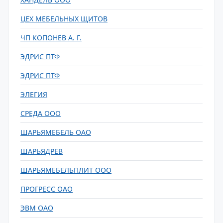
ЦЕХ МЕБЕЛЬНЫХ ЩИТОВ
ЧП КОПОНЕВ А. Г.
ЭДРИС ПТФ
ЭДРИС ПТФ
ЭЛЕГИЯ
СРЕДА ООО
ШАРЬЯМЕБЕЛЬ ОАО
ШАРЬЯДРЕВ
ШАРЬЯМЕБЕЛЬПЛИТ ООО
ПРОГРЕСС ОАО
ЭВМ ОАО