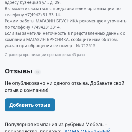
адресу Кузнецкая ул., д. 29.
Вы можете связаться с представителем организации по
телефону +7(4942) 31-33-14.
Режим работы МАГАЗИН БРУСНИКА рекомендуем уточнить
по телефону +74942313314.
Если вы заметили неточность в представленных данных о
компании МАГАЗИН БРУСНИКА, сообщите нам об этом,
указав при обращении ее номер - № 712515.
Страница организации просмотрена: 43 раза
Отзывы
0
Не опубликовано ни одного отзыва. Добавьте свой
отзыв о компании!
Добавить отзыв
Популярная компания из рубрики Мебель –
производство, продажа:
ГАММА МЕБЕЛЬНЫЙ