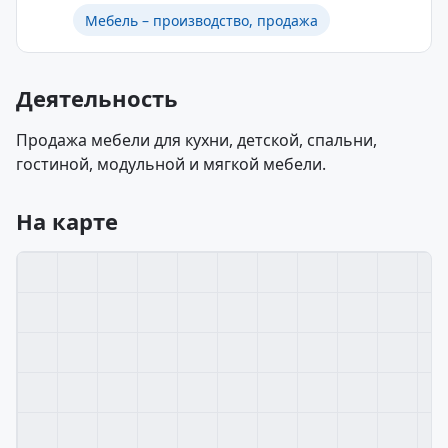
Мебель – производство, продажа
Деятельность
Продажа мебели для кухни, детской, спальни,
гостиной, модульной и мягкой мебели.
На карте