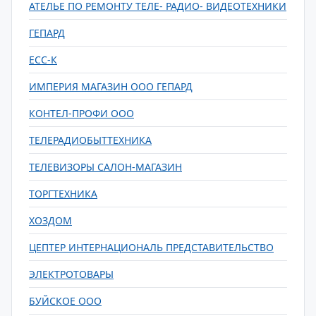
АТЕЛЬЕ ПО РЕМОНТУ ТЕЛЕ- РАДИО- ВИДЕОТЕХНИКИ
ГЕПАРД
ЕСС-К
ИМПЕРИЯ МАГАЗИН ООО ГЕПАРД
КОНТЕЛ-ПРОФИ ООО
ТЕЛЕРАДИОБЫТТЕХНИКА
ТЕЛЕВИЗОРЫ САЛОН-МАГАЗИН
ТОРГТЕХНИКА
ХОЗДОМ
ЦЕПТЕР ИНТЕРНАЦИОНАЛЬ ПРЕДСТАВИТЕЛЬСТВО
ЭЛЕКТРОТОВАРЫ
БУЙСКОЕ ООО