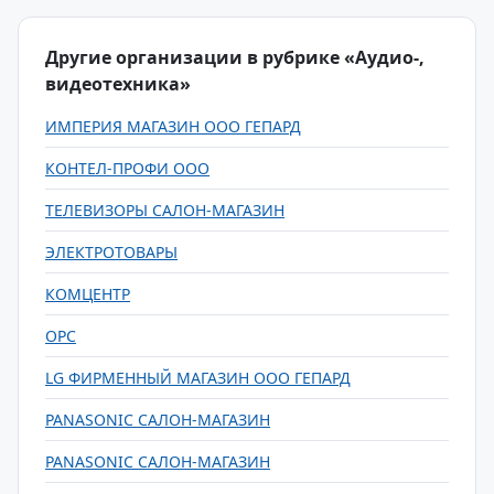
Другие организации в рубрике «Аудио-,
видеотехника»
ИМПЕРИЯ МАГАЗИН ООО ГЕПАРД
КОНТЕЛ-ПРОФИ ООО
ТЕЛЕВИЗОРЫ САЛОН-МАГАЗИН
ЭЛЕКТРОТОВАРЫ
КОМЦЕНТР
ОРС
LG ФИРМЕННЫЙ МАГАЗИН ООО ГЕПАРД
PANASONIC САЛОН-МАГАЗИН
PANASONIC САЛОН-МАГАЗИН