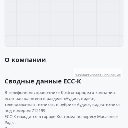
О компании
✎
Редактировать описание
Сводные данные ЕСС-К
В телефонном справочнике Kostromapage.ru компания
есс-к расположена в разделе «Аудио-, видео-,
телевизионная техника», в рубрике Аудио-, видеотехника
под номером 712199.
ЕСС-К находится в городе Кострома по адресу Масляные
Ряды.