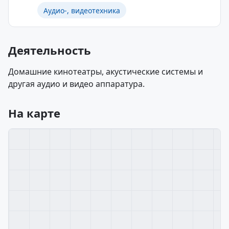
Аудио-, видеотехника
Деятельность
Домашние кинотеатры, акустические системы и
другая аудио и видео аппаратура.
На карте