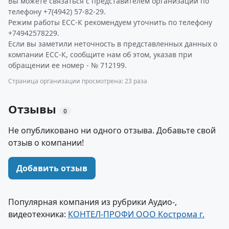
Вы можете связаться с представителем организации по
телефону +7(4942) 57-82-29.
Режим работы ЕСС-К рекомендуем уточнить по телефону
+74942578229.
Если вы заметили неточность в представленных данных о
компании ЕСС-К, сообщите нам об этом, указав при
обращении ее номер - № 712199.
Страница организации просмотрена: 23 раза
Отзывы
0
Не опубликовано ни одного отзыва. Добавьте свой
отзыв о компании!
Добавить отзыв
Популярная компания из рубрики Аудио-,
видеотехника:
КОНТЕЛ-ПРОФИ ООО Кострома г.