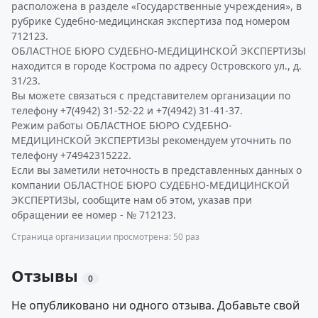
расположена в разделе «Государственные учреждения», в
рубрике Судебно-медицинская экспертиза под номером
712123.
ОБЛАСТНОЕ БЮРО СУДЕБНО-МЕДИЦИНСКОЙ ЭКСПЕРТИЗЫ
находится в городе Кострома по адресу Островского ул., д.
31/23.
Вы можете связаться с представителем организации по
телефону +7(4942) 31-52-22 и +7(4942) 31-41-37.
Режим работы ОБЛАСТНОЕ БЮРО СУДЕБНО-
МЕДИЦИНСКОЙ ЭКСПЕРТИЗЫ рекомендуем уточнить по
телефону +74942315222.
Если вы заметили неточность в представленных данных о
компании ОБЛАСТНОЕ БЮРО СУДЕБНО-МЕДИЦИНСКОЙ
ЭКСПЕРТИЗЫ, сообщите нам об этом, указав при
обращении ее номер - № 712123.
Страница организации просмотрена: 50 раз
Отзывы
0
Не опубликовано ни одного отзыва. Добавьте свой