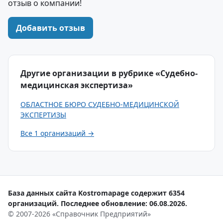
отзыв о компании!
Добавить отзыв
Другие организации в рубрике «Судебно-
медицинская экспертиза»
ОБЛАСТНОЕ БЮРО СУДЕБНО-МЕДИЦИНСКОЙ
ЭКСПЕРТИЗЫ
Все 1 организаций →
База данных сайта Kostromapage содержит 6354
организаций. Последнее обновление: 06.08.2026.
© 2007-2026 «Справочник Предприятий»