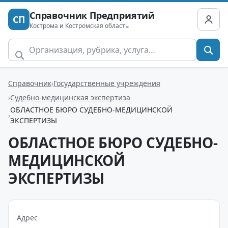
Справочник Предприятий
СП
Кострома и Костромская область
Справочник
Государственные учреждения
Судебно-медицинская экспертиза
ОБЛАСТНОЕ БЮРО СУДЕБНО-МЕДИЦИНСКОЙ
ЭКСПЕРТИЗЫ
ОБЛАСТНОЕ БЮРО СУДЕБНО-
МЕДИЦИНСКОЙ
ЭКСПЕРТИЗЫ
Адрес