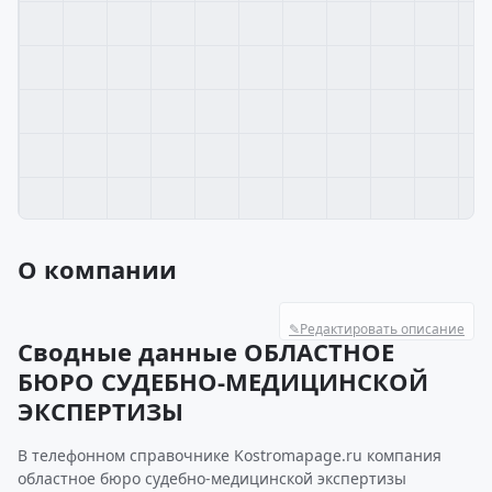
О компании
✎
Редактировать описание
Сводные данные ОБЛАСТНОЕ
БЮРО СУДЕБНО-МЕДИЦИНСКОЙ
ЭКСПЕРТИЗЫ
В телефонном справочнике Kostromapage.ru компания
областное бюро судебно-медицинской экспертизы