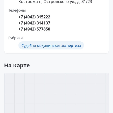
Кострома г., Островского ул., д. 31/23
Телефоны
+7 (4942) 315222
+7 (4942) 314137
+7 (4942) 577850
Рубрики
Судебно-медицинская экспертиза
На карте