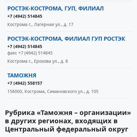
РОСТЭК-КОСТРОМА, ГУП, ФИЛИАЛ
+7 (4942) 514845
Кострома г., Лагерная ул., д. 17
РОСТЭК-КОСТРОМА, ФИЛИАЛ ГУП РОСТЭК
+7 (4942) 514845
факс +7 (4942) 514845
Кострома г., Ерохова ул., д. 8
ТАМОЖНЯ
+7 (4942) 558157
156000, Кострома, Симановского ул., д. 105
Рубрика «Таможня – организации»
в других регионах, входящих в
Центральный федеральный округ