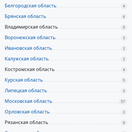
Белгородская область
4
Брянская область
6
Владимирская область
0
Воронежская область
3
Ивановская область
2
Калужская область
2
Костромская область
4
Курская область
5
Липецкая область
5
Московская область
57
Орловская область
2
Рязанская область
0