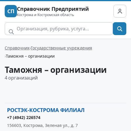
Справочник Предприятий
СП
Кострома и Костромская область
Справочник
Государственные учреждения
Таможня – организации
Таможня – организации
4 организаций
РОСТЭК-КОСТРОМА ФИЛИАЛ
+7 (4942) 226574
156603, Кострома, Зеленая ул., д. 7