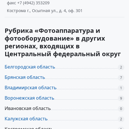
факс +7 (4942) 353209
Кострома г., Осыпная ул., д. 4, оф. 301
Рубрика «Фотоаппаратура и
фотооборудование» в других
регионах, входящих в
Центральный федеральный округ
Белгородская область
2
Брянская область
7
Владимирская область
1
Воронежская область
9
Ивановская область
0
Калужская область
2