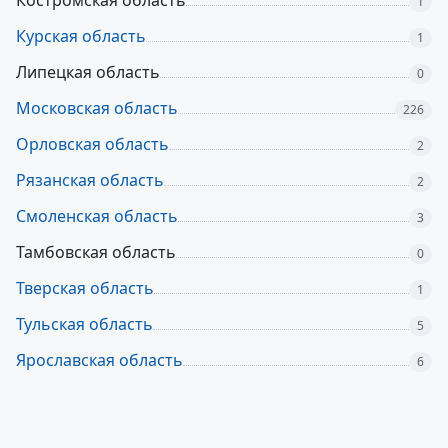
Костромская область
1
Курская область
1
Липецкая область
0
Московская область
226
Орловская область
2
Рязанская область
2
Смоленская область
3
Тамбовская область
0
Тверская область
1
Тульская область
5
Ярославская область
6