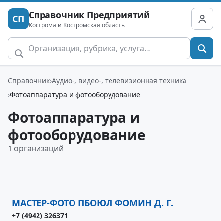
Справочник Предприятий
СП
Кострома и Костромская область
Справочник
Аудио-, видео-, телевизионная техника
Фотоаппаратура и фотооборудование
Фотоаппаратура и
фотооборудование
1 организаций
МАСТЕР-ФОТО ПБОЮЛ ФОМИН Д. Г.
+7 (4942) 326371