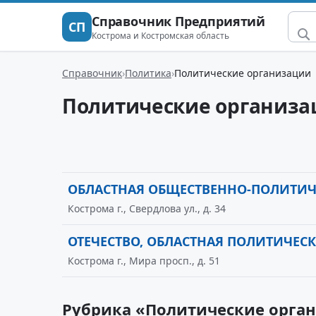
Справочник Предприятий
СП
Кострома и Костромская область
Справочник
Политика
Политические организации
Политические организа
ОБЛАСТНАЯ ОБЩЕСТВЕННО-ПОЛИТИЧ
Кострома г., Свердлова ул., д. 34
ОТЕЧЕСТВО, ОБЛАСТНАЯ ПОЛИТИЧЕС
Кострома г., Мира просп., д. 51
Рубрика «Политические орган