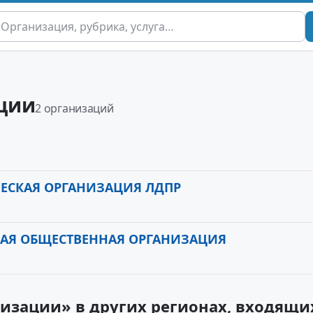
ции
2 организаций
ЕСКАЯ ОРГАНИЗАЦИЯ ЛДПР
КАЯ ОБЩЕСТВЕННАЯ ОРГАНИЗАЦИЯ
изации» в других регионах, входящи