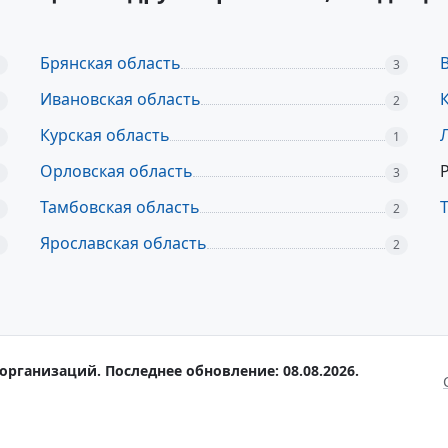
Брянская область
3
Ивановская область
2
Курская область
1
Орловская область
3
Тамбовская область
2
Ярославская область
2
организаций. Последнее обновление: 08.08.2026.