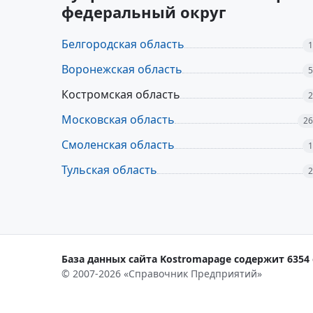
федеральный округ
Белгородская область
1
Воронежская область
5
Костромская область
2
Московская область
26
Смоленская область
1
Тульская область
2
База данных сайта Kostromapage содержит 6354 
© 2007-2026 «Справочник Предприятий»