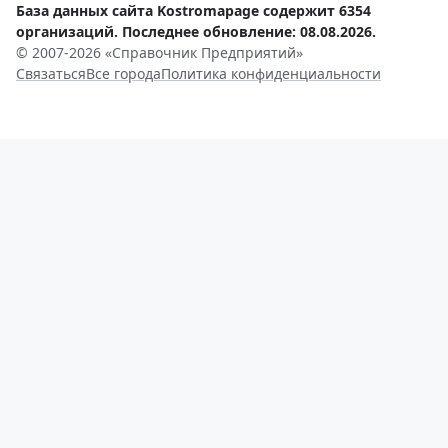
База данных сайта Kostromapage содержит 6354
организаций. Последнее обновление: 08.08.2026.
© 2007-2026 «Справочник Предприятий»
Связаться
Все города
Политика конфиденциальности