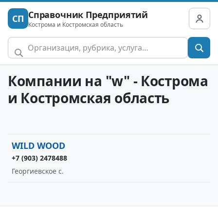
Справочник Предприятий
СП
Кострома и Костромская область
Компании на "w" - Кострома
и Костромская область
WILD WOOD
+7 (903) 2478488
Георгиевское с.