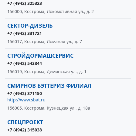
+7 (4942) 325323
156000, Кострома, Локомотивная ул., д. 2
СЕКТОР-ДИЗЕЛЬ
+7 (4942) 331721
156017, Кострома, Ломаная ул., д. 7
СТРОЙДОРМАШСЕРВИС
+7 (4942) 543344
156019, Кострома, Деминская ул., д. 1
СМИРНОВ БЭТТЕРИЗ ФИЛИАЛ
+7 (4942) 371150
http://www.sbat.ru
156005, Кострома, Кузнецкая ул., д. 18а
СПЕЦПРОЕКТ
+7 (4942) 315038