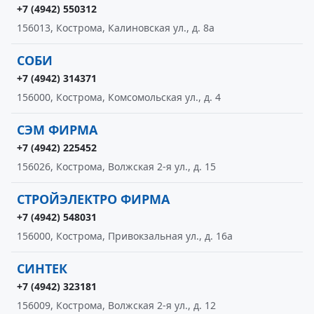
+7 (4942) 550312
156013, Кострома, Калиновская ул., д. 8а
СОБИ
+7 (4942) 314371
156000, Кострома, Комсомольская ул., д. 4
СЭМ ФИРМА
+7 (4942) 225452
156026, Кострома, Волжская 2-я ул., д. 15
СТРОЙЭЛЕКТРО ФИРМА
+7 (4942) 548031
156000, Кострома, Привокзальная ул., д. 16а
СИНТЕК
+7 (4942) 323181
156009, Кострома, Волжская 2-я ул., д. 12