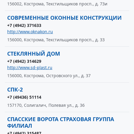
156002, Кострома, Текстильщиков просп., д. 73и
СОВРЕМЕННЫЕ ОКОННЫЕ КОНСТРУКЦИИ
+7 (4942) 371633
http://www.oknakon.ru
156000, Кострома, Текстильщиков просп., д. 33
СТЕКЛЯННЫЙ ДОМ
+7 (4942) 314629
http://www.sd-plast.ru
156000, Кострома, Островского ул., д. 37
СПК-2
+7 (49436) 51114
157170, Солигалич, Полевая ул., д. 36
СПАССКИЕ ВОРОТА СТРАХОВАЯ ГРУППА
ФИЛИАЛ
+7 (4942) 315487