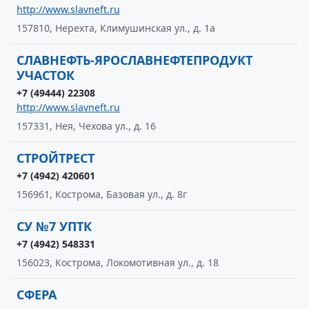
http://www.slavneft.ru
157810, Нерехта, Климушинская ул., д. 1а
СЛАВНЕФТЬ-ЯРОСЛАВНЕФТЕПРОДУКТ
УЧАСТОК
+7 (49444) 22308
http://www.slavneft.ru
157331, Нея, Чехова ул., д. 16
СТРОЙТРЕСТ
+7 (4942) 420601
156961, Кострома, Базовая ул., д. 8г
СУ №7 УПТК
+7 (4942) 548331
156023, Кострома, Локомотивная ул., д. 18
СФЕРА