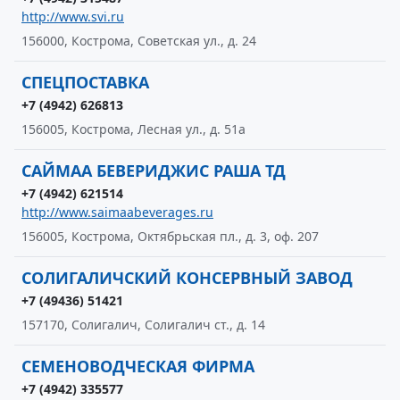
http://www.svi.ru
156000, Кострома, Советская ул., д. 24
СПЕЦПОСТАВКА
+7 (4942) 626813
156005, Кострома, Лесная ул., д. 51а
САЙМАА БЕВЕРИДЖИС РАША ТД
+7 (4942) 621514
http://www.saimaabeverages.ru
156005, Кострома, Октябрьская пл., д. 3, оф. 207
СОЛИГАЛИЧСКИЙ КОНСЕРВНЫЙ ЗАВОД
+7 (49436) 51421
157170, Солигалич, Солигалич ст., д. 14
СЕМЕНОВОДЧЕСКАЯ ФИРМА
+7 (4942) 335577