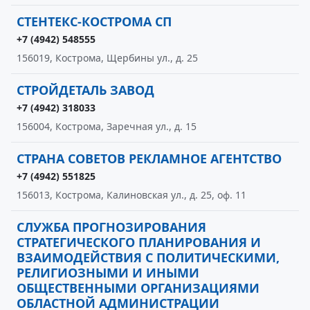
СТЕНТЕКС-КОСТРОМА СП
+7 (4942) 548555
156019, Кострома, Щербины ул., д. 25
СТРОЙДЕТАЛЬ ЗАВОД
+7 (4942) 318033
156004, Кострома, Заречная ул., д. 15
СТРАНА СОВЕТОВ РЕКЛАМНОЕ АГЕНТСТВО
+7 (4942) 551825
156013, Кострома, Калиновская ул., д. 25, оф. 11
СЛУЖБА ПРОГНОЗИРОВАНИЯ
СТРАТЕГИЧЕСКОГО ПЛАНИРОВАНИЯ И
ВЗАИМОДЕЙСТВИЯ С ПОЛИТИЧЕСКИМИ,
РЕЛИГИОЗНЫМИ И ИНЫМИ
ОБЩЕСТВЕННЫМИ ОРГАНИЗАЦИЯМИ
ОБЛАСТНОЙ АДМИНИСТРАЦИИ