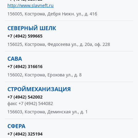
http://www.slavneft.ru
156005, Кострома, Дебря Нижн. ул., д. 41б
СЕВЕРНЫЙ ШЕЛК
+7 (4942) 599665
156025, Кострома, Федосеева ул., д. 20а, оф. 228
САВА
+7 (4942) 316616
156002, Кострома, Ерохова ул., д. 8
СТРОЙМЕХАНИЗАЦИЯ
+7 (4942) 542002
факс +7 (4942) 544082
156603, Кострома, Деминская ул., д. 1
СФЕРА
+7 (4942) 325194