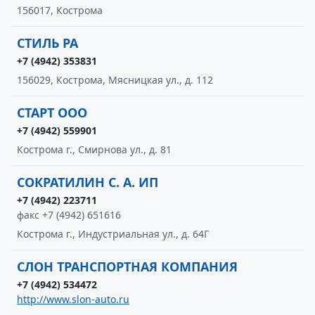
156017, Кострома
СТИЛЬ РА
+7 (4942) 353831
156029, Кострома, Мясницкая ул., д. 112
СТАРТ ООО
+7 (4942) 559901
Кострома г., Смирнова ул., д. 81
СОКРАТИЛИН С. А. ИП
+7 (4942) 223711
факс +7 (4942) 651616
Кострома г., Индустриальная ул., д. 64Г
СЛОН ТРАНСПОРТНАЯ КОМПАНИЯ
+7 (4942) 534472
http://www.slon-auto.ru