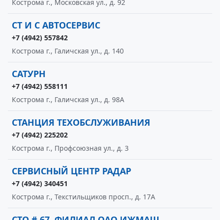
Кострома г., Московская ул., д. 92
СТ И С АВТОСЕРВИС
+7 (4942) 557842
Кострома г., Галичская ул., д. 140
САТУРН
+7 (4942) 558111
Кострома г., Галичская ул., д. 98А
СТАНЦИЯ ТЕХОБСЛУЖИВАНИЯ
+7 (4942) 225202
Кострома г., Профсоюзная ул., д. 3
СЕРВИСНЫЙ ЦЕНТР РАДАР
+7 (4942) 340451
Кострома г., Текстильщиков просп., д. 17А
СТО # 67, ФИЛИАЛ ОАО ИЖМАШ