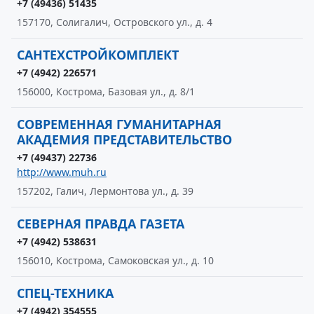
+7 (49436) 51435
157170, Солигалич, Островского ул., д. 4
САНТЕХСТРОЙКОМПЛЕКТ
+7 (4942) 226571
156000, Кострома, Базовая ул., д. 8/1
СОВРЕМЕННАЯ ГУМАНИТАРНАЯ
АКАДЕМИЯ ПРЕДСТАВИТЕЛЬСТВО
+7 (49437) 22736
http://www.muh.ru
157202, Галич, Лермонтова ул., д. 39
СЕВЕРНАЯ ПРАВДА ГАЗЕТА
+7 (4942) 538631
156010, Кострома, Самоковская ул., д. 10
СПЕЦ-ТЕХНИКА
+7 (4942) 354555