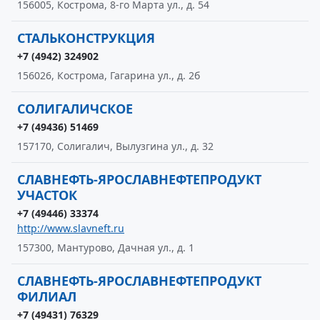
156005, Кострома, 8-го Марта ул., д. 54
СТАЛЬКОНСТРУКЦИЯ
+7 (4942) 324902
156026, Кострома, Гагарина ул., д. 2б
СОЛИГАЛИЧСКОЕ
+7 (49436) 51469
157170, Солигалич, Вылузгина ул., д. 32
СЛАВНЕФТЬ-ЯРОСЛАВНЕФТЕПРОДУКТ
УЧАСТОК
+7 (49446) 33374
http://www.slavneft.ru
157300, Мантурово, Дачная ул., д. 1
СЛАВНЕФТЬ-ЯРОСЛАВНЕФТЕПРОДУКТ
ФИЛИАЛ
+7 (49431) 76329