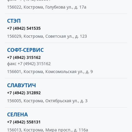
156022, Кострома, Голубкова ул., д. 17а
СТЭП
+7 (4942) 541535
156029, Кострома, Советская ул., д. 123
СОФТ-СЕРВИС
+7 (4942) 315162
факс +7 (4942) 315162
156601, Кострома, Комсомольская ул., д. 9
СЛАВУТИЧ
+7 (4942) 312892
156005, Кострома, Октябрьская ул., д. 3
СЕЛЕНА
+7 (4942) 558131
156013, Кострома, Мира просп., д. 116а