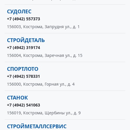
СУДОЛЕС
+7 (4942) 557373
156003, Кострома, Запрудня ул., д. 1
СТРОЙДЕТАЛЬ
+7 (4942) 319174
156004, Кострома, Заречная ул., д. 15
СПОРТЛОТО
+7 (4942) 578331
156000, Кострома, Горная ул., д. 4
СТАНОК
+7 (4942) 541063
156019, Кострома, Щербины ул., д. 9
СТРОЙМЕТАЛЛСЕРВИС