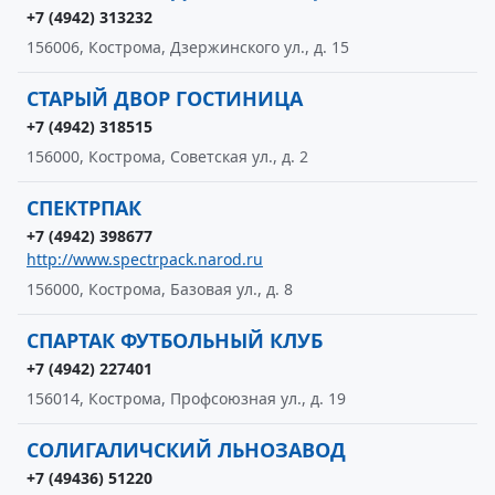
+7 (4942) 313232
156006, Кострома, Дзержинского ул., д. 15
СТАРЫЙ ДВОР ГОСТИНИЦА
+7 (4942) 318515
156000, Кострома, Советская ул., д. 2
СПЕКТРПАК
+7 (4942) 398677
http://www.spectrpack.narod.ru
156000, Кострома, Базовая ул., д. 8
СПАРТАК ФУТБОЛЬНЫЙ КЛУБ
+7 (4942) 227401
156014, Кострома, Профсоюзная ул., д. 19
СОЛИГАЛИЧСКИЙ ЛЬНОЗАВОД
+7 (49436) 51220