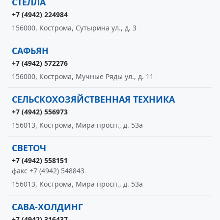
СТЕЛЛА
+7 (4942) 224984
156000, Кострома, Сутырина ул., д. 3
САФЬЯН
+7 (4942) 572276
156000, Кострома, Мучные Ряды ул., д. 11
СЕЛЬСКОХОЗЯЙСТВЕННАЯ ТЕХНИКА
+7 (4942) 556973
156013, Кострома, Мира просп., д. 53а
СВЕТОЧ
+7 (4942) 558151
факс +7 (4942) 548843
156013, Кострома, Мира просп., д. 53а
САВА-ХОЛДИНГ
+7 (4942) 316437