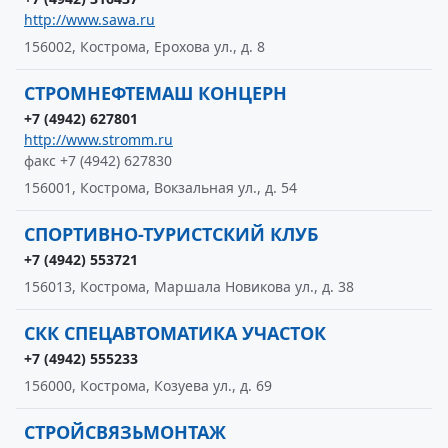
http://www.sawa.ru
156002, Кострома, Ерохова ул., д. 8
СТРОМНЕФТЕМАШ КОНЦЕРН
+7 (4942) 627801
http://www.stromm.ru
факс +7 (4942) 627830
156001, Кострома, Вокзальная ул., д. 54
СПОРТИВНО-ТУРИСТСКИЙ КЛУБ
+7 (4942) 553721
156013, Кострома, Маршала Новикова ул., д. 38
СКК СПЕЦАВТОМАТИКА УЧАСТОК
+7 (4942) 555233
156000, Кострома, Козуева ул., д. 69
СТРОЙСВЯЗЬМОНТАЖ