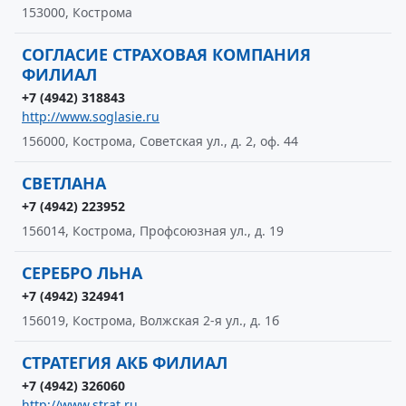
153000, Кострома
СОГЛАСИЕ СТРАХОВАЯ КОМПАНИЯ
ФИЛИАЛ
+7 (4942) 318843
http://www.soglasie.ru
156000, Кострома, Советская ул., д. 2, оф. 44
СВЕТЛАНА
+7 (4942) 223952
156014, Кострома, Профсоюзная ул., д. 19
СЕРЕБРО ЛЬНА
+7 (4942) 324941
156019, Кострома, Волжская 2-я ул., д. 1б
СТРАТЕГИЯ АКБ ФИЛИАЛ
+7 (4942) 326060
http://www.strat.ru