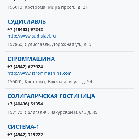
156013, Кострома, Мира просп., д. 21
СУДИСЛАВЛЬ
+7 (49433) 97242
http://www.sudislavl.ru
157860, Судиславль, Дорожная ул., д. 5
СТРОММАШИНА
+7 (4942) 627924
http://www.strommashina.com
156001, Кострома, Вокзальная ул., д. 54
СОЛИГАЛИЧСКАЯ ГОСТИНИЦА
+7 (49436) 51354
157170, Солигалич, Вакуровой В. ул., д. 35
СИСТЕМА-1
+7 (4942) 319222