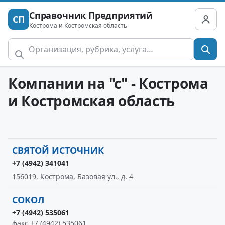
Справочник Предприятий
СП
Кострома и Костромская область
Компании на "с" - Кострома
и Костромская область
СВЯТОЙ ИСТОЧНИК
+7 (4942) 341041
156019, Кострома, Базовая ул., д. 4
СОКОЛ
+7 (4942) 535061
факс +7 (4942) 535061