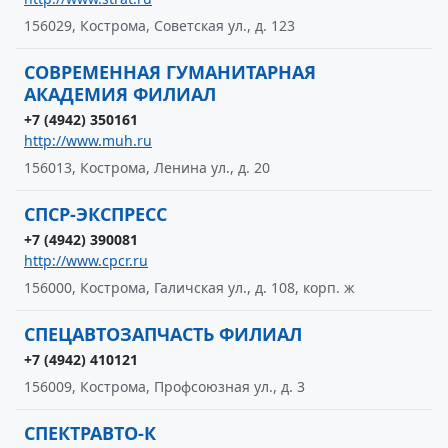
156029, Кострома, Советская ул., д. 123
СОВРЕМЕННАЯ ГУМАНИТАРНАЯ
АКАДЕМИЯ ФИЛИАЛ
+7 (4942) 350161
http://www.muh.ru
156013, Кострома, Ленина ул., д. 20
СПСР-ЭКСПРЕСС
+7 (4942) 390081
http://www.cpcr.ru
156000, Кострома, Галичская ул., д. 108, корп. ж
СПЕЦАВТОЗАПЧАСТЬ ФИЛИАЛ
+7 (4942) 410121
156009, Кострома, Профсоюзная ул., д. 3
СПЕКТРАВТО-К