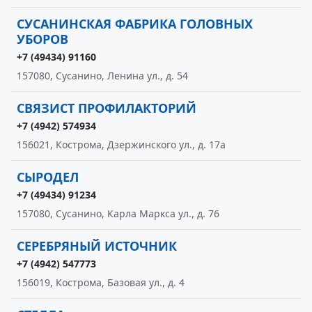
СУСАНИНСКАЯ ФАБРИКА ГОЛОВНЫХ
УБОРОВ
+7 (49434) 91160
157080, Сусанино, Ленина ул., д. 54
СВЯЗИСТ ПРОФИЛАКТОРИЙ
+7 (4942) 574934
156021, Кострома, Дзержинского ул., д. 17а
СЫРОДЕЛ
+7 (49434) 91234
157080, Сусанино, Карла Маркса ул., д. 76
СЕРЕБРЯНЫЙ ИСТОЧНИК
+7 (4942) 547773
156019, Кострома, Базовая ул., д. 4