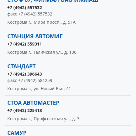
+7 (4942) 557532
факс +7 (4942) 557532
Кострома г., Мира просп., д. 51А
СТАНЦИЯ АВТОМИГ
+7 (4942) 559311
Кострома г., Галичская ул., д. 106
СТАНДАРТ
+7 (4942) 396643
факс +7 (4942) 581259
Кострома г., ул. Новый Быт, 41
СТОА АВТОМАСТЕР
+7 (4942) 225413
Кострома г., Профсоюзная ул., д. 3
САМУР