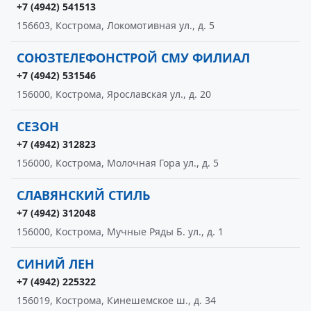
+7 (4942) 541513
156603, Кострома, Локомотивная ул., д. 5
СОЮЗТЕЛЕФОНСТРОЙ СМУ ФИЛИАЛ
+7 (4942) 531546
156000, Кострома, Ярославская ул., д. 20
СЕЗОН
+7 (4942) 312823
156000, Кострома, Молочная Гора ул., д. 5
СЛАВЯНСКИЙ СТИЛЬ
+7 (4942) 312048
156000, Кострома, Мучные Ряды Б. ул., д. 1
СИНИЙ ЛЕН
+7 (4942) 225322
156019, Кострома, Кинешемское ш., д. 34