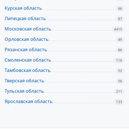
Курская область
66
Липецкая область
87
Московская область
4415
Орловская область
49
Рязанская область
86
Смоленская область
116
Тамбовская область
52
Тверская область
56
Тульская область
211
Ярославская область
133