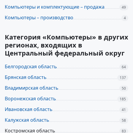
Компьютеры и комплектующие – продажа
49
Компьютеры – производство
4
Категория «Компьютеры» в других
регионах, входящих в
Центральный федеральный округ
Белгородская область
64
Брянская область
137
Владимирская область
50
Воронежская область
185
Ивановская область
41
Калужская область
58
Костромская область
83