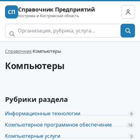
Справочник Предприятий
СП
Кострома и Костромская область
Справочник
Компьютеры
Компьютеры
Рубрики раздела
Информационные технологии
9
Компьютерное программное обеспечение
18
Компьютерные услуги
3