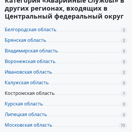
Категория «Аварийные службы» в
других регионах, входящих в
Центральный федеральный округ
Белгородская область
2
Брянская область
2
Владимирская область
3
Воронежская область
3
Ивановская область
2
Калужская область
3
Костромская область
1
Курская область
3
Липецкая область
2
Московская область
73