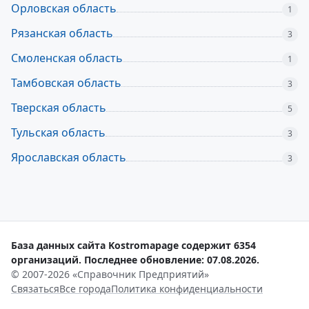
Орловская область
1
Рязанская область
3
Смоленская область
1
Тамбовская область
3
Тверская область
5
Тульская область
3
Ярославская область
3
База данных сайта Kostromapage содержит 6354
организаций. Последнее обновление: 07.08.2026.
© 2007-2026 «Справочник Предприятий»
Связаться
Все города
Политика конфиденциальности