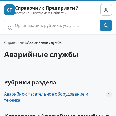
Справочник Предприятий
СП
Кострома и Костромская область
Справочник
Аварийные службы
Аварийные службы
Рубрики раздела
Аварийно-спасательное оборудование и
1
техника